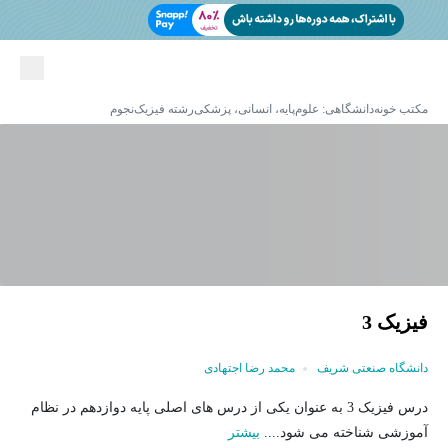
مکتب خونه
دانشگاهی: علوم‌پایه، انسانی، پزشکی
رشته فیزیک
نجوم
فیزیک 3
دانشگاه صنعتی شریف
محمد رضا اجتهادی
درس فیزیک 3 به عنوان یکی از درس های اصلی پایه دوازدهم در نظام
آموزشی شناخته می شود....
بیشتر