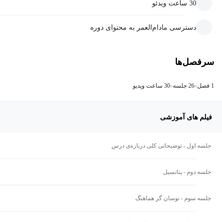
30 ساعت ویدئو
دسترسی مادام‌العمر به محتوای دوره
سرفصل‌ها
1 فصل
26 جلسه
30 ساعت ویدیو
فیلم های آموزشی
جلسه اول - توضیحاتی کلی درباره‌ی درس
جلسه دوم - پتانسیل
جلسه سوم - نوسان گر هماهنگ