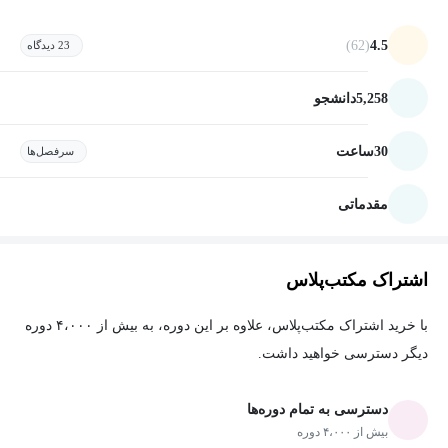
(62)
4.5
23 دیدگاه
5,258
دانشجو
30
ساعت
سرفصل‌ها
مقدماتی
اشتراک مکتب‌پلاس
با خرید اشتراک مکتب‌پلاس، علاوه بر این دوره، به بیش از ۴،۰۰۰ دوره
دیگر دسترسی خواهید داشت.
دسترسی به تمام دوره‌ها
بیش از ۴،۰۰۰ دوره