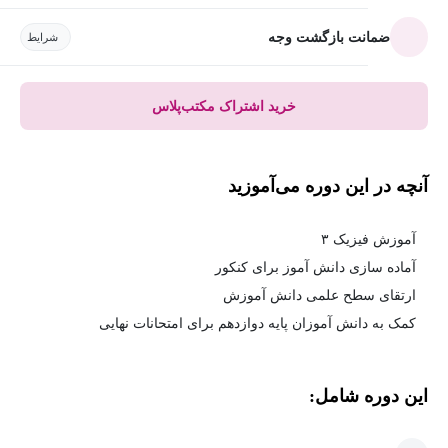
ضمانت بازگشت وجه
شرایط
خرید اشتراک مکتب‌پلاس
آنچه در این دوره می‌آموزید
آموزش فیزیک ٣
آماده سازی دانش آموز برای کنکور
ارتقای سطح علمی دانش آموزش
کمک به دانش آموزان پایه دوازدهم برای امتحانات نهایی
این دوره شامل: