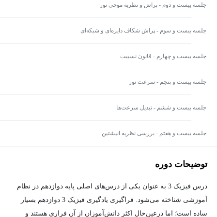
جلسه بیست و دوم - پراش و نظریه موجی نور
جلسه بیست و سوم - پراش شکاف دایره‌ای و شبکه‌ای
جلسه بیست و چهارم - قانون نسبیت
جلسه بیست و پنجم - سرعت نور
جلسه بیست و ششم - تبدیل سرعت‌ها
جلسه بیست و هفتم - بررسی نظریه انیشتین
توضیحات دوره
درس فیزیک 3 به عنوان یکی از درس‌های اصلی پایه دوازدهم در نظام
آموزشی شناخته می‌شود. فراگیری یادگیری فیزیک 3 دوازدهم بسیار
ساده است؛ اما درعین‌حال اکثر دانش‌آموزان از آن فراری هستند و