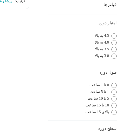
ترتیب:
پیشفرض
فیلترها
امتیاز دوره
4.5 به بالا
4.0 به بالا
3.5 به بالا
3.0 به بالا
طول دوره
0 تا 1 ساعت
1 تا 5 ساعت
5 تا 10 ساعت
10 تا 15 ساعت
بالای 15 ساعت
سطح دوره