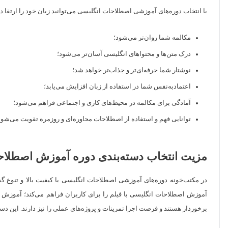
با انتخاب دوره‌های آموزشی اصطلاحات انگلیسی می‌توانید زبان خود را ارتقا د
مکالمه شما روان‌تر می‌شود؛
درک متن‌ها و محتواهای انگلیسی آسان‌تر می‌شود؛
نوشتار شما حرفه‌ای‌تر و جذاب‌تر خواهد شد؛
اعتمادبه‌نفس شما در استفاده از زبان افزایش می‌یابد؛
آمادگی برای مکالمه در محیط‌های کاری و اجتماعی فراهم می‌شود؛
توانایی فهم و استفاده از اصطلاحات محاوره‌ای و روزمره تقویت می‌شو
مزیت انتخاب دسته‌بندی دوره آموزش اصطلاحا
در مکتب‌خونه دوره‌های آموزشی اصطلاحات انگلیسی با کیفیت بالا و تنوع گ
آموزش اصطلاحات انگلیسی با فیلم را برای کاربران فراهم می‌کند؛ آموزش وی
برخوردار هستند و فرصت اجرا تمرینات و پروژه‌های عملی را نیز دارند. این دست