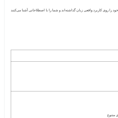
ود را روی کاربرد واقعی زبان گذاشته‌اند و شما را با اصطلاحاتی آشنا می‌کنند
 متنوع