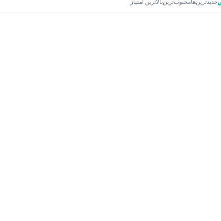
جدیدترین‌ها
محبوب‌ترین
بالاترین امتیاز