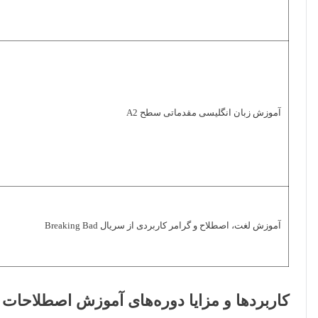
آموزش زبان انگلیسی مقدماتی سطح A2
آموزش لغت، اصطلاح و گرامر کاربردی از سریال Breaking Bad
کاربردها و مزایا دوره‌های آموزش اصطلاحات 