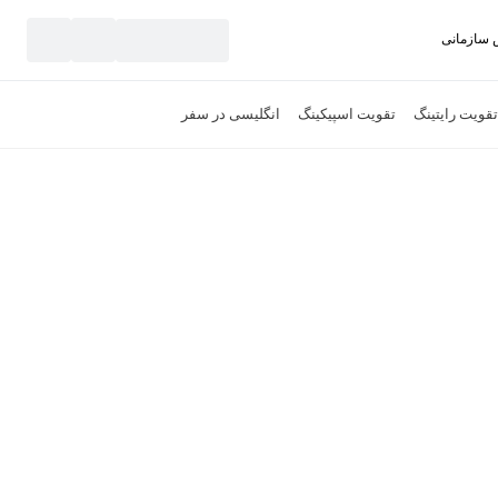
سازمانی
نید
تقویت رایتینگ
تقویت اسپیکینگ
انگلیسی در سفر