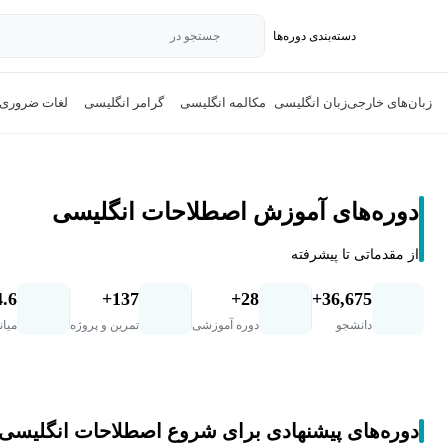
دسته‌بندی‌ دوره‌ها
جستجو در
زبان‌های خارجی
زبان انگلیسی
مکالمه انگلیسی
گرامر انگلیسی
لغات ضروری
دوره‌های آموزش اصطلاحات انگلیسی
از مقدماتی تا پیشرفته
4.6
137+
28+
36,675+
دانشجو
دوره آموزشی
تمرین و پروژه
میان
دوره‌های پیشنهادی برای شروع اصطلاحات انگلیسی