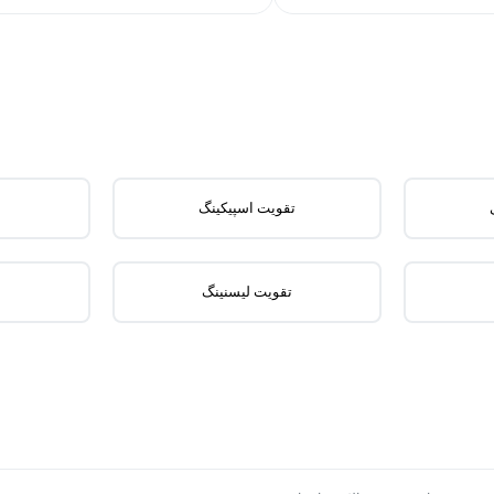
تقویت اسپیکینگ
تقویت لیسنینگ