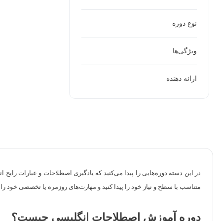
نوع دوره
ویژگی‌ها
ارائه دهنده
در این دسته دوره‌هایی را پیدا می‌کنید که یادگیری اصطلاحات و عبارات رایج
متناسب با سطح و نیاز خود را پیدا کنید و مهارت‌های روزمره یا تخصصی خود را ا
دوره آموزش اصطلاحات انگلیسی چیست؟