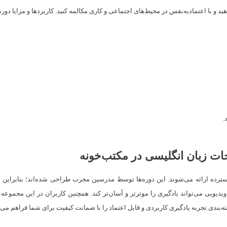
هید و با اعتمادبه‌نفس در محیط‌های اجتماعی و کاری مکالمه کنید. کاربردها و مزایا
د.
ت زبان انگلیسی در مکتب‌خونه
سترده ارائه می‌شوند. این دوره‌ها توسط مدرسین مجرب طراحی شده‌اند؛ بنابراین
دیویی می‌تواند یادگیری را موثرتر و آسان‌تر کند. همچنین کاربران در این مجموعه
ه‌بندی تجربه یادگیری کاربردی و قابل اعتماد را با ضمانت کیفیت برای شما فراهم می‌آ