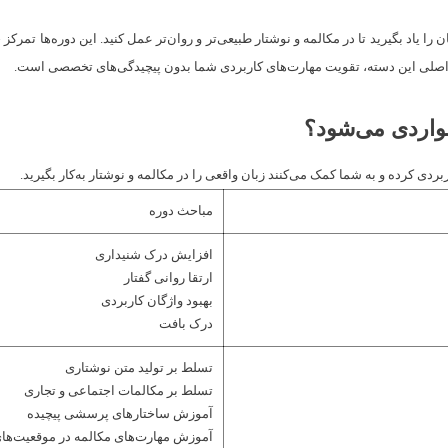
اد بگیرید تا در مکالمه و نوشتار طبیعی‌تر و روان‌تر عمل کنید. این دوره‌ها تمرکز خ
 اصلی این دسته، تقویت مهارت‌های کاربردی شما بدون پیچیدگی‌های تخصصی است.
واردی می‌شود؟
ی کرده و به شما کمک می‌کنند زبان واقعی را در مکالمه و نوشتار به‌کار بگیرید.
مباحث دوره
افزایش درک شنیداری
ارتقا روانی گفتار
بهبود واژگان کاربردی
درک بافت
تسلط بر تولید متن نوشتاری
تسلط بر مکالمات اجتماعی و تجاری
آموزش ساختارهای پرسشی پیچیده
آموزش مهارت‌های مکالمه در موقعیت‌های