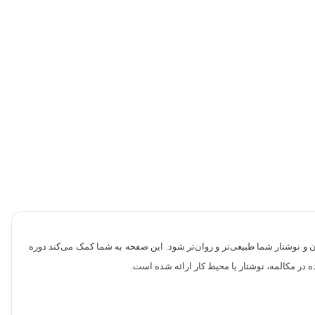
ن و نوشتار شما طبیعی‌تر و روان‌تر شود. این صفحه به شما کمک می‌کند دوره
ده در مکالمه، نوشتار یا محیط کار ارائه شده است.