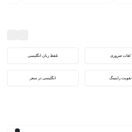
لغات ضروری
تلفظ زبان انگلیسی
تقویت رایتینگ
انگلیسی در سفر