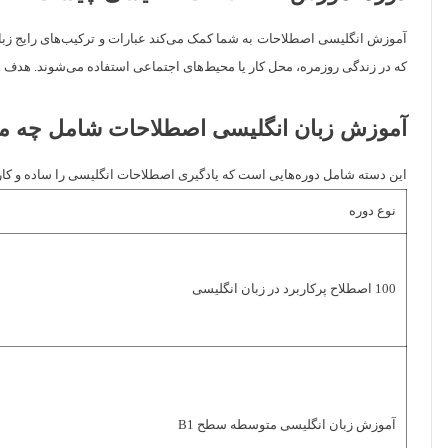
آموزش انگلیسی اصطلاحات به شما کمک می‌کند عبارات و ترکیب‌های رایج زبان را ی
که در زندگی روزمره، محل کار یا محیط‌های اجتماعی استفاده می‌شوند. هدف
آموزش زبان انگلیسی اصطلاحات شامل چه م
این دسته شامل دوره‌هایی است که یادگیری اصطلاحات انگلیسی را ساده و کاربرد
نوع دوره
100 اصطلاح پرکاربرد در زبان انگلیسی
آموزش زبان انگلیسی متوسطه سطح B1