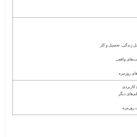
 زندگی، تحصیل و کار
ت‌های واقعی
های روزمره
لم‌های دیگر
ت روزمره