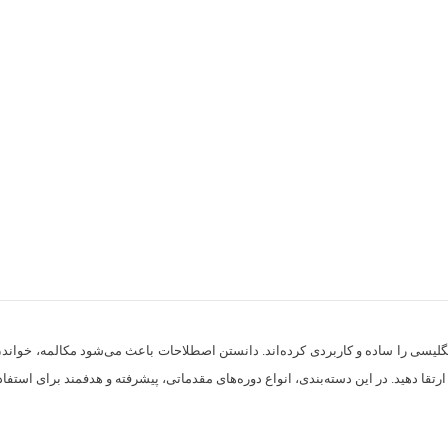
 انگلیسی را ساده و کاربردی کرده‌اند. دانستن اصطلاحات باعث می‌شود مکالمه، خواند
رتقا دهید. در این دسته‌بندی، انواع دوره‌های مقدماتی، پیشرفته و هدفمند برای استفا