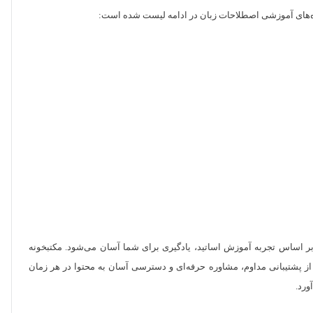
 دوره‌های آموزشی اصطلاحات زبان در ادامه لیست شده است:
 بر اساس تجربه آموزش اساتید، یادگیری برای شما آسان می‌شود. مکتبخونه
 از پشتیبانی مداوم، مشاوره حرفه‌ای و دسترسی آسان به محتوا در هر زمان
ورد.