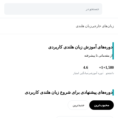
جستجو در
زبان‌های خارجی
زبان هلندی
دوره‌های آموزش زبان هلندی کاربردی
از مقدماتی تا پیشرفته
4.6
1+
1,580+
دانشجو
دوره آموزشی
میانگین امتیاز
دوره‌های پیشنهادی برای شروع زبان هلندی کاربردی
محبوب‌ترین
جدید‌ترین