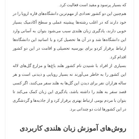
که بسیار پرسود و مفید است فعالیت کرد.
هم‌چنین این دو کشور تعدادی از مهم‌ترین دانشگاه‌های قاره اروپا را در
خود دارند که در اغلب رشته‌ها پیشینه عملی و سطح آکادمیک بسیار
خوبی دارند، یادگیری زبان هلندی سبب می‌شود بتوان به آسانی وارد
این دانشگاه‌ها شد و در آن ها تحصیل کرد و با اساتید این دانشگاه‌ها
ارتباط برقرار کردو برای بورسیه تحصیلی و اقامت در این دو کشور
اقدام کرد.
بسیاری از افراد با شنیدن نام کشور هلند باغ‌ها و مزارع گل‌های لاله
این کشور را به خاطر می‌آورند نه بسیار رویایی و دیدنی است و هر
ساله هزاران نفر برای دیدن این گل‌ها به هلند سفر می‌کنند، اگر کسی
قصد سفر به هلند را داشته باشد، یادگیری این زبان کمک می‌کند تا
بتوان با مردم بومی ارتباط بهتری برقرار کرد و از جاذبه‌ها و گردشگری
در این کشور‌ها لذت دو چندانی برد‌.
روش‌های آموزش زبان هلندی کاربردی