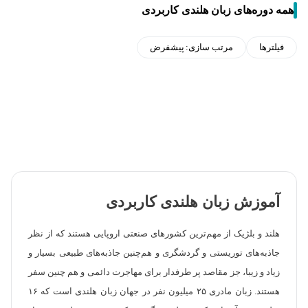
همه دوره‌های زبان هلندی کاربردی
فیلترها
مرتب سازی:
پیشفرض
آموزش زبان هلندی کاربردی
هلند و بلژیک از مهم‌ترین کشورهای صنعتی اروپایی هستند که از نظر
جاذبه‌های توریستی و گردشگری و هم‌چنین جاذبه‌های طبیعی بسیار و
زیاد و زیبا، جز مقاصد پر طرفدار برای مهاجرت دائمی و هم چنین سفر
هستند. زبان مادری ۲۵ میلیون نفر در جهان زبان هلندی است که ۱۶