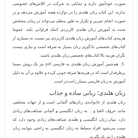
صورت خودآموز دارند و تمایلی به شرکت در کلاس‌‌های خصوصی
ندارند. این کتاب زبان هلندی را در دوازده هفته آموزش می‌دهد و در
صورت انجام تمرین و تکرار به طور منظم می‌تواند در زمان مشخص
شده به آموزش زبان هلندی کاربردی کمک فراوانی بکند. عموما
هزینه‌ی کتاب‌های آموزش زبان هلندی کاربردی نیز نسبت به بسیاری از
کتاب‌های تخصصی یادگیری زبان بسیار به صرفه است و نیازی نیست
نگران هزینه بالا کتاب‌های تخصصی زبان هلندی باشید.
５. هم‌چنین آموزش زبان هلندی به فارسی pdf نیز یک روش نسبتا
پرطرفدار است که در هزینه‌ها صرفه جویی کرده و علاوه بر آن به دلیل
آموزش به زبان فارسی بسیار راحت‌تر است.
زبان هلندی؛ زبانی ساده و جذاب
زبان هلندی از خانواده‌ی زبان‌های آلمانی است و از جهات مختلفی
مانند حروف الفبا و ... به زبان انگلیسی و آلمانی شباهت‌های زیادی
دارد. میان زبان انگلیسی و هلندی شباهت‌های زیادی وجود دارد که
سبب می‌شود افراد مسلط به زبان انگلیسی به راحتی بتوانند زبان
هلندی را نیز یاد بگیرند.