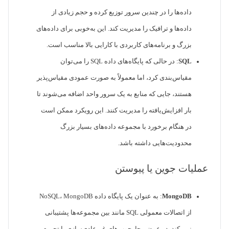
داده‌ها را در چندین سرور توزیع کرده و حجم زیادی از
داده‌ها و ترافیک را مدیریت کند. این به‌خوبی برای داده‌های
بزرگ و برنامه‌های کاربردی با کارایی بالا مناسب است.
SQL
: در حالی که پایگاه‌های داده SQL را می‌توان
مقیاس‌بندی کرد، اما معمولاً به صورت عمودی مقیاس‌پذیر
هستند، جایی که منابع به یک سرور واحد اضافه می‌شوند تا
بار افزایش‌یافته را مدیریت کنند. این رویکرد ممکن است
در هنگام برخورد با مجموعه داده‌های بسیار بزرگ
محدودیت‌هایی داشته باشد.
عملیات جوین یا پیوستن
MongoDB
: به عنوان یک پایگاه داده NoSQL، MongoDB
از اتصالات معمولی SQL مانند بین مجموعه‌ها پشتیبانی