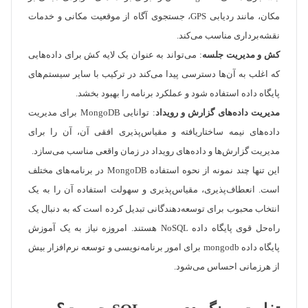
مکان، مانند ردیابی GPS، جستجوی آگاه از موقعیت مکانی و خدمات
نقشه‌برداری مناسب می‌کند.
کش و مدیریت جلسه
: می‌تواند به عنوان یک لایه کش برای داده‌هایی
که اغلب به آن‌ها دسترسی پیدا می‌کند در ترکیب با سایر سیستم‌های
پایگاه داده استفاده شود و عملکرد برنامه را بهبود بخشد.
مدیریت داده‌های گزارش و رویداد
: توانایی MongoDB برای مدیریت
داده‌های نیمه ساختاریافته و مقیاس‌پذیری افقی آن، آن را برای
مدیریت گزارش‌ها و داده‌های رویداد در زمان واقعی مناسب می‌سازد.
این تنها چند نمونه از نحوه استفاده MongoDB در برنامه‌های مختلف
است. انعطاف‌پذیری، مقیاس‌پذیری و سهولت استفاده آن را به یک
انتخاب محبوب برای توسعه‌دهندگانی تبدیل کرده است که به دنبال یک
راه‌حل قوی پایگاه داده NoSQL هستند. امروزه نیاز به یک آموزش
پایگاه داده mongodb برای امور برنامه‌نویسی و توسعه نرم‌افزار بیش
از هرزمانی احساس می‌شود.