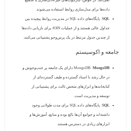
نمی‌کند. در عوض، چارچوب‌های غیرعادی‌سازی یا تجمیع
داده‌ها برای مدل‌سازی روابط استفاده می‌شوند.
SQL
: پایگاه‌های داده SQL در مدیریت روابط پیچیده بین
جداول عالی هستند و از عملیات JOIN برای بازیابی داده‌ها
از چندین جدول مرتبط در یک پرس‌وجو پشتیبانی می‌کنند.
جامعه و اکوسیستم
MongoDB
MongoDB :
دارای یک جامعه پر جنب‌وجوش و
در حال رشد با اسناد گسترده و طیف گسترده‌ای از
کتابخانه‌ها و ابزارهای شخص ثالث برای پشتیبانی از
توسعه و مدیریت است.
SQL
: پایگاه‌های داده SQL برای مدت طولانی وجود
داشته‌اند و جوامع آن‌ها بالغ بوده و منابع، آموزش‌ها و
ابزارهای زیادی در دسترس هستند.