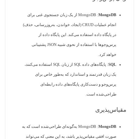
MongoDB
MongoDB :
از یک زبان جستجوی غنی برای
انجام عملیات CRUD (ایجاد، خواندن، به‌روزرسانی، حذف)
در پایگاه داده استفاده می‌کند. این پایگاه داده از
پرس‌وجوها با استفاده از نحوی شبیه JSON پشتیبانی
خواهد کرد.
SQL
: پایگاه‌های داده SQL از زبان SQL استفاده می‌کنند،
یک زبان قدرتمند و استاندارد که به‌طور خاص برای
پرس‌وجو و دست‌کاری پایگاه‌های داده رابطه‌ای
طراحی‌شده است.
مقیاس‌پذیری
MongoDB
MongoDB :
به‌گونه‌ای طراحی‌شده است که به
صورت افقی مقیاس‌پذیر باشد، به این معنی که می‌تواند