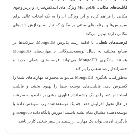
قابلیت‌های مکانی
: MongoDB ویژگی‌های ایندکس‌سازی و پرس‌وجوی
مکانی را فراهم کرده و این ویژگی آن را به یک انتخاب عالی برای
سرویس‌ها و برنامه‌های مبتنی بر مکان که نیاز به پردازش داده‌های
مکانی دارند تبدیل می‌کند.
فرصت‌های شغلی
: با ادامه رشد پذیرش MongoDB، شرکت‌ها در
صنایع مختلف به دنبال توسعه‌دهندگانی با مهارت‌های MongoDB
هستند. یادگیری MongoDB می‌تواند فرصت‌های شغلی جدید و
چشم‌انداز رشد شغلی را باز کند.
به‌طورکلی، یادگیری MongoDB می‌تواند مجموعه مهارت‌های شما را
گسترش دهد، قابلیت‌های توسعه شما را بهبود بخشد و قابلیت
استخدام شما را در یک چشم‌انداز فناوری مبتنی بر داده و به سرعت
در حال تحول افزایش دهد. چه یک توسعه‌دهنده وب، مهندس داده یا
توسعه‌دهنده مشتاق تمام پشته باشید، آموزش پایگاه داده mongodb و
یادگیری آن می‌تواند یک مهارت ارزشمند در سفر شغلی کاربر باشد.