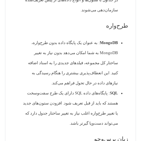
در جداول با ستون‌ها و انواع داده‌های از پیش تعریف‌شده
سازمان‌دهی می‌شوند.
طرح‌واره
MongoDB
: به عنوان یک پایگاه داده بدون طرح‌واره،
MongoDB به شما امکان می‌دهد بدون نیاز به تغییر
ساختار کل مجموعه، فیلدهای جدیدی را به اسناد اضافه
کنید. این انعطاف‌پذیری بیشتری را هنگام رسیدگی به
نیازهای داده در حال تحول فراهم می‌کند.
SQL
: پایگاه‌های داده SQL دارای یک طرح سفت‌وسخت
هستند که باید از قبل تعریف شود. افزودن ستون‌های جدید
یا تغییر طرح‌واره اغلب نیاز به تغییر ساختار جدول دارد که
می‌تواند دست‌وپا گیرتر باشد.
زبان پرس‌وجو