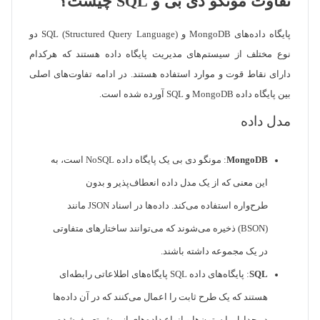
تفاوت مونگو دی بی و SQL چیست؟
پایگاه داده‌های MongoDB و SQL (Structured Query Language) دو
نوع مختلف از سیستم‌های مدیریت پایگاه داده هستند که هرکدام
دارای نقاط قوت و موارد استفاده هستند. در ادامه تفاوت‌های اصلی
بین پایگاه داده MongoDB و SQL آورده شده است.
مدل داده
MongoDB
: مونگو دی بی یک پایگاه داده NoSQL است، به
این معنی که از یک مدل داده انعطاف‌پذیر و بدون
طرح‌واره استفاده می‌کند. داده‌ها در اسناد JSON مانند
(BSON) ذخیره می‌شوند که می‌توانند ساختارهای متفاوتی
در یک مجموعه داشته باشند.
SQL
: پایگاه‌های داده SQL پایگاه‌های اطلاعاتی رابطه‌ای
هستند که یک طرح ثابت را اعمال می‌کنند که در آن داده‌ها