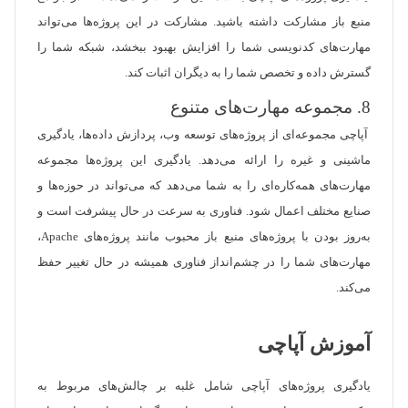
منبع باز مشارکت داشته باشید. مشارکت در این پروژه‌ها می‌تواند
مهارت‌های کدنویسی شما را افزایش بهبود ببخشد، شبکه شما را
گسترش داده و تخصص شما را به دیگران اثبات کند.
8. مجموعه مهارت‌های متنوع
آپاچی مجموعه‌ای از پروژه‌های توسعه وب، پردازش داده‌ها، یادگیری
ماشینی و غیره را ارائه می‌دهد. یادگیری این پروژه‌ها مجموعه
مهارت‌های همه‌کاره‌ای را به شما می‌دهد که می‌تواند در حوزه‌ها و
صنایع مختلف اعمال شود. فناوری به سرعت در حال پیشرفت است و
به‌روز بودن با پروژه‌های منبع باز محبوب مانند پروژه‌های Apache،
مهارت‌های شما را در چشم‌انداز فناوری همیشه در حال تغییر حفظ
می‌کند.
آموزش آپاچی
یادگیری پروژه‌های آپاچی شامل غلبه بر چالش‌های مربوط به