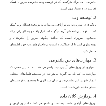
مدیریت آن‌ها برای هرکسی که در توسعه وب، مدیریت سرور یا شبکه
فعالیت دارد بسیار مهم است.
2. توسعه وب
یادگیری در مورد وب سرور آپاچی می‌تواند به توسعه‌دهندگان وب کمک
کند تا بفهمند برنامه‌های آن‌ها چگونه استقرار یافته و به کاربران ارائه
می‌شود. ضروری است که بدانید چگونه سرور را پیکربندی و
بهینه‌سازی کنید تا از عملکرد و امنیت نرم‌افزارهای وب خود اطمینان
حاصل کنید.
3. مهارت‌های بین پلتفرمی
بسیاری از پروژه‌های آپاچی چند پلتفرمی هستند، به این معنی که
مهارت‌هایی که یاد می‌گیرید می‌توانند در سیستم‌عامل‌های مختلف
اعمال شوند. این تطبیق‌پذیری برای سازگاری با محیط‌ها و فرصت‌های
شغلی مختلف ارزشمند است.
4. پردازش کلان داده
پروژه‌های آپاچی مانند Hadoop و Spark در خط مقدم پردازش و