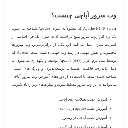
وب سرور آپاچی چیست؟
Apache HTTP Server که معمولاً به عنوان Apache شناخته می‌شود،
یک نرم افزار وب سرور منبع باز است که به عنوان یک جزء اساسی از
اینترنت مدرن عمل می‌کند. این یکی از پرکاربردترین وب سرورها
محسوب و نقش مهمی در رشد وب جهانی داشته است. Apache که
توسط بنیاد نرم افزار Apache (ASF) توسعه و نگهداری می‌شود، به
دلیل پایداری، قابلیت اطمینان، توسعه‌پذیری و ویژگی‌های امنیتی
شناخته شده است. با استفاده از دوره‌های آموزش وب سرور آپاچی
می‌توانید به این وب سرور مسلط شوید و مهارت‌های زیر را یاد بگیرید:
آموزش نصب هدلایت روی آپاچی
آموزش نصب apache در centos
آموزش نصب آپاچی در ویندوز
آموزش نصب آپاچی در لینوکس