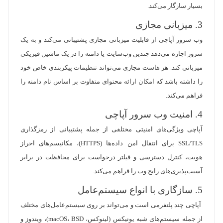
بسیار سازگار می‌کند.
3. میزبانی مجازی
وب سرور آپاچی از قابلیت میزبانی مجازی پشتیبانی می‌کند و به یک
سرور اجازه می‌دهد چندین وب‌سایت یا دامنه را در یک ماشین فیزیکی
میزبانی کند. هر هاست مجازی می‌تواند تنظیمات پیکربندی خاص خود
را داشته باشد که امکان ارائه محتوای متفاوت بر اساس نام دامنه را
فراهم می‌کند.
4. امنیت وب سرور آپاچی
آپاچی ویژگی‌های امنیتی مختلفی از جمله پشتیبانی از رمزگذاری
SSL/TLS برای انتقال امن داده‌ها (HTTPS)، مکانیسم‌های احراز
هویت، کنترل دسترسی و فیلتر درخواست برای محافظت در برابر
آسیب‌پذیری‌های رایج وب را فراهم می‌کند.
5. سازگاری با انواع سیستم‌عامل
آپاچی چند پلتفرمی است و می‌تواند بر روی سیستم‌عامل‌های مختلف
از جمله سیستم‌های شبه یونیکس (لینوکس، macOS، BSD)، ویندوز و