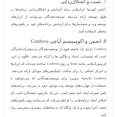
7. تست و اشکال‌زدایی
آپاچی کوردوا ابزارهایی برای آزمایش و اشکال‌زدایی برنامه‌ها در
طول توسعه ارائه می‌دهد. توسعه‌دهندگان می‌توانند از ابزارهای
توسعه وب و شبیه‌سازها برای آزمایش برنامه‌های خود در پلتفرم‌های
مختلف استفاده کنند.
8. انجمن و اکوسیستم آپاچی Cordova
Cordova دارای یک جامعه قوی از توسعه‌دهندگان و مشارکت‌کنندگان
است که پشتیبانی، اسناد و پلاگین ها را ارائه می‌دهند. علاوه بر این،
فریمورک‌هایی مانند Ionic بر روی Cordova ساخته شده‌اند که ابزارها
و اجزای اضافی را برای ساخت اپلیکیشن‌های موبایل ارائه می‌دهند.
Apache Cordova به‌ویژه برای توسعه‌دهندگانی که می‌خواهند با
استفاده از مهارت‌های توسعه وب موجود خود به سرعت برنامه‌های
تلفن همراه ایجاد کنند مفید است. این یک چارچوب همه‌کاره است که
امکان ایجاد برنامه‌هایی را فراهم می‌کند که می‌توانند روی پلتفرم‌های
متعدد اجرا شوند و با یک پایگاه کد به مخاطبان بیشتری دسترسی پیدا
کنند.