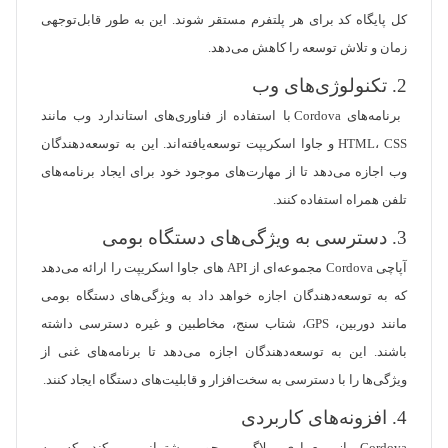
کل پایگاه کد برای هر پلتفرم مستقر شوند. این به طور قابل‌توجهی
زمان و تلاش توسعه را کاهش می‌دهد.
2. تکنولوژی‌های وب
برنامه‌های Cordova با استفاده از فناوری‌های استاندارد وب مانند
HTML، CSS و جاوا اسکریپت توسعه‌یافته‌اند. این به توسعه‌دهندگان
وب اجازه می‌دهد تا از مهارت‌های موجود خود برای ایجاد برنامه‌های
تلفن همراه استفاده کنند.
3. دسترسی به ویژگی‌های دستگاه بومی
آپاچی Cordova مجموعه‌ای از API های جاوا اسکریپت را ارائه می‌دهد
که به توسعه‌دهندگان اجازه خواهد داد به ویژگی‌های دستگاه بومی
مانند دوربین، GPS، شتاب سنج، مخاطبین و غیره دسترسی داشته
باشند. این به توسعه‌دهندگان اجازه می‌دهد تا برنامه‌های غنی از
ویژگی‌ها را با دسترسی به سخت‌افزار و قابلیت‌های دستگاه ایجاد کنند.
4. افزونه‌های کاربردی