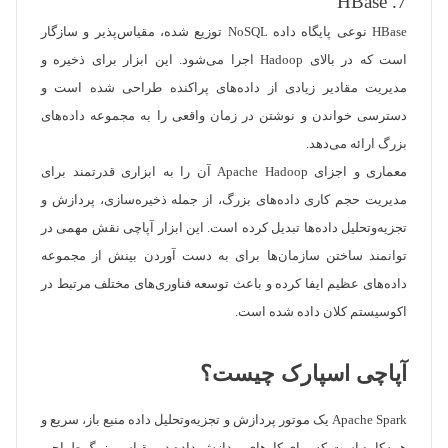
7. HBase
HBase نوعی پایگاه داده NoSQL توزیع شده، مقیاس‌پذیر و سازگار
است که در بالای Hadoop اجرا می‌شود. این ابزار برای ذخیره و
مدیریت مقادیر زیادی از داده‌های پراکنده طراحی شده است و
دسترسی خواندن و نوشتن در زمان واقعی را به مجموعه داده‌های
بزرگ ارائه می‌دهد.
معماری و اجزای Apache Hadoop آن را به ابزاری قدرتمند برای
مدیریت حجم کاری داده‌های بزرگ، از جمله ذخیره‌سازی، پردازش و
تجزیه‌وتحلیل داده‌ها تبدیل کرده است. این ابزار آپاچی نقش مهمی در
توانمند ساختن سازمان‌ها برای به دست آوردن بینش از مجموعه
داده‌های عظیم ایفا کرده و باعث توسعه فناوری‌های مختلف مرتبط در
اکوسیستم کلان داده شده است.
آپاچی اسپارک چیست؟
Apache Spark یک موتور پردازش و تجزیه‌وتحلیل داده منبع باز، سریع و