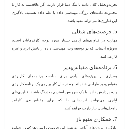
تجزیه‌وتحلیل کلان داده یا بیگ دیتا قرار دارند. اگر علاقه‌مند به کار با
مجموعه داده‌های بزرگ، مهندسی داده یا علم داده هستید، یادگیری
این فناوری‌ها می‌تواند مفید باشد.
5. فرصت‌های شغلی
مهارت در فناوری‌های آپاچی بسیار مورد توجه کارفرمایان است،
به‌ویژه آن‌هایی که در توسعه وب، مهندسی داده، رایانش ابری و غیره
کار می‌کنند.
6. برنامه‌های مقیاس‌پذیر
بسیاری از پروژه‌های آپاچی برای ساخت برنامه‌های کاربردی
مقیاس‌پذیر طراحی شده‌اند. چه در حال کار بر روی یک برنامه کاربردی
وب، پردازش داده، یا یک سرویس استریم بلادرنگ باشید، فناوری‌های
آپاچی می‌توانند ابزارهایی را که برای مقیاس‌بندی کارآمد
راه‌حل‌هایتان نیاز دارید، فراهم کنند.
7. همکاری منبع باز
یادگیری پروژه‌های آپاچی به شما این فرصت را می‌دهد که در جوامع