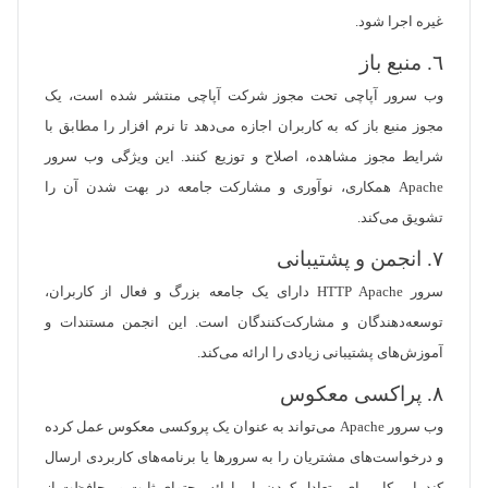
غیره اجرا شود.
٦. منبع باز
وب سرور آپاچی تحت مجوز شرکت آپاچی منتشر شده است، یک
مجوز منبع باز که به کاربران اجازه می‌دهد تا نرم افزار را مطابق با
شرایط مجوز مشاهده، اصلاح و توزیع کنند. این ویژگی وب سرور
Apache همکاری، نوآوری و مشارکت جامعه در بهت شدن آن را
تشویق می‌کند.
٧. انجمن و پشتیبانی
سرور HTTP Apache دارای یک جامعه بزرگ و فعال از کاربران،
توسعه‌دهندگان و مشارکت‌کنندگان است. این انجمن مستندات و
آموزش‌های پشتیبانی زیادی را ارائه می‌کند.
٨. پراکسی معکوس
وب سرور Apache می‌تواند به عنوان یک پروکسی معکوس عمل کرده
و درخواست‌های مشتریان را به سرورها یا برنامه‌های کاربردی ارسال