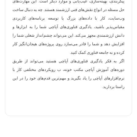
پیکربندی، بهینه‌سازی، عیب‌یابی و موارد دیگر است. این مهارت‌های
حل مسئله در انواع نقش‌های فنی ارزشمند هستند. چه به دنبال ساخت
وب‌سایت، کار با داده‌های بزرگ یا توسعه برنامه‌های کاربردی
مقیاس‌پذیر باشید، یادگیری فناوری‌های آپاچی شما را به ابزارها و
دانش ارزشمندی مجهز می‌کند. این می‌تواند چشم‌انداز شغلی شما را
افزایش دهد و شما را قادر می‌سازد روی پروژه‌های هیجان‌انگیز کار
کرده و به جامعه فناوری کمک کنید.
اگر به فکر یادگیری فناوری‌های آپاچی هستید می‌تواند از طریق
دوره‌های آموزش آپاچی مکتب خونه، ب رویکردهای مختلفی کار با
نرم‌افزارهای آپاچی را یاد بگیرید و مهم‌ترین قدم‌های خود را در این
راستا بردارید.