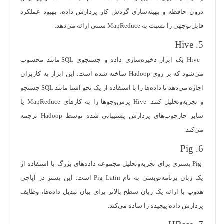
درون حافظه و بهینه‌سازی گردش کار پردازش داده، بهبود عملکرد
قابل‌توجهی را نسبت به MapReduce سنتی ارائه می‌دهد.
5. Hive
Hive یک ابزار ذخیره‌سازی داده و جستجوی SQL مانند محسوب
می‌شود که بر روی Hadoop ساخته شده است. این ابزار به کاربران
اجازه می‌دهد تا داده‌ها را با استفاده از یک نحو آشنا مانند SQL جستجو
و تجزیه‌وتحلیل کنند. Hive پرس‌وجوها را به کارهای MapReduce یا
سایر چارچوب‌های پردازش پشتیبانی شده توسط Hadoop ترجمه
می‌کند.
6. Pig
Pig بستری برای تجزیه‌وتحلیل مجموعه داده‌های بزرگ با استفاده از
یک زبان برنامه‌نویسی به نام Pig Latin است. این بستر در آپاچی
هدوپ با ارائه یک زبان سطح بالاتر برای بیان تبدیل داده‌ها، وظایف
پردازش داده پیچیده را ساده می‌کند.