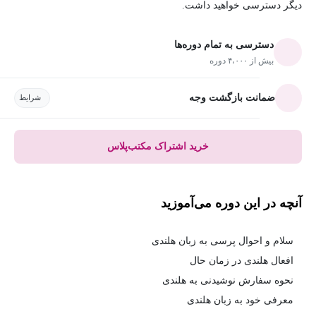
دیگر دسترسی خواهید داشت.
دسترسی به تمام دوره‌ها
بیش از ۴،۰۰۰ دوره
ضمانت بازگشت وجه
شرایط
خرید اشتراک مکتب‌پلاس
آنچه در این دوره می‌آموزید
سلام و احوال پرسی به زبان هلندی
افعال هلندی در زمان حال
نحوه سفارش نوشیدنی به هلندی
معرفی خود به زبان هلندی