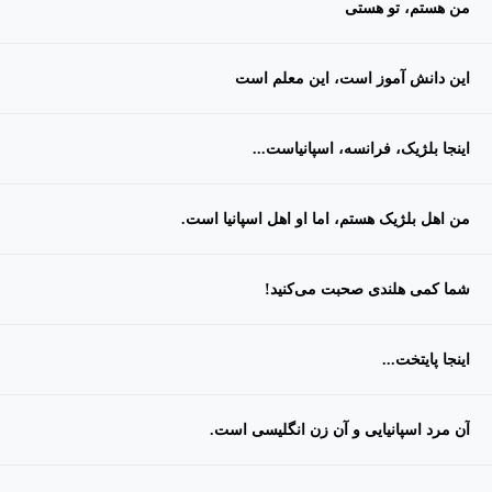
من هستم، تو هستی
این دانش آموز است، این معلم است
اینجا بلژیک، فرانسه، اسپانیاست...
من اهل بلژیک هستم، اما او اهل اسپانیا است.
شما کمی هلندی صحبت می‌کنید!
اینجا پایتخت...
آن مرد اسپانیایی و آن زن انگلیسی است.