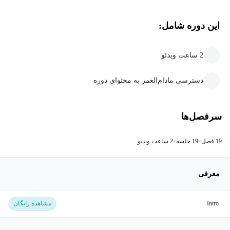
این دوره شامل:
2 ساعت ویدئو
دسترسی مادام‌العمر به محتوای دوره
سرفصل‌ها
19 فصل
19 جلسه
2 ساعت ویدیو
معرفی
Intro
مشاهده رایگان