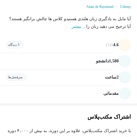
Alain de Raymond
Udemy
آیا مایل به یادگیری زبان هلندی هستیدو کلاس ها چالش برانگیز هستند؟
آیا ترجیح می دهید زبان را...
بیشتر
(14)
4.6
5 دیدگاه
1,580
دانشجو
2
ساعت
سرفصل‌ها
مقدماتی
اشتراک مکتب‌پلاس
با خرید اشتراک مکتب‌پلاس، علاوه بر این دوره، به بیش از ۴،۰۰۰ دوره