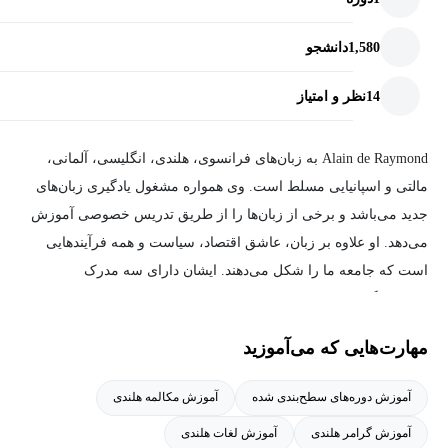
1,580
دانشجو
14
نظر و امتیاز
Alain de Raymond به زبان‌های فرانسوی، هلندی، انگلیسی، آلمانی،
مالتی و اسپانیایی مسلط است. وی همواره مشغول یادگیری زبان‌های
جدید می‌باشد و برخی از زبان‌ها را از طریق تدریس خصوصی آموزش
می‌دهد. او علاوه بر زبان، عاشق اقتصاد، سیاست و همه فرآیندهایی
است که جامعه ما را شکل می‌دهند. ایشان دارای سه مدرک
روزنامه‌نگاری، مطالعات اتحادیه اروپا و مدیریت می‌باشد.
مهارت‌هایی که می‌آموزید
آموزش دوره‌های سطح‌بندی شده
آموزش مکالمه هلندی
آموزش گرامر هلندی
آموزش لغات هلندی