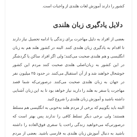
کشور را دارند آموزش لغات هلندی از واجبات است.
دلایل یادگیری زبان هلندی
بعضی از افراد به دلیل مهاجرت برای زندگی یا ادامه تحصیل نیاز دارند
تا اقدام به یادگیری زبان هلندی کنند. البته در کشور هلند هم به زبان
انگلیسی و هم هلندی صحبت می‌کنند؛ ولی اگر افراد ساکن یا گردشگر
در این کشور به زبان‌اصلی هلندی صحبت کنند مردم این کشور
خوشحال خواهند شد و از آن استقبال می‌کنند. در حدود ۲۵ میلیون نفر
در جهان به زبان هلندی صحبت می‌کنند. درصورتی‌که شما قصد
مهاجرت یا سفر به هلند را دارید نیاز خواهد بود تا به این زبان آشنایی
داشته باشید و آموزش زبان هلندی را شروع کنید.
البته باید بگوییم که برخی از مردم هلند به‌خوبی به انگلیسی هم مسلط
هستند؛ ولی برخی دیگر تسلط کافی را ندارند پس بهتر است که
درصورتی‌که می‌خواهید زندگی راحت یا سفری فوق‌العاده را داشته
باشید به دنبال آموزش زبان هلندی به فارسی باشید. بعضی از مردم