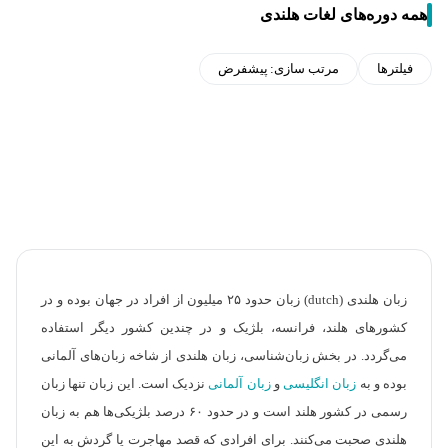
همه دوره‌های لغات هلندی
فیلترها
مرتب سازی:
پیشفرض
زبان هلندی (dutch) زبان حدود ۲۵ میلیون از افراد در جهان بوده و در
کشورهای هلند، فرانسه، بلژیک و در چندین کشور دیگر استفاده
می‌گردد. در بخش زبان‌شناسی، زبان هلندی از شاخه زبان‌های آلمانی
بوده و به
زبان انگلیسی
و
زبان آلمانی
نزدیک است. این زبان تنها زبان
رسمی در کشور هلند است و در حدود ۶۰ درصد بلژیکی‌ها هم به زبان
هلندی صحبت می‌کنند. برای افرادی که قصد مهاجرت یا گردش به این