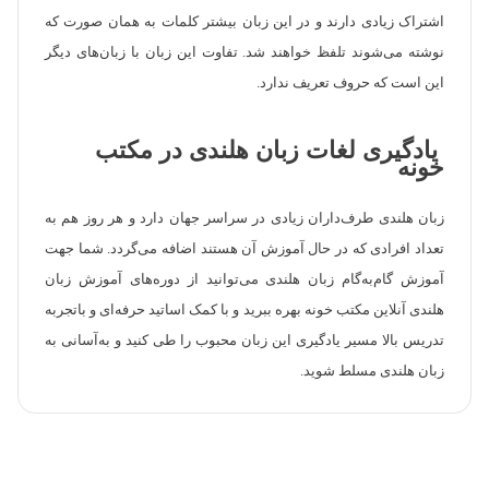
اشتراک زیادی دارند و در این زبان بیشتر کلمات به همان صورت که
نوشته می‌شوند تلفظ خواهند شد. تفاوت این زبان با زبان‌های دیگر
این است که حروف تعریف ندارد.
یادگیری لغات زبان هلندی در مکتب
خونه
زبان هلندی طرف‌داران زیادی در سراسر جهان دارد و هر روز هم به
تعداد افرادی که در حال آموزش آن هستند اضافه می‌گردد. شما جهت
آموزش گام‌به‌گام زبان هلندی می‌توانید از دوره‌های آموزش زبان
هلندی آنلاین مکتب خونه بهره ببرید و با کمک اساتید حرفه‌ای و باتجربه
تدریس بالا مسیر یادگیری این زبان محبوب را طی کنید و به‌آسانی به
زبان هلندی مسلط شوید.