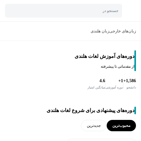
جستجو در
زبان‌های خارجی
زبان هلندی
دوره‌های آموزش لغات هلندی
از مقدماتی تا پیشرفته
4.6
1+
1,586+
دانشجو
دوره آموزشی
میانگین امتیاز
دوره‌های پیشنهادی برای شروع لغات هلندی
محبوب‌ترین
جدید‌ترین