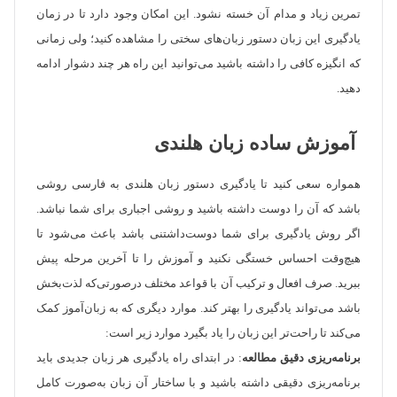
تمرین زیاد و مدام آن خسته نشود. این امکان وجود دارد تا در زمان
یادگیری این زبان دستور زبان‌های سختی را مشاهده کنید؛ ولی زمانی
که انگیزه کافی را داشته باشید می‌توانید این راه هر چند دشوار ادامه
دهید.
آموزش ساده زبان هلندی
همواره سعی کنید تا یادگیری دستور زبان هلندی به فارسی روشی
باشد که آن را دوست داشته باشید و روشی اجباری برای شما نباشد.
اگر روش یادگیری برای شما دوست‌داشتنی باشد باعث می‌شود تا
هیچ‌وقت احساس خستگی نکنید و آموزش را تا آخرین مرحله پیش
ببرید. صرف افعال و ترکیب آن با قواعد مختلف درصورتی‌که لذت‌بخش
باشد می‌تواند یادگیری را بهتر کند. موارد دیگری که به زبان‌آموز کمک
می‌کند تا راحت‌تر این زبان را یاد بگیرد موارد زیر است:
برنامه‌ریزی دقیق مطالعه
: در ابتدای راه یادگیری هر زبان جدیدی باید
برنامه‌ریزی دقیقی داشته باشید و با ساختار آن زبان به‌صورت کامل