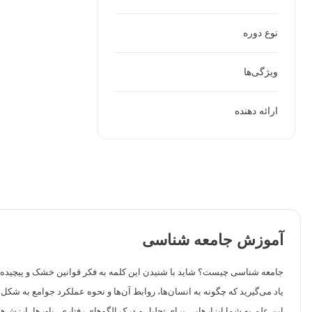
نوع دوره
ویژگی‌ها
ارائه دهنده
آموزش جامعه شناسی
جامعه شناسی چیست؟ شاید با شنیدن این کلمه به فکر قوانین خشک و پیچیده ب
یاد می‌گیرید که چگونه به انسان‌ها، روابط آن‌ها و نحوه عملکرد جوامع به شکل 
این علم به شما ابزارهایی برای تحلیل و درک الگوهای رفتاری، باورها، ارزش‌ها