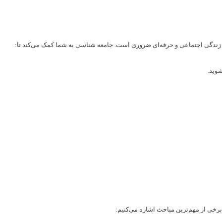
ر زندگی اجتماعی و حرفه‌ای ضروری است. جامعه شناسی به شما کمک می‌کند تا:
شوید.
رخی از مهم‌ترین مباحث اشاره می‌کنیم: