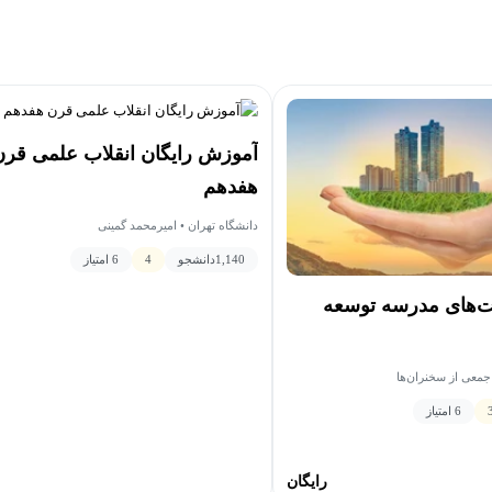
آموزش رایگان انقلاب علمی قرن
هفدهم
دانشگاه تهران • امیرمحمد گمینی
1,140
دانشجو
4
6 امتیاز
های مدرسه توسعه
جمعی از سخنران‌ها
6 امتیاز
رایگان