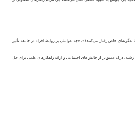
‌گونه‌ای خاص رفتار می‌کنند؟»، «چه عواملی بر روابط افراد در جامعه تأثیر
ن رشته، درک عمیق‌تر از چالش‌های اجتماعی و ارائه راهکارهای علمی برای حل