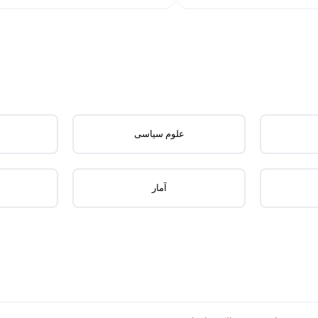
علوم سیاسی
آمار