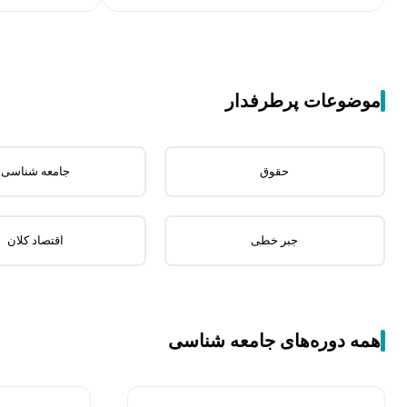
موضوعات پرطرفدار
حقوق
جامعه شناسی
جبر خطی
اقتصاد کلان
همه دوره‌های جامعه شناسی