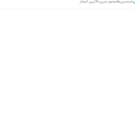
جدیدترین‌ها
محبوب‌ترین
بالاترین امتیاز