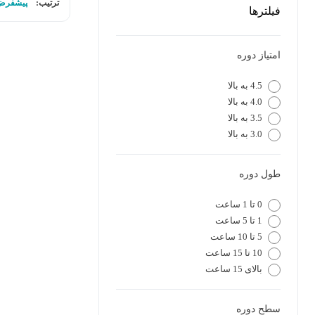
ترتیب:
پیشفرض
فیلترها
امتیاز دوره
4.5 به بالا
4.0 به بالا
3.5 به بالا
3.0 به بالا
طول دوره
0 تا 1 ساعت
1 تا 5 ساعت
5 تا 10 ساعت
10 تا 15 ساعت
بالای 15 ساعت
سطح دوره