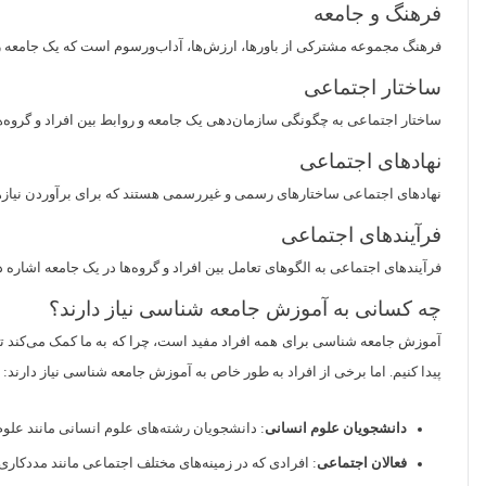
فرهنگ و جامعه
فرهنگ مجموعه مشترکی از باورها، ارزش‌ها، آداب‌ورسوم است که یک جامعه را ش
ساختار اجتماعی
ساختار اجتماعی به چگونگی سازمان‌دهی یک جامعه و روابط بین افراد و گروه‌
نهادهای اجتماعی
نهادهای اجتماعی ساختارهای رسمی و غیررسمی هستند که برای برآوردن نیازهای
فرآیندهای اجتماعی
فرآیندهای اجتماعی به الگوهای تعامل بین افراد و گروه‌ها در یک جامعه اشاره
چه کسانی به آموزش جامعه شناسی نیاز دارند؟
آموزش جامعه شناسی برای همه افراد مفید است، چرا که به ما کمک می‌کند تا دن
پیدا کنیم. اما برخی از افراد به طور خاص به آموزش جامعه شناسی نیاز دارند:
دانشجویان علوم انسانی
: دانشجویان رشته‌های علوم انسانی مانند علوم
فعالان اجتماعی
: افرادی که در زمینه‌های مختلف اجتماعی مانند مددکار