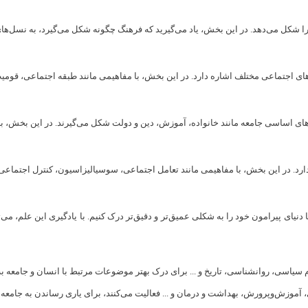
کل می‌دهد. در این بخش، یاد می‌گیرید که فرهنگ چگونه شکل می‌گیرد، به نسل‌های بع
های اجتماعی مختلف اشاره دارد. در این بخش، با مفاهیمی مانند طبقه اجتماعی، قومی
 اساسی جامعه مانند خانواده، آموزش، دین و دولت شکل می‌گیرند. در این بخش، به ن
 دارد. در این بخش، با مفاهیمی مانند تعامل اجتماعی، سوسیالیزاسیون، کنترل اجتماعی
یای پیرامون خود را به شکلی عمیق‌تر و دقیق‌تر درک کنیم. با یادگیری این علم، می‌
 سیاسی، روانشناسی، تاریخ و ... برای درک بهتر موضوعات مرتبط با انسان و جامعه به 
ی، آموزش‌وپرورش، بهداشت و درمان و ... فعالیت می‌کنند، برای یاری رساندن به جامع