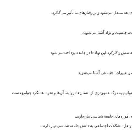
د منتقل می‌شود و بر رفتارهای ما تأثیر می‌گذارد.
ت، جنسیت و نژاد آشنا می‌شوید.
قش و کارکرد این نهادها در جامعه پرداخته می‌شود.
 و تغییرات اجتماعی آشنا می‌شوید.
توانیم به درک عمیق‌تری از انسان‌ها، روابط آن‌ها و نحوه عملکرد جوامع دست
آموزه‌های جامعه شناسی نیاز دارند.
ه و حل مشکلات اجتماعی به دانش جامعه شناسی نیاز دارند.