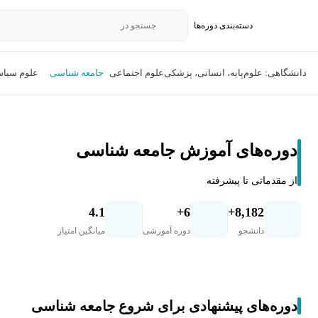
دسته‌بندی‌ دوره‌ها
جستجو در
دانشگاهی: علوم‌پایه، انسانی، پزشکی
علوم اجتماعی
جامعه شناسی
علوم سیا
دوره‌های آموزش جامعه شناسی
از مقدماتی تا پیشرفته
4.1
6+
8,182+
دانشجو
دوره آموزشی
میانگین امتیاز
دوره‌های پیشنهادی برای شروع جامعه شناسی