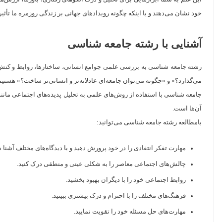
خود نشان می‌دهند و یا اینکه چگونه رویدادهای جهانی بر زندگی روزمره ما تأ
آشنایی با رشته جامعه شناسی
رشته جامعه شناسی به بررسی علمی جوامع انسانی، ساختارها، روابط و کنش‌های 
می‌گذارد؟» و «چگونه می‌توان جامعه‌ای عادلانه‌تر و انسانی‌تر ساخت؟» هستیم
جامعه شناسی با استفاده از روش‌های علمی به تحلیل پدیده‌های اجتماعی مانند
آن‌ها است.
بامطالعه رشته جامعه شناسی می‌توانید:
مهارت تفکر انتقادی را در خود پرورش دهید و با دیدگاه‌های مختلف آشنا 
چالش‌های اجتماعی معاصر را به شکلی عینی و منطقی درک کنید.
روابط اجتماعی خود را با دیگران بهبود بخشید.
فرهنگ‌های مختلف را با احترام و درک بیشتری ببینید.
مهارت‌های حل مسئله خود را تقویت نمایید.