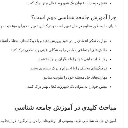
نقش خود را به‌عنوان یک شهروند فعال بهتر درک کنید.
چرا آموزش جامعه شناسی مهم است؟
دنیای ما به طور مداوم در حال تغییر است و درک این تغییرات برای موفقیت د
مهارت تفکر انتقادی را در خود پرورش دهید و با دیدگاه‌های مختلف آشنا 
چالش‌های اجتماعی معاصر را به شکلی عینی و منطقی درک کنید.
روابط اجتماعی خود را با دیگران بهبود بخشید.
فرهنگ‌های مختلف را با احترام و درک بیشتری ببینید.
مهارت‌های حل مسئله خود را تقویت نمایید.
نقش خود را به‌عنوان یک شهروند فعال بهتر درک کنید.
مباحث کلیدی در آموزش جامعه شناسی
آموزش جامعه شناسی طیف وسیعی از موضوعات را در برمی‌گیرد. در اینجا به ب