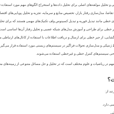
و تحلیل مولفه‌های اصلی برای تحلیل داده‌ها و استخراج الگوهای مهم مورد استفاده قر
قاضا، مدل‌سازی رفتار بازار، تخصیص منابع و سرمایه، تجزیه و تحلیل پویایی‌های اقتص
ای خطی مانند تبدیل فوریه و تبدیل کسینوس ولف تکنیک‌های مهمی هستند که برای تحل
بر خطی برای طراحی و آموزش مدل‌های شبکه عصبی و تحلیل رفتار آن‌ها اساسی است
یی، از جبر خطی برای ارسال و دریافت اطلاعات با استفاده از کانال‌های ارتباطی مور
ط ژنتیکی و مدل‌سازی تحولات فراگیر در سیستم‌های زیستی مورد استفاده قرار می‌گیرن
احی سیستم‌های کنترل خطی و غیرخطی استفاده می‌شوند.
هم در ریاضیات و علوم مختلف است که در تحلیل و حل مسائل متنوعی از زمینه‌های مخت
ت؟
ند از:
ی دارد.
ی.