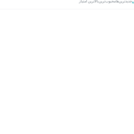
جدیدترین‌ها
محبوب‌ترین
بالاترین امتیاز