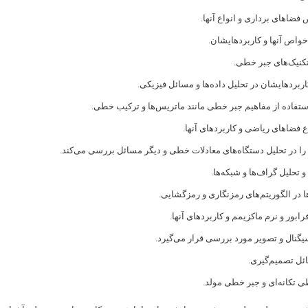
 فضاهای برداری و انواع آنها.
واص آنها و کاربردهایشان.
کنیک‌های جبر خطی.
کاربردهایشان در تحلیل داده‌ها و مسائل فیزیکی.
ستفاده از مفاهیم جبر خطی مانند ماتریس‌ها و ترکیب خطی.
 فضاهای ریاضی و کاربردهای آنها.
ا در تحلیل دستگاه‌های معادلات خطی و دیگر مسائل بررسی می‌کند.
 تحلیل گراف‌ها و شبکه‌ها.
ا در الگوریتم‌های رمزنگاری و رمزگشایی.
ابور و نرم ماکزیمم و کاربردهای آنها.
سیگنال و تصویر مورد بررسی قرار می‌گیرد.
ئل تصمیم‌گیری.
 تکانه‌ای و جبر خطی مولد.