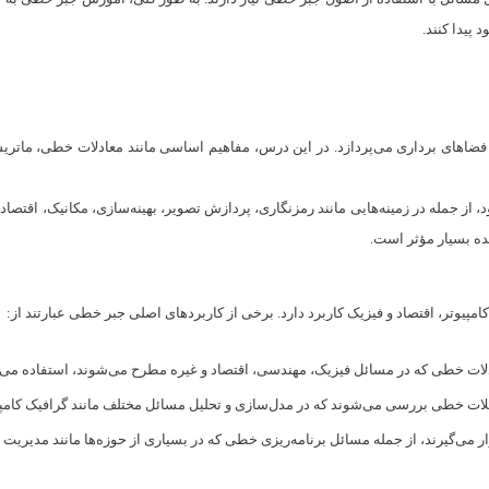
پیدا کنند.
های برداری می‌پردازد. در این درس، مفاهیم اساسی مانند معادلات خطی، ماتریس‌
جمله در زمینه‌هایی مانند رمزنگاری، پردازش تصویر، بهینه‌سازی، مکانیک، اقتصاد و
ده بسیار مؤثر است.
پیوتر، اقتصاد و فیزیک کاربرد دارد. برخی از کاربردهای اصلی جبر خطی عبارتند از:
ات خطی که در مسائل فیزیک، مهندسی، اقتصاد و غیره مطرح می‌شوند، استفاده می‌
ات خطی بررسی می‌شوند که در مدل‌سازی و تحلیل مسائل مختلف مانند گرافیک کامپیو
می‌گیرند، از جمله مسائل برنامه‌ریزی خطی که در بسیاری از حوزه‌ها مانند مدیریت من