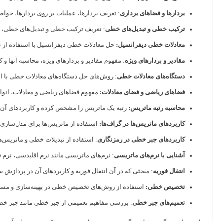
بردارها و فضاهای برداری
: تعریف بردارها، عملیات بر روی بردارها، خواص
ترکیب خطی و تبدیل‌های خطی
: تعریف ترکیب خطی و تبدیل‌های خطی، خ
معادلات خطی دیفرانسیل:
حل معادلات خطی دیفرانسیل با استفاده از ت
مقادیر و بردارهای ویژه
: مفهوم مقادیر و بردارهای ویژه، محاسبه آنها و 
دستگاه‌های معادلات خطی
: روش‌های حل دستگاه‌های معادلات خطی با ا
فضاهای ریاضی و فضای معادلات:
مفهوم فضاهای ریاضی و معادلات، انواع
محاسبه رتبه ماتریس:
رتبه یک ماتریس را مشخص کرده و کاربردهای آن ر
کاربردهای ماتریس‌ها در گراف‌ها:
استفاده از ماتریس‌ها برای مدل‌سازی و
کاربردهای جبر خطی در رمزنگاری
: استفاده از تبدیلات خطی و ماتریس‌ه
آشنایی با نرم‌های ماتریسی
: نرم‌های ماتریسی مانند نرم اقلیدسی، نرم فر
انتقال فوریه
: مبحثی که در آن انتقال فوریه و کاربردهای آن در پردازش 
تخصیص خطی:
استفاده از روش‌های تخصیص خطی در بهینه‌سازی و مسا
تعمیم‌های جبر خطی
: بررسی مفاهیم تعمیمی از جبر خطی مانند جبر خطی