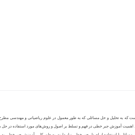
 که به تحلیل و حل مسائلی که به طور معمول در علوم ریاضیاتی و مهندسی مطرح م
. اهمیت آموزش جبر خطی در فهم و تسلط بر اصول و روش‌های مورد استفاده در حل م
مسائل با استفاده از اصول جبر خطی نیاز دارند. به طور کلی، آموزش جبر خطی به دان