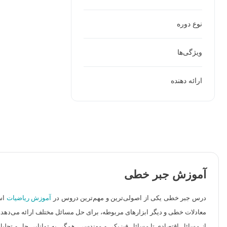
نوع دوره
ویژگی‌ها
ارائه دهنده
آموزش جبر خطی
درس جبر خطی یکی از اصولی‌ترین و مهم‌ترین دروس در
آموزش ریاضیات
است
معادلات خطی و دیگر ابزارهای مربوطه، برای حل مسائل مختلف ارائه می‌دهد
از مسائل اقتصادی تا مسائل فیزیکی و مهندسی، همگی به توانایی حل و تحلیل 