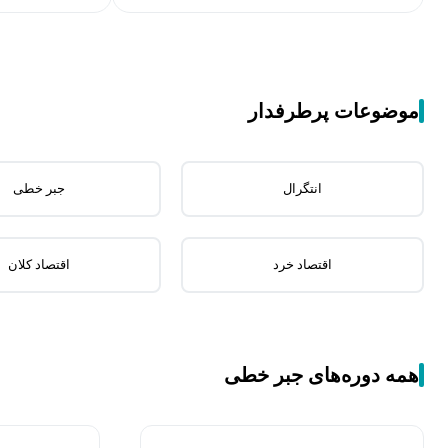
موضوعات پرطرفدار
انتگرال
جبر خطی
اقتصاد خرد
اقتصاد کلان
همه دوره‌های جبر خطی