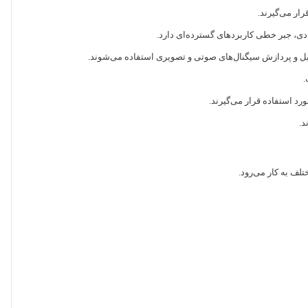
ار می‌گیرند.
ادی، جبر خطی کاربردهای گسترده‌ای دارد.
یل و پردازش سیگنال‌های صوتی و تصویری استفاده می‌شوند.
.
د استفاده قرار می‌گیرند.
د.
لف به کار می‌رود.