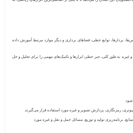
ها، بردارها، توابع خطی، فضاهای برداری و دیگر موارد مرتبط آموزش داده
 غیره. به طور کلی، جبر خطی ابزارها و تکنیک‌های مهمی را برای تحلیل و حل
شود.
تری، رمزنگاری، پردازش تصویر و غیره مورد استفاده قرار می‌گیرند.
ابع، برنامه‌ریزی تولید و توزیع، مسائل حمل و نقل و غیره مورد