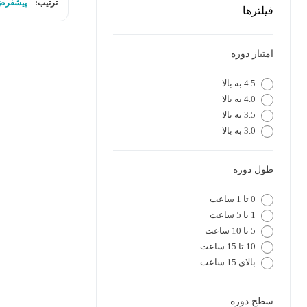
ترتیب:
پیشفرض
فیلترها
امتیاز دوره
4.5 به بالا
4.0 به بالا
3.5 به بالا
3.0 به بالا
طول دوره
0 تا 1 ساعت
1 تا 5 ساعت
5 تا 10 ساعت
10 تا 15 ساعت
بالای 15 ساعت
سطح دوره