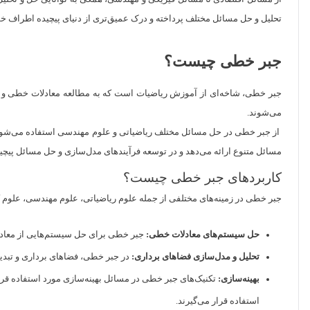
تحلیل و حل مسائل مختلف پرداخته و درک عمیق‌تری از دنیای پیچیده اطراف خود 
جبر خطی چیست؟
جبر خطی، شاخه‌ای از آموزش ریاضیات است که به مطالعه معادلات خطی و فضا
می‌شوند.
از جبر خطی در حل مسائل مختلف ریاضیاتی و علوم مهندسی استفاده می‌شود، از 
مسائل متنوع ارائه می‌دهد و در توسعه فرآیندهای مدل‌سازی و حل مسائل پیچی
کاربردهای جبر خطی چیست؟
جبر خطی در زمینه‌های مختلفی از جمله علوم ریاضیاتی، علوم مهندسی، علوم کام
حل سیستم‌های معادلات خطی:
جبر خطی برای حل سیستم‌هایی از معادل
تحلیل و مدل‌سازی فضاهای برداری:
در جبر خطی، فضاهای برداری و تبدیل
بهینه‌سازی:
تکنیک‌های جبر خطی در مسائل بهینه‌سازی مورد استفاده قرار 
استفاده قرار می‌گیرند.