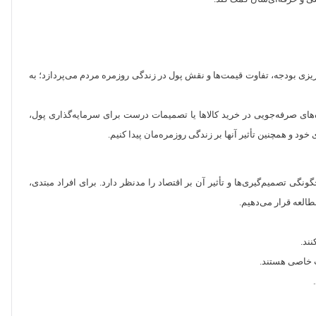
‌ریزی بودجه، تفاوت قیمت‌ها و نقش پول در زندگی روزمره مردم می‌پردازد؛ به
ه‌های صرفه‌جویی در خرید کالاها یا تصمیمات درست برای سرمایه‌گذاری پول،
د و همچنین تأثیر آنها بر زندگی روزمره‌مان پیدا کنیم.
گی تصمیم‌گیری‌ها و تأثیر آن بر اقتصاد را مدنظر دارد. برای افراد مبتدی،
طالعه قرار می‌دهیم.
ند.
ات خاصی هستند.