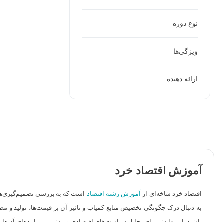
نوع دوره
ویژگی‌ها
ارائه دهنده
آموزش اقتصاد خرد
اقتصاد خرد شاخه‌ای از
آموزش رشته اقتصاد
است که به بررسی تصمیم‌گیری‌ها و
به دنبال درک چگونگی تخصیص منابع کمیاب و تاثیر آن بر قیمت‌ها، تولید و مص
باشند. این دانش برای تحلیل سیاست‌های اقتصادی و پیش‌بینی پیامدهای آن‌ها 