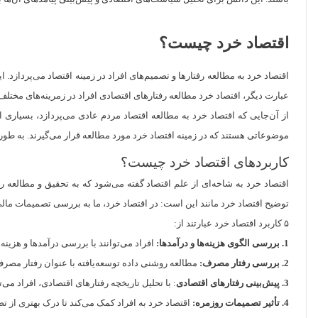
اقتصاد خرد چیست؟
اقتصاد خرد به مطالعه رفتارها و تصمیم‌های افراد در زمینه اقتصاد می‌پردازد
عبارت دیگر، اقتصاد خرد مطالعه رفتارهای اقتصادی افراد در زمرینه‌های مخت
از آن‌جایی که اقتصاد خرد به مطالعه اقتصاد مردم عادی می‌پردازد، بسیاری 
موضوعاتی هستند که در زمینه اقتصاد خرد مورد مطالعه قرار می‌گیرند. به طور ک
کاربردهای اقتصاد خرد چیست؟
اقتصاد خرد به شاخه‌ای از علم اقتصاد گفته می‌شود که به تحقیق و مطالعه رف
توضیح اقتصاد خرد مانند این است: در اقتصاد خرد، ما به بررسی تصمیمات مالی و 
۵ کاربرد اقتصاد خرد عبارتند از:
1. بررسی الگوی هزینه‌ها و درآمدها:
افراد می‌توانند با بررسی درآمدها و هزینه
2. بررسی رفتار مصرف:
مطالعه روشنی داده توسعه‌یافته با عنوان رفتار مصرف 
3. پیش‌بینی رفتارهای اقتصادی
: با تحلیل تاریخچه رفتارهای اقتصادی، افراد می‌ت
4. تأثیر تصمیمات روزمره:
اقتصاد خرد به افراد کمک می‌کند تا درک بهتری از ت