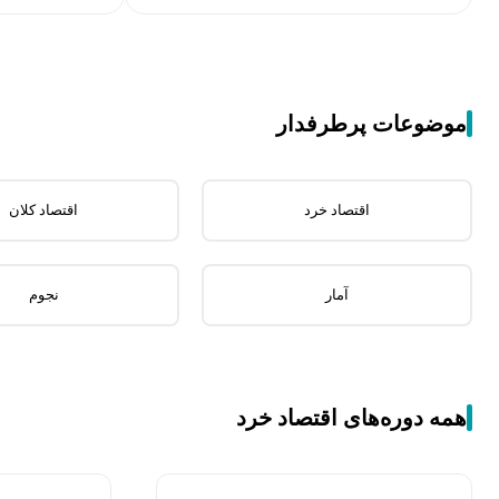
موضوعات پرطرفدار
اقتصاد خرد
اقتصاد کلان
آمار
نجوم
همه دوره‌های اقتصاد خرد