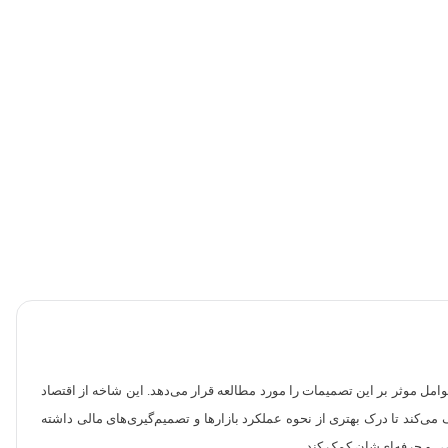
امل موثر بر این تصمیمات را مورد مطالعه قرار می‌دهد. این شاخه از اقتصاد
می‌کند تا درک بهتری از نحوه عملکرد بازارها و تصمیم‌گیری‌های مالی داشته
صی و حرفه‌ای‌شان کمک کند.