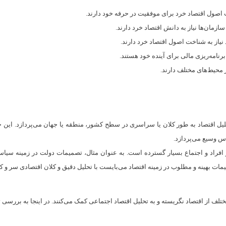
تحلیل اقتصاد به طور کلان یا سراسری در سطح کشور، منطقه یا جهان می‌پردازد. این
اس وسیع می‌پردازد.
 افراد و اجتماع بسیار گسترده است. به عنوان مثال، تصمیمات دولت در زمینه سیاست
مات بهینه و مطلوب در زمینه اقتصاد می‌بایست با تحلیل دقیق و کلان اقتصادی سر و کا
ختلف از اقتصاد نگریسته و به تحلیل اقتصاد اجتماعی کمک می‌کنند. در اینجا به بررسی 