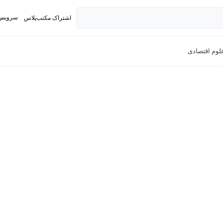
سرویس 
اشتراک مکتب‌پلاس
تدریس ک
لوم اقتصادی