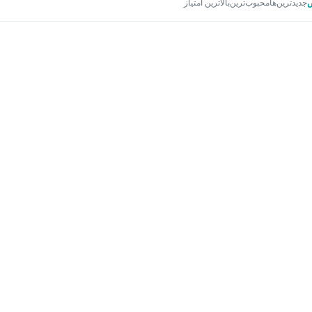
جدیدترین‌ها
محبوب‌ترین
بالاترین امتیاز