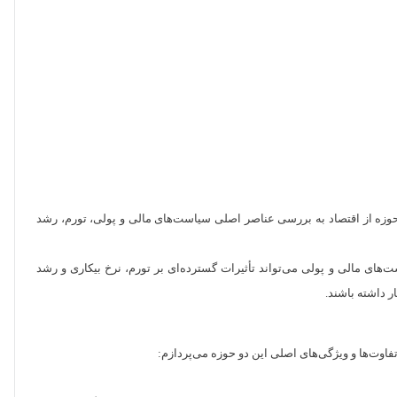
 حوزه از اقتصاد به بررسی عناصر اصلی سیاست‌های مالی و پولی، تورم، رشد
‌های مالی و پولی می‌تواند تأثیرات گسترده‌ای بر تورم، نرخ بیکاری و رشد
ر داشته باشند.
تفاوت‌ها و ویژگی‌های اصلی این دو حوزه می‌پردازم: