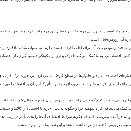
. این حوزه از اقتصاد به بررسی موضوعات و مسائل روزمره مانند خرید و فروش، برنامه
لف زندگی روزمره‌شان است.
از مباحث و موضوعات آن برای اغلب افراد اهمیت دارند. به عنوان مثال، یادگیری را
لی، اقتصاد خرد به ما کمک می‌کند تا درک بهتری از چگونگی تصمیم‌گیری‌های اقتصادی خو
تارهای اقتصادی افراد و خانوارها در سطح کوچک می‌پردازد. این حوزه درک کردن چگون
انتخاب‌های افراد و خانواده‌ها می‌پردازیم و نحوه تأثیرگذاری آن بر اقتصاد را مورد م
‌ها، روشنی بیاورند که چگونه می‌توانند بهترین روش برای مدیریت مالی خود را انتخاب کن
کمک می‌کند که افراد بفهمند چرا و چگونه به دنبال خرید یا استفاده از کالاها و خدم
وانند در آینده پیش‌بینی کنند که چگونه شرایط اقتصادی آن‌ها را تحت تأثیر قرار می‌دهد.
صمیمات روزمره اقتصادی خود داشته باشند و این تصمیمات را بهبود بخشند.