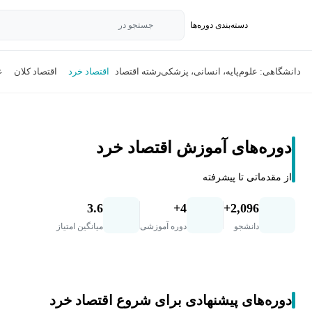
دسته‌بندی‌ دوره‌ها
جستجو در
دانشگاهی: علوم‌پایه، انسانی، پزشکی
رشته اقتصاد
اقتصاد خرد
اقتصاد کلان
ع
دوره‌های آموزش اقتصاد خرد
از مقدماتی تا پیشرفته
3.6
4+
2,096+
دانشجو
دوره آموزشی
میانگین امتیاز
دوره‌های پیشنهادی برای شروع اقتصاد خرد