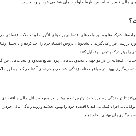
ه‌های مالی خود را بر اساس نیازها و اولویت‌های شخصی خود بهبود بخشند.
ت؟
واده‌ها، شرکت‌ها و سایر واحدهای اقتصادی بر مبنای انگیزه‌ها و تعاملات اقتصادی م
 مورد بررسی قرار می‌گیرند. دانشجویان دروس اقتصاد خرد را اخذ کرده و با تحلیل رف
را بهتر درک و تجزیه و تحلیل کنند.
های اقتصادی را در مواجهه با محدودیت‌هایی چون منابع محدود و انتخاب‌های بین گزی
ت تصمیم‌گیری بهینه در مواقع مختلف زندگی شخصی و حرفه‌ای آشنا می‌کند. به‌طور خل
ند تا در زندگی روزمره خود بهترین تصمیم‌ها را در مورد مسائل مالی و اقتصادی بگ
انایی به افراد کمک می‌کند تا اقتصاد خود را بهبود بخشند و روند زندگی مالی خود را 
صمیم‌گیری‌های بهتری انجام دهند.