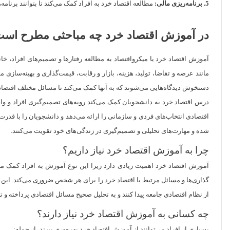
5. برنامه‌ریزی مالی:
مطالعه اقتصاد خرد به افراد کمک می‌کند تا بتوانند برنام
در آموزش اقتصاد خرد چه مباحثی مطرح اس
آموزش اقتصاد خرد یا میکرواقتصاد به مطالعه رفتارها و تصمیم‌های افراد، خان
مانند عرضه و تقاضا، تولید، هزینه، بازار و رقابت، قیمت‌گذاری و بهینه‌سازی
دستخوش دیدگاه‌هایی می‌شوند که به آنها کمک می‌کند تا مسائل مختلف اقتصادی 
درس اقتصاد خرد به دانشجویان کمک می‌کند رویه‌های تصمیم‌گیری افراد و واحد
اقتصادی انتخاب‌های فردی و سازمانی را ارائه می‌دهد و دانشجویان را با قدر
شده و مهارت‌های تحلیلی و تصمیم‌گیری در زندگی‌های خود تقویت می‌کنند.
چرا به آموزش اقتصاد خرد نیاز داریم؟
آموزش اقتصاد خرد اهمیت زیادی دارد زیرا این نوع آموزش به افراد کمک می‌ک
گذاری‌ها و مسائل مرتبط با اقتصاد خرد را برای هر شخص ضروری می‌کند. این تو
از نظام اقتصادی جامعه پیدا کنند و به تحلیل صحیح مسائل اقتصادی پرداخته و ت
چه کسانی به آموزش اقتصاد خرد نیاز دارند؟
بسیاری از افراد می‌توانند از آموزش اقتصاد خرد بهره‌وری ببرند، از جمله: