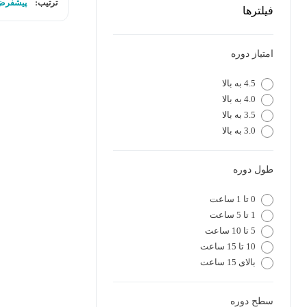
ترتیب:
پیشفرض
فیلترها
امتیاز دوره
4.5 به بالا
4.0 به بالا
3.5 به بالا
3.0 به بالا
طول دوره
0 تا 1 ساعت
1 تا 5 ساعت
5 تا 10 ساعت
10 تا 15 ساعت
بالای 15 ساعت
سطح دوره