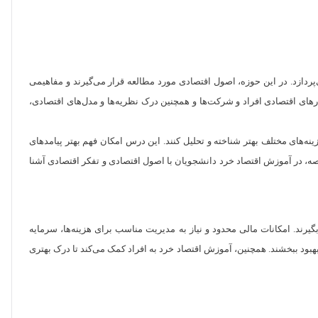
ی‌پردازد. در این حوزه، اصول اقتصادی مورد مطالعه قرار می‌گیرند و مفاهیمی
تارهای اقتصادی افراد و شرکت‌ها و همچنین درک نظریه‌ها و مدل‌های اقتصادی،
نه‌های مختلف بهتر شناخته و تحلیل کنند. این درس امکان فهم بهتر پیامدهای
اصه، در آموزش اقتصاد خرد دانشجویان با اصول اقتصادی و تفکر اقتصادی آشنا
یرند. امکانات مالی محدود و نیاز به مدیریت مناسب برای هزینه‌ها، سرمایه
بهبود ببخشند. همچنین، آموزش اقتصاد خرد به افراد کمک می‌کند تا درک بهتری