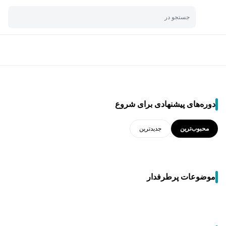
جستجو در
دوره‌های پیشنهادی برای شروع
محبوب‌ترین
جدید‌ترین
موضوعات پرطرفدار