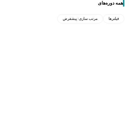
همه دوره‌های
فیلترها
مرتب سازی:
پیشفرض