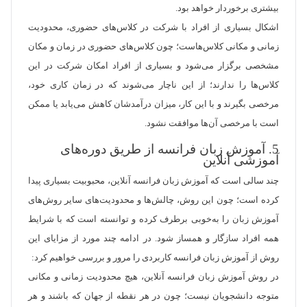
بیشتری برخوردار خواهد بود.
اشکال بسیاری از افراد با شرکت در کلاس‌های حضوری، محدودیت
زمانی و مکانی کلاس‌هاست؛ چون کلاس‌های حضوری در زمان و مکان
مشخصی برگزار می‌شود و بسیاری از افراد امکان شرکت در این
کلاس‌ها را ندارند؛ از این ناچار می‌شوند که در زمان کاری خود،
مرخصی بگیرند و با این کار، میزان درآمدشان کاهش می‌یابد یا ممکن
است با مرخصی آن‌ها موافقت نشود.
5. آموزش زبان فرانسه از طریق دوره‌های
آموزشی آنلاین
چند سالی است که آموزش زبان فرانسه آنلاین، محبوبیت بسیاری پیدا
کرده است؛ چون این روش، چالش‌ها و محدودیت‌های سایر روش‌های
آموزش زبان را به‌خوبی برطرف کرده و توانسته است که با شرایط
همه افراد سازگار و همساز شود. در ادامه چند مورد از مزایای این
روش از آموزش زبان فرانسه کاربردی را مرور و بررسی خواهیم کرد:
در روش آموزش زبان فرانسه آنلاین، هیچ محدودیت زمانی و مکانی
متوجه دانشجویان نیست؛ چون در هر نقطه از جهان که باشند و هر