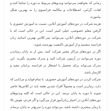
زمانی که بخواهند، می‌توانند ویدیوهای مربوط به دوره را تماشا کنند و
لغات، گرامر، اصطلاحات و مکالمه فرانسوی را به بهترین شکل
بیاموزند.
هزینه شرکت در دوره‌های آموزش آنلاین، نسبت به آموزش حضوری یا
گرفتن معلم خصوصی، خیلی کمتر است. این در حالی است که با
شرکت در دوره‌های آنلاین، می‌توانید سر کلاس بهترین اساتید زبان
فرانسه بنشینید و از آموزش باکیفیت بهره‌مند شوید.
اگر در دوره‌های مراکز معتبر شرکت کنید، پس از به پایان رساندن
دوره می‌توانید در آزمون شرکت کنید و مدرک معتبری بگیرید. این
مدرک می‌تواند برای تحصیل یا اشتغال در فرانسه برایتان مفید و
کارساز باشد.
شرکت کردن در دوره‌های آموزش حضوری، با تمام فواید و مزایایی که
دارد، زمان‌بر است و معمولاً افراد چندین هفته باید در کلاس‌ها حاضر
شوند تا دوره به پایان برسد. این در حالی است که کلیه ویدیوهای
دوره‌های آنلاین در اختیار زبان‌آموز قرار می‌گیرد و اگر فردی، هوش بالا
یا زمان بیشتری داشته باشد، می‌تواند دوره را سریع‌تر به پایان برساند