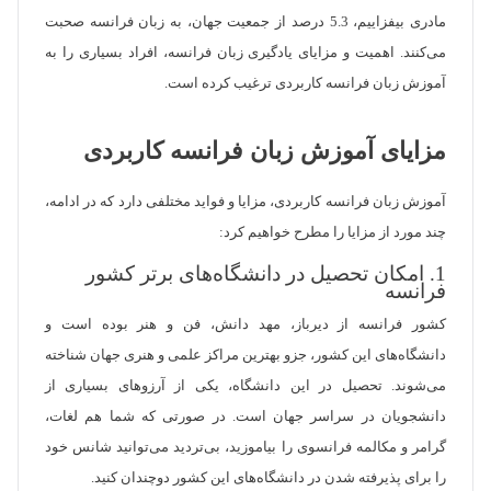
مادری بیفزاییم، 5.3 درصد از جمعیت جهان، به زبان فرانسه صحبت
می‌کنند. اهمیت و مزایای یادگیری زبان فرانسه، افراد بسیاری را به
آموزش زبان فرانسه کاربردی ترغیب کرده است.
مزایای آموزش زبان فرانسه کاربردی
آموزش زبان فرانسه کاربردی، مزایا و فواید مختلفی دارد که در ادامه،
چند مورد از مزایا را مطرح خواهیم کرد:
1. امکان تحصیل در دانشگاه‌های برتر کشور
فرانسه
کشور فرانسه از دیرباز، مهد دانش، فن و هنر بوده است و
دانشگاه‌های این کشور، جزو بهترین مراکز علمی و هنری جهان شناخته
می‌شوند. تحصیل در این دانشگاه، یکی از آرزوهای بسیاری از
دانشجویان در سراسر جهان است. در صورتی که شما هم لغات،
گرامر و مکالمه فرانسوی را بیاموزید، بی‌تردید می‌توانید شانس خود
را برای پذیرفته شدن در دانشگاه‌های این کشور دوچندان کنید.