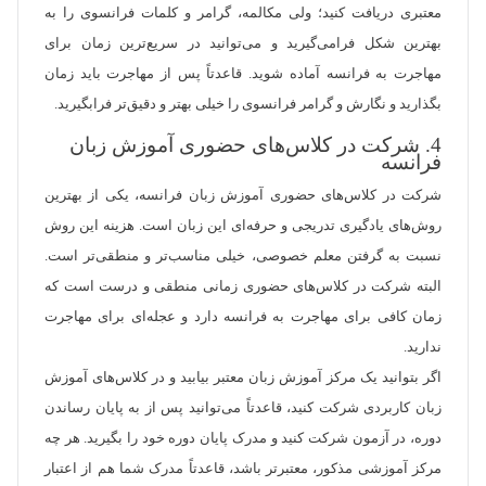
معتبری دریافت کنید؛ ولی مکالمه، گرامر و کلمات فرانسوی را به
بهترین شکل فرامی‌گیرید و می‌توانید در سریع‌ترین زمان برای
مهاجرت به فرانسه آماده شوید. قاعدتاً پس از مهاجرت باید زمان
بگذارید و نگارش و گرامر فرانسوی را خیلی بهتر و دقیق‌تر فرابگیرید.
4. شرکت در کلاس‌های حضوری آموزش زبان
فرانسه
شرکت در کلاس‌های حضوری آموزش زبان فرانسه، یکی از بهترین
روش‌های یادگیری تدریجی و حرفه‌ای این زبان است. هزینه این روش
نسبت به گرفتن معلم خصوصی، خیلی مناسب‌تر و منطقی‌تر است.
البته شرکت در کلاس‌های حضوری زمانی منطقی و درست است که
زمان کافی برای مهاجرت به فرانسه دارد و عجله‌ای برای مهاجرت
ندارید.
اگر بتوانید یک مرکز آموزش زبان معتبر بیابید و در کلاس‌های آموزش
زبان کاربردی شرکت کنید، قاعدتاً می‌توانید پس از به پایان رساندن
دوره، در آزمون شرکت کنید و مدرک پایان دوره خود را بگیرید. هر چه
مرکز آموزشی مذکور، معتبرتر باشد، قاعدتاً مدرک شما هم از اعتبار