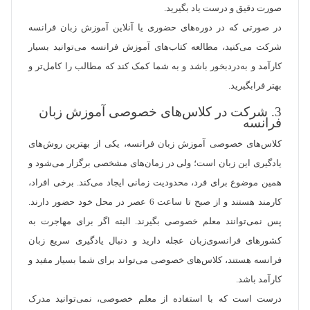
صورت دقیق و درست یاد بگیرید.
در صورتی که در دوره‌های حضوری یا آنلاین آموزش زبان فرانسه
شرکت می‌کنید، مطالعه کتاب‌های آموزش فرانسه می‌توانید بسیار
کارآمد و به‌دردبخور باشد و به شما کمک کند که مطالب را کامل‌تر و
بهتر فرابگیرید.
3. شرکت در کلاس‌های خصوصی آموزش زبان
فرانسه
کلاس‌های خصوصی آموزش زبان فرانسه، یکی از بهترین روش‌های
یادگیری این زبان است؛ ولی در زمان‌های مشخصی برگزار می‌شود و
همین موضوع برای فرد، محدودیت زمانی ایجاد می‌کند. برخی افراد،
کارمند هستند و از صبح تا ساعت 6 عصر در محل خود حضور دارند.
پس نمی‌توانند معلم خصوصی بگیرند. البته اگر برای مهاجرت به
کشورهای فرانسوی‌زبان عجله دارید و دنبال یادگیری سریع زبان
فرانسه هستند، کلاس‌های خصوصی می‌تواند برای شما بسیار مفید و
کارآمد باشد.
درست است که با استفاده از معلم خصوصی، نمی‌توانید مدرک