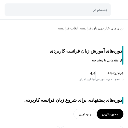
جستجو در
زبان‌های خارجی
زبان فرانسه
لغات فرانسه
دوره‌های آموزش زبان فرانسه کاربردی
از مقدماتی تا پیشرفته
4.4
4+
5,764+
دانشجو
دوره آموزشی
میانگین امتیاز
دوره‌های پیشنهادی برای شروع زبان فرانسه کاربردی
محبوب‌ترین
جدید‌ترین