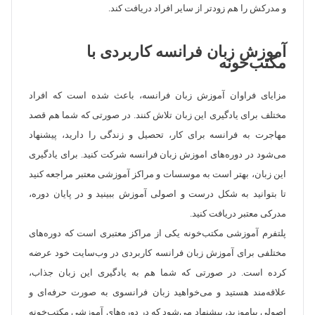
و مدرکش را هم زودتر از سایر افراد دریافت کند.
آموزش زبان فرانسه کاربردی با
مکتب‌خونه
مزایای فراوان آموزش زبان فرانسه، باعث شده است که افراد
مختلف برای یادگیری این زبان تلاش کنند. در صورتی که شما هم قصد
مهاجرت به فرانسه برای کار، تحصیل و زندگی را دارید، پیشنهاد
می‌شود در دوره‌های اموزش زبان فرانسه شرکت کنید. برای یادگیری
این زبان، بهتر است به موسسات و مراکز آموزشی معتبر مراجعه کنید
تا بتوانید به شکل درست و اصولی آموزش ببینید و در پایان دوره،
مدرکی معتبر دریافت کنید.
پلتفرم آموزشی مکتب‌خونه یکی از مراکز معتبری است که دوره‌های
مختلفی برای آموزش زبان فرانسه کاربردی در وب‌سایت خود عرضه
کرده است. در صورتی که شما هم به یادگیری این زبان جذاب،
علاقه‌مند هستید و می‌خواهید زبان فرانسوی به صورت حرفه‌ای و
اصولی بیاموزید، پیشنهاد می‌شود که در دوره‌های آموزشی مکتب‌خونه