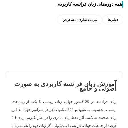
همه دوره‌های زبان فرانسه کاربردی
فیلترها
مرتب سازی:
پیشفرض
آموزش زبان فرانسه کاربردی به صورت
اصولی و جامع
زبان فرانسه در 29 کشور جهان، زبان رسمی یا یکی از زبان‌های
رسمی محسوب می‌شود و 321 میلیون نفر در سراسر جهان به این
زبان صحبت می‌کنند. اگر فقط زبان مادری را در نظر بگیریم، زبان 1.1
درصد از جمعیت جهان، فرانسه است؛ ولی اگر زبان دوم را هم به زبان