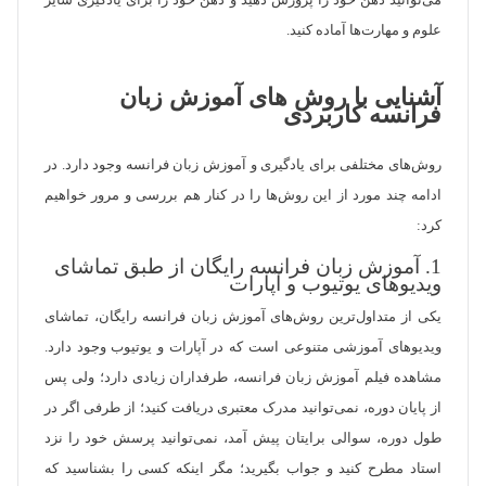
می‌توانید ذهن خود را پرورش دهید و ذهن خود را برای یادگیری سایر
علوم و مهارت‌ها آماده کنید.
آشنایی با روش های آموزش زبان
فرانسه کاربردی
روش‌های مختلفی برای یادگیری و آموزش زبان فرانسه وجود دارد. در
ادامه چند مورد از این روش‌ها را در کنار هم بررسی و مرور خواهیم
کرد:
1. آموزش زبان فرانسه رایگان از طبق تماشای
ویدیوهای یوتیوب و آپارات
یکی از متداول‌ترین روش‌های آموزش زبان فرانسه رایگان، تماشای
ویدیوهای آموزشی متنوعی است که در آپارات و یوتیوب وجود دارد.
مشاهده فیلم آموزش زبان فرانسه، طرفداران زیادی دارد؛ ولی پس
از پایان دوره، نمی‌توانید مدرک معتبری دریافت کنید؛ از طرفی اگر در
طول دوره، سوالی برایتان پیش آمد، نمی‌توانید پرسش خود را نزد
استاد مطرح کنید و جواب بگیرید؛ مگر اینکه کسی را بشناسید که