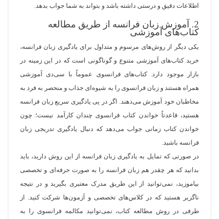
اطلاعات دقیق و درستی داشته باشد و بتواند به شما جواب بدهد.
2. آموزش زبان فرانسه از طریق مطالعه
کتاب‌های آموزشی
یکی دیگر از روش‌های مرسوم و متداول برای یادگیری زبان فرانسه،
خرید کتاب‌های آموزشی متنوع و گوناگونی است که در این زمینه در
بازار موجود دارد. کتاب‌های فرانسوی عموماً با سی‌دی آموزشی
همراه هستند و زبان فرانسوی را به شیوه‌ای جذاب و منحصر به فرد به
مخاطبان خود آموزش می‌دهند. اگر در پی یادگیری سریع زبان فرانسه
هستید، قاعدتاً خواندن کتاب فرانسوی چندان کارآمد نیست؛ چون
خواندن کتاب زمانی جواب می‌دهد که دنبال یادگیری تدریجی زبان
فرانسه باشید.
در صورتی که تمایل به یادگیری زبان فرانسه از این روش دارید، باید
بدانید که هر چقدر هم زبان فرانسه را به صورت حرفه‌ای و تخصصی
بیاموزید، نمی‌توانید از این طریق مدرک معتبری بگیرید و در نتیجه
ناگزیر هستید که در کلاس‌های تخصصی و آزمون‌ها شرکت کنید. از
طرفی در روش مطالعه کتاب، نمی‌توانید مکالمه فرانسوی را به