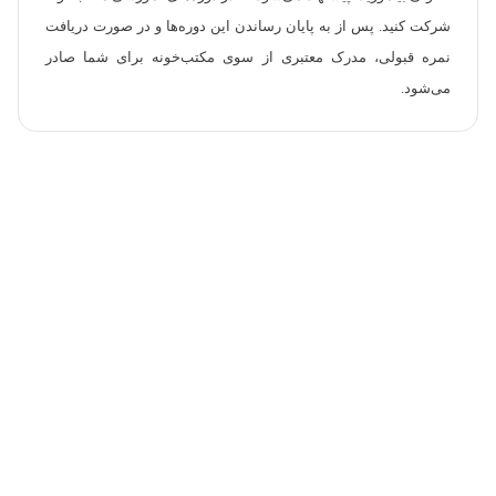
شرکت کنید. پس از به پایان رساندن این دوره‌ها و در صورت دریافت
نمره قبولی، مدرک معتبری از سوی مکتب‌خونه برای شما صادر
می‌شود.