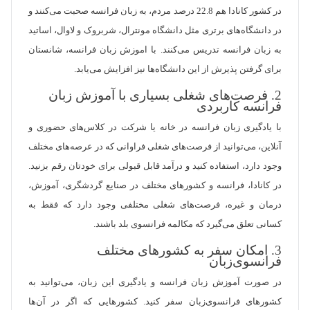
در کشور کانادا هم 22.8 درصد مردم، به زبان فرانسه صحبت می‌کنند و
در دانشگاه‌های برتری مثل دانشگاه مونترال، شربروک و لاوال، اساتید
به زبان فرانسه تدریس می‌کنند. با اموزش زبان فرانسه، شانستان
برای گرفتن پذیرش از این دانشگاه‌ها نیز افزایش می‌یابد.
2. فرصت‌های شغلی بسیاری با آموزش زبان
فرانسه کاربردی
با یادگیری زبان فرانسه در خانه یا شرکت در کلاس‌های حضوری و
آنلاین، می‌توانید از فرصت‌های شغلی فراوانی که در عرصه‌های مختلف
وجود دارد، استفاده کنید و درآمد قابل قبولی برای خودتان رقم بزنید.
در کانادا، فرانسه و کشورهای مختلف در صنایع گردشگری، آموزش،
درمان و غیره، فرصت‌های شغلی مختلفی وجود دارد که فقط به
کسانی تعلق می‌گیرد که مکالمه فرانسوی بلد باشند.
3. امکان سفر به کشورهای مختلف
فرانسوی‌زبان
در صورت آموزش زبان فرانسه و یادگیری این زبان، می‌توانید به
کشورهای فرانسوی‌زبان سفر کنید. کشورهایی که اگر در آن‌ها