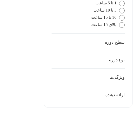
1 تا 5 ساعت
5 تا 10 ساعت
10 تا 15 ساعت
بالای 15 ساعت
سطح دوره
نوع دوره
ویژگی‌ها
ارائه دهنده