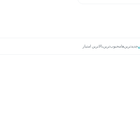
جدیدترین‌ها
محبوب‌ترین
بالاترین امتیاز