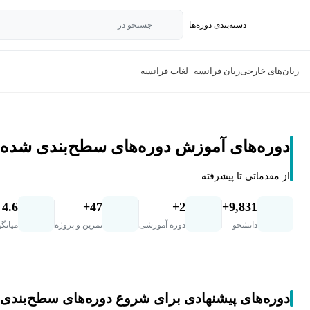
دسته‌بندی‌ دوره‌ها
جستجو در
زبان‌های خارجی
زبان فرانسه
لغات فرانسه
دوره‌های آموزش دوره‌های سطح‌بندی شده
از مقدماتی تا پیشرفته
4.6
47+
2+
9,831+
دانشجو
دوره آموزشی
تمرین و پروژه
میانگی
دوره‌های پیشنهادی برای شروع دوره‌های سطح‌بندی