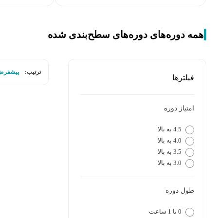
همه دوره‌های دوره‌های سطح‌بندی شده
ترتیب:
پیشفرض
فیلترها
امتیاز دوره
4.5 به بالا
4.0 به بالا
3.5 به بالا
3.0 به بالا
طول دوره
0 تا 1 ساعت