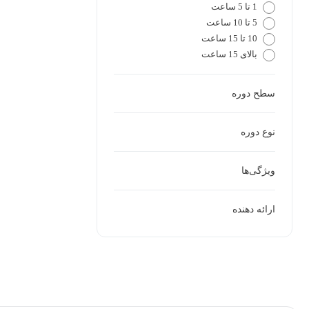
1 تا 5 ساعت
5 تا 10 ساعت
10 تا 15 ساعت
بالای 15 ساعت
سطح دوره
نوع دوره
ویژگی‌ها
ارائه دهنده