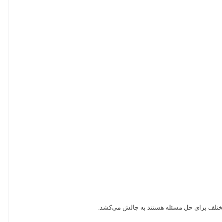
ی مختلف برای حل مسئله هستند به چالش می‌کشد.