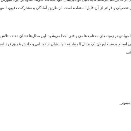
ای تحصیلی و فراتر از آن قابل استفاده است. از طریق آمادگی و مشارکت دقیق، المپیا
پیادی در زمینه‌های مختلف علمی و فنی اهدا می‌شود. این مدال‌ها نشان دهنده تلاش، تف
است. بدست آوردن یک مدال المپیاد نه تنها نشان از توانایی و دانش عمیق فرد اس
د.