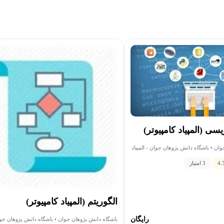
یسی (المپیاد کامپیوتر)
ان • باشگاه دانش پژوهان جوان - المپیاد
4.
3 امتیاز
الگوریتم (المپیاد کامپیوتر)
رایگان
باشگاه دانش پژوهان جوان • باشگاه دانش پژوهان جوان