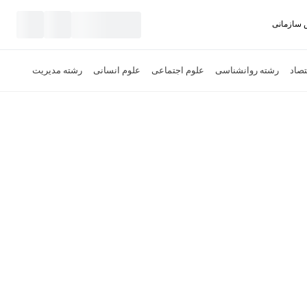
سازمانی
نید
تصاد
رشته روانشناسی
علوم اجتماعی
علوم انسانی
رشته مدیریت