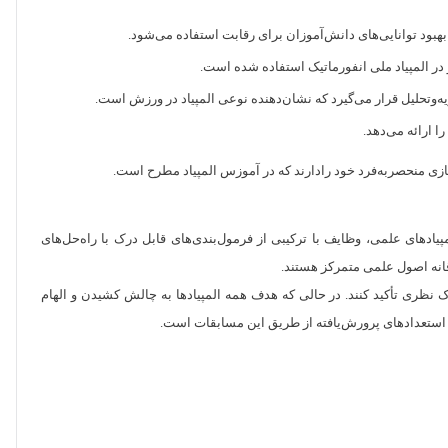
در المپیاد ملی انفورماتیک استفاده شده است.
وتحلیل قرار می‌گیرد که نشان‌دهنده نوعی المپیاد در ورزش است.
 ارائه می‌دهد.
یادهای علمی، وظایف با ترکیبی از فرمول‌بندی‌های قابل درک با راه‌حل‌های
قانه اصول علمی متمرکز هستند.
ک نظری تأکید کنند. در حالی که هدف همه المپیادها به چالش کشیدن و الهام
استعدادهای پرورش‌یافته از طریق این مسابقات است.