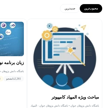
محبوب‌ترین
جدید‌ترین
زبان برنامه نو
باشگاه دانش پژوهان جو
کامپیوتر
2,261
دانشجو
3
مباحث ویژه المپیاد کامپیوتر
باشگاه دانش پژوهان جوان • باشگاه دانش پژوهان جوان - المپیاد