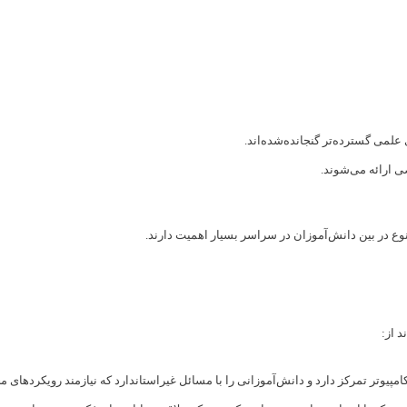
ی علمی گسترده‌تر گنجانده‌شده‌اند.
صی ارائه می‌شوند.
ع در بین دانش‌آموزان در سراسر بسیار اهمیت دارند.
د از:
امپیوتر تمرکز دارد و دانش‌آموزانی را با مسائل غیراستاندارد که نیازمند رویکردها