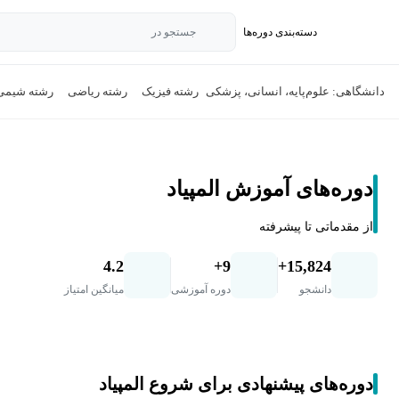
دسته‌بندی‌ دوره‌ها
جستجو در
دانشگاهی: علوم‌پایه، انسانی، پزشکی
رشته فیزیک
رشته ریاضی
رشته شیمی
دوره‌های آموزش المپیاد
از مقدماتی تا پیشرفته
4.2
9+
15,824+
دانشجو
دوره آموزشی
میانگین امتیاز
دوره‌های پیشنهادی برای شروع المپیاد