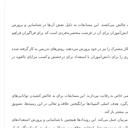
 به چالش می‌کشند. این مسابقات به دلیل نقش آن‌ها در شناسایی و پرورش
دانش‌آموزان برای آن در فرصت منحصربه‌فردی است که برای فراگیران فراهم
کار مشترک را نیز در خود پرورش می‌دهند. روش‌های تدریس به کار گرفته شده
ستری را برای دانش‌آموزان با استعداد برای درخشش و کسب مزایای بالقوه در
لمی خاص به رقابت بپردازند. این مسابقات برای به چالش کشیدن توانایی‌های
. هدف اصلی المپیادها برانگیختن علاقه و تعالی در این زمینه‌ها، تشویق
بیشتر باز کند.
 مربیان عمل می‌کند. این رویدادها همچنین با شناسایی و پرورش استعدادهای
 المپیاد به توسعه تفکر انتقادی، خلاقیت و پشتکار در میان شرکت‌کنندگان کمک