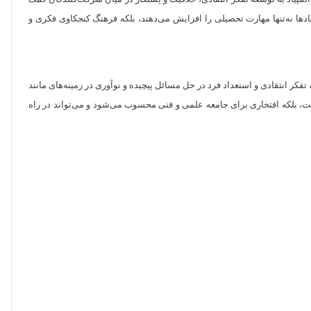
دها نه‌تنها مهارت تحصیلی را افزایش می‌دهند، بلکه فرهنگ کنجکاوی فکری و
کر انتقادی و استعداد فرد در حل مسائل پیچیده و نوآوری در زمینه‌های مانند
ت، بلکه افتخاری برای جامعه علمی و فنی محسوب می‌شود و می‌تواند در راه