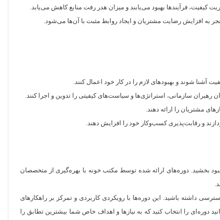
ت کیفیت، فرآیندها بهبود می‌یابند و میزان هدر رفت منابع کاهش می‌یابد.
جر به افزایش رضایت مشتریان و ایجاد روابط مثبت با آن‌ها می‌شود.
یت آشنا شوند و بهبودهای لازم را در کار خود اعمال کنند.
رهبران سازمانی، استراتژی‌ها و سیاست‌های کیفیتی را تدوین و اجرا کنند.
زهای مشتریان را ارائه دهند.
ازند و رقابت‌پذیری کسب‌وکار خود را افزایش دهند.
هبود بخشید. دوره‌های ارائه شده توسط مکتب خونه با بهره‌گیری از متخصصان
.
رسی داشته باشید. این دوره‌ها با رویکردی کاربردی و تمرکز بر راهکارهای
انید دوره‌ای را انتخاب کنید که به نیازها و اهداف خاص شما بیشترین تطابق را