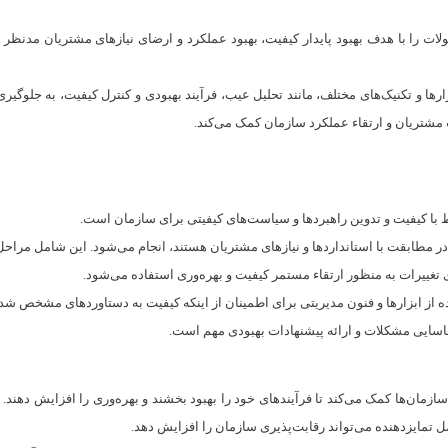
ت را با هدف بهبود پایدار کیفیت، بهبود عملکرد و ارضای نیازهای مشتریان مدنظر قرار
ها و تکنیک‌های مختلف، مانند تحلیل عیب، فرآیند بهبودی و کنترل کیفیت، به جلوگیری ا
شتریان و ارتقاء عملکرد سازمان کمک می‌کند.
ط با کیفیت و تدوین راهبردها و سیاست‌های کیفیتی برای سازمان است.
 در مطابقت با استانداردها و نیازهای مشتریان هستند، انجام می‌شود. این شامل مراح
تغییرات به منظور ارتقاء مستمر کیفیت و بهره‌وری استفاده می‌شود.
 از ابزارها و فنون مدیریتی برای اطمینان از اینکه کیفیت به دستاوردهای مشخص شده
اسایی مشکلات و ارائه پیشنهادات بهبودی مهم است.
مان‌ها کمک می‌کند تا فرآیندهای خود را بهبود بخشند و بهره‌وری را افزایش دهند. با 
ل تمایزدهنده می‌تواند رقابت‌پذیری سازمان را افزایش دهد.