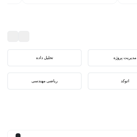
مدیریت پروژه
تحلیل داده
اتوکد
ریاضی مهندسی