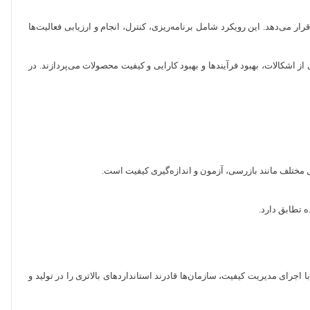
 می‌دهد. این رویکرد شامل برنامه‌ریزی، کنترل، انجام و ارزیابی فعالیت‌ها
ز اشکالات، بهبود فرآیندها و بهبود کارایی و کیفیت محصولات می‌پردازند. در
ل مختلف مانند بازرسی، آزمون و اندازه‌گیری کیفیت است.
 تطابق دارد.
اجرای مدیریت کیفیت، سازمان‌ها قادرند استانداردهای بالاتری را در تولید و