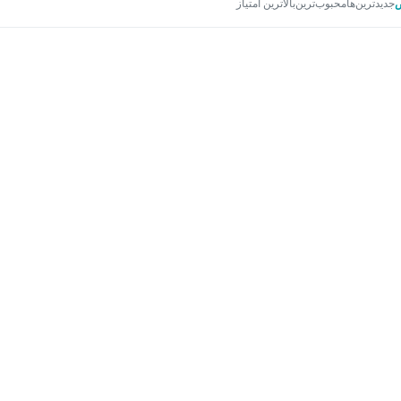
جدیدترین‌ها
محبوب‌ترین
بالاترین امتیاز