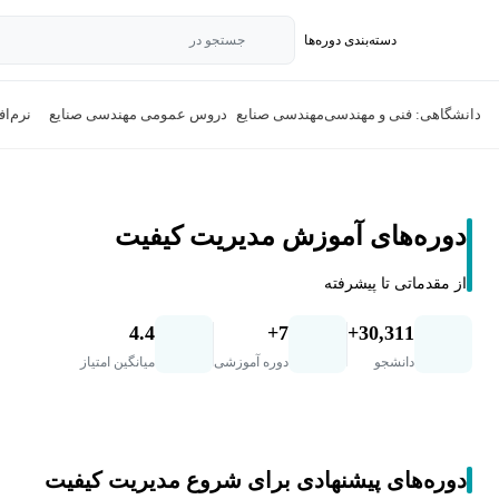
دسته‌بندی‌ دوره‌ها
جستجو در
دانشگاهی: فنی و مهندسی
مهندسی صنایع
دروس عمومی مهندسی صنایع
نرم‌ا
دوره‌های آموزش مدیریت کیفیت
از مقدماتی تا پیشرفته
4.4
7+
30,311+
دانشجو
دوره آموزشی
میانگین امتیاز
دوره‌های پیشنهادی برای شروع مدیریت کیفیت