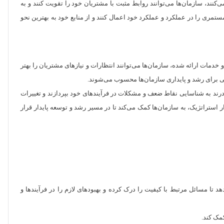
کنند، سازمان‌ها می‌توانند روابط مثبت با مشتریان خود را تقویت کنند و به
تمری را در عملکرد و عملکرد خود اعمال کنند و از منابع خود به بهترین نحو
مات ارائه شده، سازمان‌ها می‌توانند انتظارات و نیازهای مشتریان را بهتر
سی برای رشد و پایداری سازمان‌ها محسوب می‌شوند.
قادرند به شناسایی نقاط ضعف و مشکلات در فرآیندهای خود بپردازند و تغییرات
 استراتژیک، به سازمان‌ها کمک می‌کند تا در مسیر رشد و توسعه پایدار قرار
تا مسائل مرتبط با کیفیت را درک کرده و بهبودهای لازم را در فرآیندها و
کمک کند.