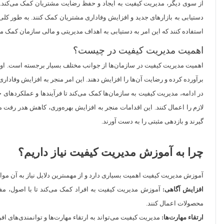
از سوی دیگر، مدیریت کیفیت به ایجاد و حفظ رضایت مشتریان کمک می‌کند. با ا
دستیابی به بازارهای جدید و افزایش وفاداری مشتریان کمک کنند. به طور کلی،
استفاده کنند که این امر به دستیابی به اهداف مدیریتی و مالی سازمان کمک می
اهمیت مدیریت کیفیت در چیست؟
اهمیت مدیریت کیفیت در سازمان‌ها از جوانب مختلف بسیار برجسته است. اولین
برآورده کرده و رضایت آن‌ها را افزایش دهند. این امر منجر به افزایش وفاد
در ادامه، مدیریت کیفیت به سازمان‌ها کمک می‌کند تا فرآیندها و عملکردهای خ
لازم را اعمال کنند. این اقدامات منجر به افزایش بهره‌وری، کاهش هدر رفت م
گیرند و بازدهی مثبتی را به دست آورند.
چرا به آموزش مدیریت کیفیت نیاز داریم؟
آموزش مدیریت کیفیت اهمیت بسیاری دارد و از مهمىترین دلایل نیاز به آن موارد 
افزایش آگاهی:
آموزش مدیریت کیفیت به افراد کمک می‌کند تا با اصول، مفاهی
محصولات اعمال کنند.
ارتقاء مهارت‌ها:
مدیریت کیفیت می‌تواند به ارتقاء مهارت‌ها و توانمندی‌های افرا