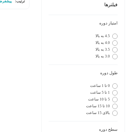
ترتیب:
پیشفرض
فیلترها
امتیاز دوره
4.5 به بالا
4.0 به بالا
3.5 به بالا
3.0 به بالا
طول دوره
0 تا 1 ساعت
1 تا 5 ساعت
5 تا 10 ساعت
10 تا 15 ساعت
بالای 15 ساعت
سطح دوره