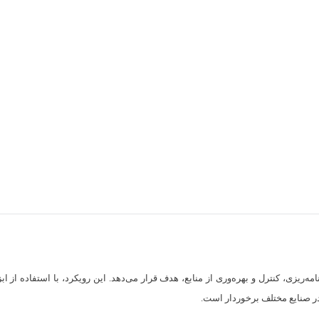
امه‌ریزی، کنترل و بهره‌وری از منابع، هدف قرار می‌دهد. این رویکرد، با استفاده از ا
ر صنایع مختلف برخوردار است.