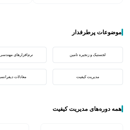
موضوعات پرطرفدار
لجستیک و زنجیره تامین
نرم‌افزارهای مهندسی 
مدیریت کیفیت
معادلات دیفرانس
همه دوره‌های مدیریت کیفیت