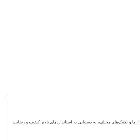
بزارها و تکنیک‌های مختلف، به دستیابی به استانداردهای بالاتر کیفیت و رضایت