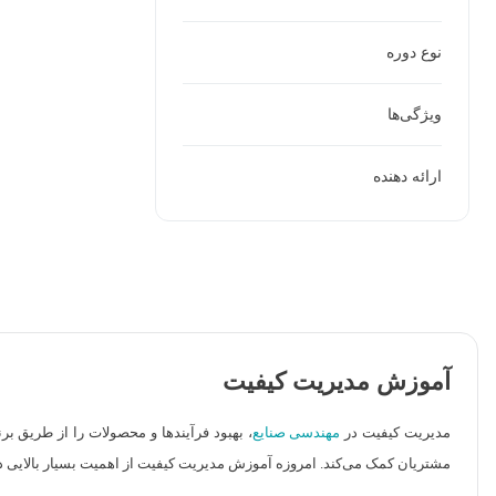
نوع دوره
ویژگی‌ها
ارائه دهنده
آموزش مدیریت کیفیت
مدیریت کیفیت در
مهندسی صنایع
، بهبود فرآیندها و محصولات را از طریق برن
مشتریان کمک می‌کند. امروزه آموزش مدیریت کیفیت از اهمیت بسیار بالایی د