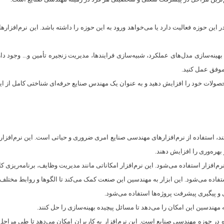
ن حوزه فعالیت دارد یا می‌خواهد ورود به این حوزه را داشته باشد. این نرم‌افزارها 
ینه‌سازی مدل‌های عملکرد، شبیه‌سازی فرایندها، مدیریت زنجیره تأمین و... وجود دارند
موفق عمل کنید.
صولات خود را افزایش دهید و به عنوان یک مهندس صنایع حرفه‌ای شناختی کامل از این اب
ند، استفاده از نرم‌افزارهای مهندسی صنایع امری ضروری و حیاتی است. این نرم‌افزاره
بهره‌وری را افزایش دهند.
یم‌گیری چند معیاره در حوزه مهندسی صنایع است. این نرم‌افزار به کاربران امکان می‌دهد تا 