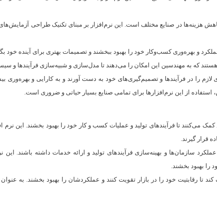
د فرایندهای صنعتی و کاهش هزینه‌ها در صنایع مختلف است. این نرم‌افزار بر مبنای تکنیک طراح
عملکرد و بهره‌وری کسب‌وکار خود را بهبود ببخشند و تصمیمات بهتری برای آینده خود بگی
 لازم را در فرآیندها و تصمیم‌گیری‌های خود به دست آورند و به کارایی و بهره‌وری بی
 استفاده از این نرم‌افزارها برای تمامی صنایع بسیار حیاتی و ضروری است.
 می‌کنند تا فرآیندهای تولید و عملیات کسب و کار خود را بهبود بخشند. این نرم افزار
ه قرار گیرند.
 عملکرد سازمان‌ها و بهینه‌سازی فرآیندهای تولید و ارائه خدمات داشته باشند. این ن
 را بهبود بخشند.
 کند تا رقابتیت خود را در بازار تقویت کنند و عملکردشان را بهبود بخشند. به عنوا