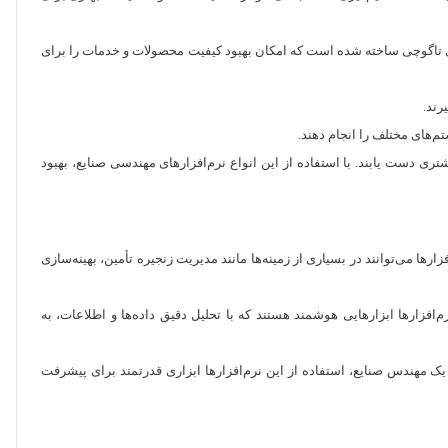
ی آزمایش‌های تاگوچی ساخته شده است که امکان بهبود کیفیت محصولات و خدمات را برای
رند.
شتری دست یابند. با استفاده از این انواع نرم‌افزارهای مهندسی صنایع، بهبود
ها می‌توانند در بسیاری از زمینه‌ها مانند مدیریت زنجیره تأمین، بهینه‌سازی
رم‌افزارها ابزارهایی هوشمند هستند که با تحلیل دقیق داده‌ها و اطلاعات، به
ن یک مهندس صنایع، استفاده از این نرم‌افزارها ابزاری قدرتمند برای پیشرفت