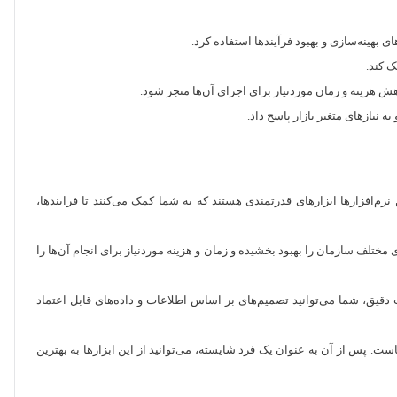
ی بهینه‌سازی و بهبود فرآیندها استفاده کرد.
ک کند.
اهش هزینه و زمان موردنیاز برای اجرای آن‌ها منجر شود.
 نیازهای متغیر بازار پاسخ داد.
نرم‌افزارها ابزارهای قدرتمندی هستند که به شما کمک می‌کنند تا فرایندها،
 مختلف سازمان را بهبود بخشیده و زمان و هزینه موردنیاز برای انجام آن‌ها را
ت دقیق، شما می‌توانید تصمیم‌های بر اساس اطلاعات و داده‌های قابل اعتماد
است. پس از آن به عنوان یک فرد شایسته، می‌توانید از این ابزارها به بهترین