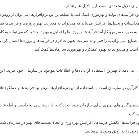
رای دلایل متعددی است. این دلایل عبارتند از:
 فرآیندهای تولید و بهره‌وری کمک کند. با تسلط بر این نرم‌افزارها، می‌توان از روش‌ها
اسبات و تحلیل‌ها افزایش می‌یابد که می‌تواند به مدیریت بهتر پروژه‌ها و فرآیندها کم
به صورت سریع و کارآمد فرآیندها و پروژه‌ها را تحلیل و بهبود بخشید که می‌تواند به ک
نایع، می‌توان به راحتی و به سرعت تغییرات لازم در فرآیندها و پروژه‌ها اعمال کرد و به
 است و می‌تواند به بهبود عملکرد و بهره‌وری سازمان‌ها کمک کند.
می‌دهد تا بهترین استفاده از داده‌ها و اطلاعات موجود در سازمان خود ببرید. این 
.
کارآیی در سازمان است. با استفاده از این نرم‌افزارها می‌توانید فرایندها و عملکردهای
صمیم‌گیری‌های بهتری برای سازمان خود اتخاذ کنید. با دسترسی به داده‌ها و اطلاعا
 کنید.
ود فرایندها، کاهش هزینه‌ها، افزایش بهره‌وری و اتخاذ تصمیم‌های بهتر در سازمان شم
خود را به رونق وجودی برسانید.