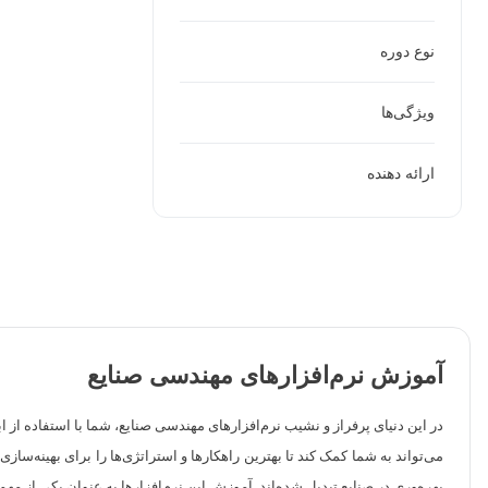
نوع دوره
ویژگی‌ها
ارائه دهنده
آموزش نرم‌افزارهای مهندسی صنایع
در این دنیای پرفراز و نشیب نرم‌افزارهای مهندسی صنایع، شما با استفاده از ا
می‌تواند به شما کمک کند تا بهترین راهکارها و استراتژی‌ها را برای بهینه‌سا
بهره‌وری در صنایع تبدیل شده‌اند. آموزش این نرم‌افزارها به عنوان یکی از