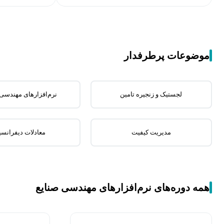
موضوعات پرطرفدار
لجستیک و زنجیره تامین
نرم‌افزارهای مهندسی 
مدیریت کیفیت
معادلات دیفرانس
همه دوره‌های نرم‌افزارهای مهندسی صنایع