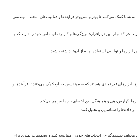
به شما کمک می‌کنند تا بهتر و سریع‌تر فرایندها و فعالیت‌های مختلف مهندسی
. هر کدام از این نرم‌افزارها ویژگی‌ها و کاربردهای خاص خود را دارند که با
زارها و توانایی استفاده بهینه از آن‌ها داشته باشید.
ا ابزارهای قدرتمندی هستند که به مهندسین صنایع کمک می‌کنند تا فرآیندها و
طی مراحل مختلف تصمیم‌گیری، انتخاب‌های خود را مقایسه کنند و تصمیمات بهتری برای