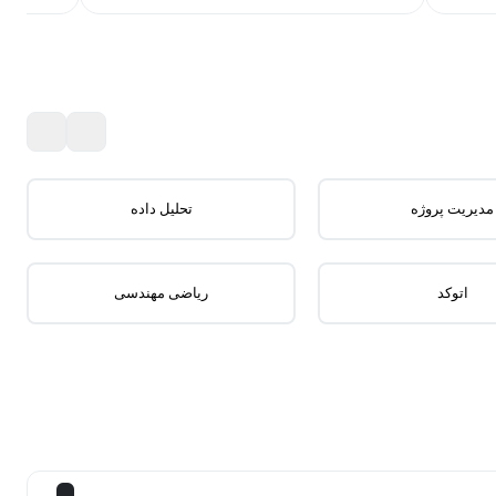
مدیریت پروژه
تحلیل داده
اتوکد
ریاضی مهندسی