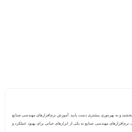
ود بخشید و به بهره‌وری بیشتری دست یابید. آموزش نرم‌افزارهای مهندسی صنایع
، نرم‌افزارهای مهندسی صنایع به یکی از ابزارهای حیاتی برای بهبود عملکرد و