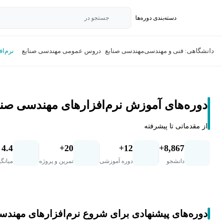
دسته‌بندی‌ دوره‌ها
جستجو در
دانشگاهی: فنی و مهندسی
مهندسی صنایع
دروس عمومی مهندسی صنایع
نرم‌ا
دوره‌های آموزش نرم‌افزارهای مهندسی صنا
از مقدماتی تا پیشرفته
4.4
20+
12+
8,867+
دانشجو
دوره آموزشی
تمرین و پروژه
میانگی
دوره‌های پیشنهادی برای شروع نرم‌افزارهای مهندس