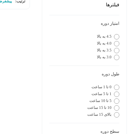
ترتیب:
پیشفرض
فیلترها
امتیاز دوره
4.5 به بالا
4.0 به بالا
3.5 به بالا
3.0 به بالا
طول دوره
0 تا 1 ساعت
1 تا 5 ساعت
5 تا 10 ساعت
10 تا 15 ساعت
بالای 15 ساعت
سطح دوره