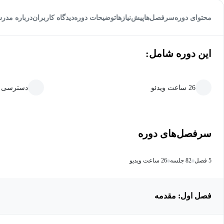
محتوای دوره
سرفصل‌ها
پیش‌نیاز‌ها
توضیحات دوره
دیدگاه کاربران
درباره مدر
این دوره شامل:
26 ساعت ویدئو
دسترسی ما
سرفصل‌های دوره
5 فصل
82 جلسه
26 ساعت ویدیو
فصل اول: مقدمه