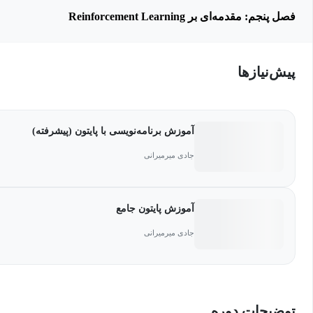
فصل پنجم: مقدمه‌ای بر Reinforcement Learning
پیش‌نیاز‌ها
آموزش برنامه‌نویسی با پایتون (پیشرفته)
جادی میرمیرانی
آموزش پایتون جامع
جادی میرمیرانی
توضیحات دوره