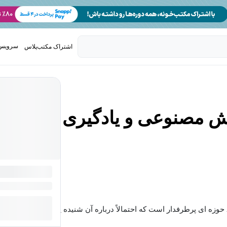
سرویس 
اشتراک مکتب‌پلاس
تدریس ک
ش مصنوعی و یادگیری