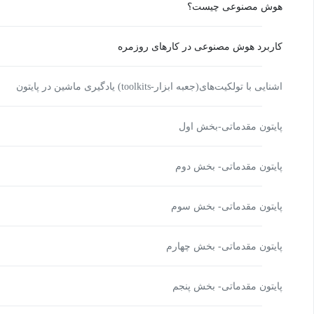
هوش مصنوعی چیست؟
کاربرد هوش مصنوعی در کارهای روزمره
اشنایی با تولکیت‌های(جعبه ابزار-toolkits) یادگیری ماشین در پایتون
پایتون مقدماتی-بخش اول
پایتون مقدماتی- بخش دوم
پایتون مقدماتی- بخش سوم
پایتون مقدماتی- بخش چهارم
پایتون مقدماتی- بخش پنجم