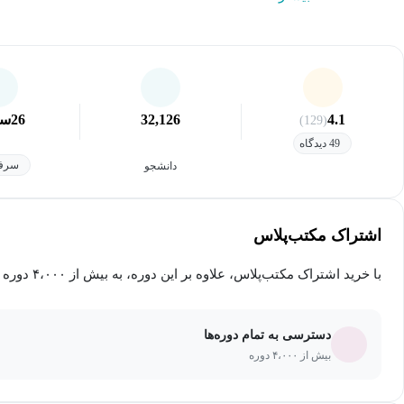
4.1
32,126
26
سا
(129)
49 دیدگاه
سرفص
دانشجو
اشتراک مکتب‌پلاس
با خرید اشتراک مکتب‌پلاس، علاوه بر این دوره، به بیش از ۴،۰۰۰ دوره دیگر دسترسی خواهید داشت.
دسترسی به تمام دوره‌ها
بیش از ۴،۰۰۰ دوره