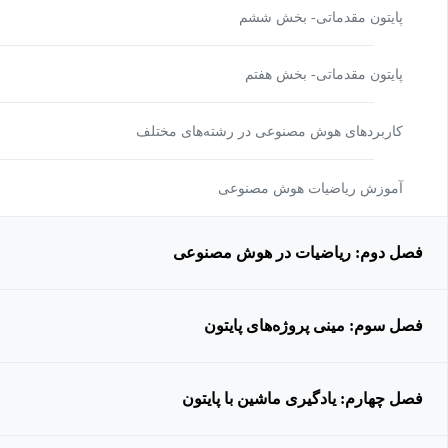
پایتون مقدماتی- بخش ششم
پایتون مقدماتی- بخش هفتم
کاربردهای هوش مصنوعی در رشته‌های مختلف
آموزش ریاضیات هوش مصنوعی
فصل دوم: ریاضیات در هوش مصنوعی
فصل سوم: مینی پروژه‌های پایتون
فصل چهارم: یادگیری ماشین با پایتون