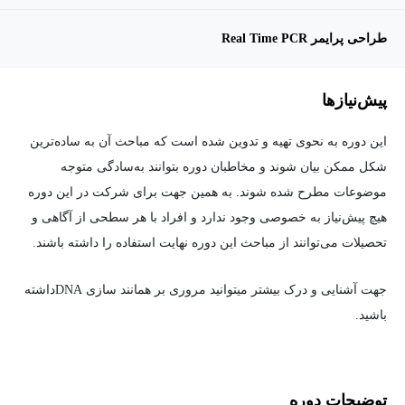
طراحی پرایمر Real Time PCR
پیش‌نیاز‌ها
این دوره به نحوی تهیه و تدوین شده است که مباحث آن به ساده‌ترین
شکل ممکن بیان شوند و مخاطبان دوره بتوانند به‌سادگی متوجه
موضوعات مطرح شده شوند. به همین جهت برای شرکت در این دوره
هیچ پیش‌نیاز به خصوصی وجود ندارد و افراد با هر سطحی از آگاهی و
تحصیلات می‌توانند از مباحث این دوره نهایت استفاده را داشته باشند.
جهت آشنایی و درک بیشتر میتوانید مروری بر همانند سازی DNAداشته
باشید.
توضیحات دوره