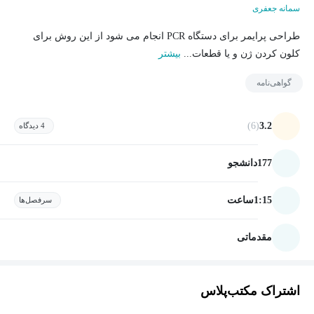
سمانه جعفری
طراحی پرایمر برای دستگاه PCR انجام می شود از این روش برای
کلون کردن ژن و یا قطعات...
بیشتر
گواهی‌نامه
(6)
3.2
4 دیدگاه
177
دانشجو
1:15
ساعت
سرفصل‌ها
مقدماتی
اشتراک مکتب‌پلاس