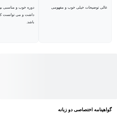
عالی توضیحات خیلی خوب و مفهومی
دوره خوب و مناسبی بو
داشت و می توانست کم
باشد.
گواهینامه اختصاصی دو زبانه