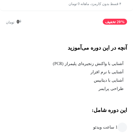
۴ قسط بدون کارمزد، ماهانه 0 تومان
0
0
20% تخفیف
تومان
آنچه در این دوره می‌آموزید
آشنایی با واکنش زنجیره‌ای پلیمراز (PCR)
آشنایی با نرم افزار
آشنایی با دیتابیس
طراحی پرایمر
این دوره شامل:
1 ساعت ویدئو