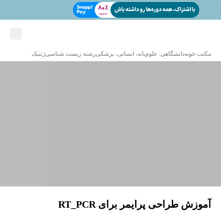
مکتب خونه
دانشگاهی: علوم‌پایه، انسانی، پزشکی
رشته زیست شناسی
ژنتیک
آموزش طراحی پرایمر برای RT_PCR