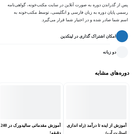
پس از گذراندن دوره به صورت آنلاین در سایت مکتب‌خونه، گواهی‌نامه
رسمی پایان دوره به زبان فارسی و انگلیسی، توسط مکتب‌خونه به
اسم شما صادر شده و در اختیار شما قرار می‌گیرد.
امکان اشتراک گذاری در لینکدین
دو زبانه
دوره‌های مشابه
آموزش از ایده تا درآمد (راه اندازی
آموزش مقدماتی سالیدورک در 240
استارت آپ)
دقیقه!