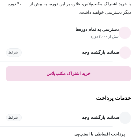
با خرید اشتراک مکتب‌پلاس، علاوه بر این دوره، به بیش از ۴،۰۰۰ دوره
دیگر دسترسی خواهید داشت.
دسترسی به تمام دوره‌ها
بیش از ۴،۰۰۰ دوره
ضمانت بازگشت وجه
شرایط
خرید اشتراک مکتب‌پلاس
خدمات پرداخت
ضمانت بازگشت وجه
شرایط
پرداخت اقساطی با اسنپ‌پی