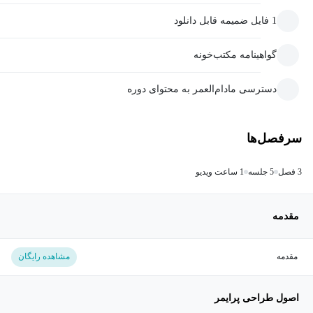
1 فایل ضمیمه قابل دانلود
گواهینامه مکتب‌خونه
دسترسی مادام‌العمر به محتوای دوره
سرفصل‌ها
3 فصل
5 جلسه
1 ساعت ویدیو
مقدمه
مقدمه
مشاهده رایگان
اصول طراحی پرایمر