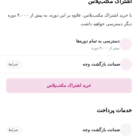
اشتراک مکتب‌پلاس
با خرید اشتراک مکتب‌پلاس، علاوه بر این دوره، به بیش از ۴،۰۰۰ دوره
دیگر دسترسی خواهید داشت.
دسترسی به تمام دوره‌ها
بیش از ۴،۰۰۰ دوره
ضمانت بازگشت وجه
شرایط
خرید اشتراک مکتب‌پلاس
خدمات پرداخت
ضمانت بازگشت وجه
شرایط