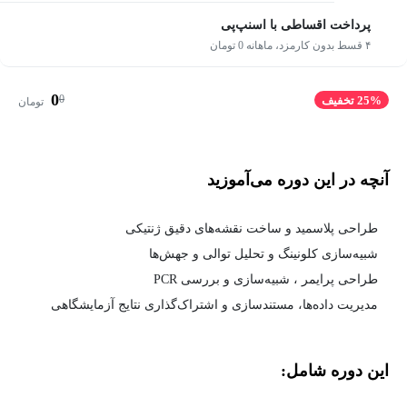
پرداخت اقساطی با اسنپ‌پی
۴ قسط بدون کارمزد، ماهانه 0 تومان
0
0
25% تخفیف
تومان
آنچه در این دوره می‌آموزید
طراحی پلاسمید و ساخت نقشه‌های دقیق ژنتیکی
شبیه‌سازی کلونینگ و تحلیل توالی و جهش‌ها
طراحی پرایمر ، شبیه‌سازی و بررسی PCR
مدیریت داده‌ها، مستندسازی و اشتراک‌گذاری نتایج آزمایشگاهی
این دوره شامل: