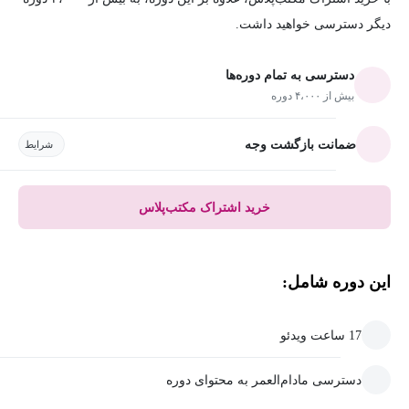
دیگر دسترسی خواهید داشت.
دسترسی به تمام دوره‌ها
بیش از ۴،۰۰۰ دوره
ضمانت بازگشت وجه
شرایط
خرید اشتراک مکتب‌پلاس
این دوره شامل:
17 ساعت ویدئو
دسترسی مادام‌العمر به محتوای دوره