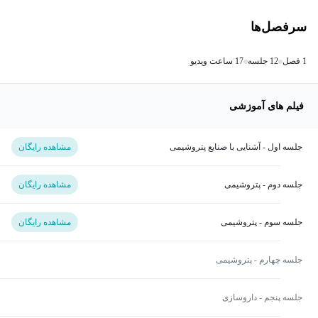
سرفصل‌ها
1 فصل
12 جلسه
17 ساعت ویدیو
فیلم های آموزشی
جلسه اول - آشنایی با صنایع پتروشیمی
مشاهده رایگان
جلسه دوم - پتروشیمی
مشاهده رایگان
جلسه سوم - پتروشیمی
مشاهده رایگان
جلسه چهارم - پتروشیمی
جلسه پنجم - داروسازی