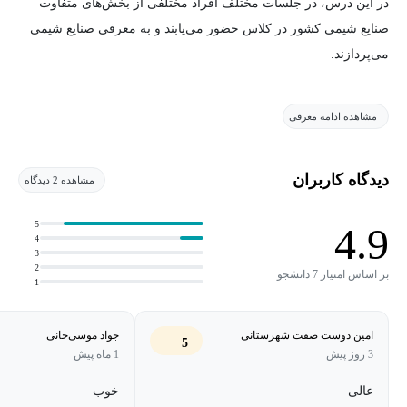
در این درس، در جلسات مختلف افراد مختلفی از بخش‌های متفاوت
صنایع شیمی کشور در کلاس حضور می‌یابند و به معرفی صنایع شیمی
می‌پردازند.
مشاهده ادامه معرفی
دیدگاه کاربران
مشاهده 2 دیدگاه
5
4.9
4
3
2
بر اساس امتیاز 7 دانشجو
1
امین دوست صفت شهرستانی
جواد موسی‌خانی
5
3 روز پیش
1 ماه پیش
عالی
خوب