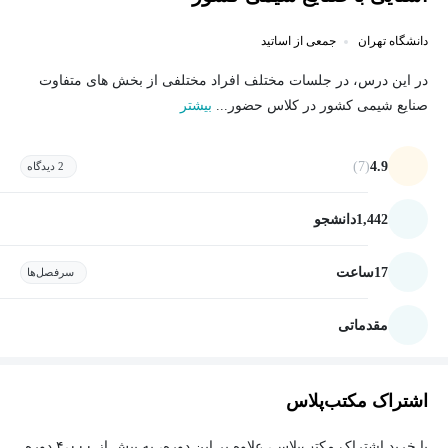
دانشگاه تهران
جمعی از اساتید
در این درس، در جلسات مختلف افراد مختلفی از بخش های متفاوت
صنایع شیمی کشور در کلاس حضور...
بیشتر
(7)
4.9
2 دیدگاه
1,442
دانشجو
17
ساعت
سرفصل‌ها
مقدماتی
اشتراک مکتب‌پلاس
با خرید اشتراک مکتب‌پلاس، علاوه بر این دوره، به بیش از ۴،۰۰۰ دوره