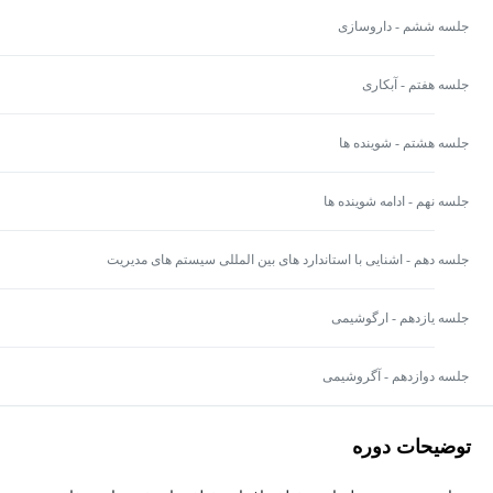
جلسه ششم - داروسازی
جلسه هفتم - آبکاری
جلسه هشتم - شوینده ها
جلسه نهم - ادامه شوینده ها
جلسه دهم - اشنایی با استاندارد های بین المللی سیستم های مدیریت
جلسه یازدهم - ارگوشیمی
جلسه دوازدهم - آگروشیمی
توضیحات دوره