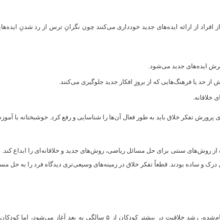
افراد از ارائه ایده‌های جدید خودداری می‌کنند چون نگرانِ ترس از رد شدنِ ایده‌ه
یرش ایده‌های جدید می‌شود.
از حد یا فرهنگ‌هایی که از بروزِ افکار جدید جلوگیری می‌کنند.
ی خلاقانه.
ای پرورش تفکر خلاق باید به طور فعال آن‌ها را شناسایی و رفع کرد. خوشبختانه با آمو
از روش‌های سنتی برای حل مسائل ریاضی، روش‌های جدید و خلاقانه‌ای را ابداع ‌کند. یا
 درک و ساده‌ بودند. قطعاً تفکر خلاق در زمینه‌های وسیعی‌تری دیدگاه فرد را به حل مس