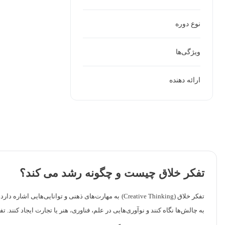
نوع دوره
ویژگی‌ها
ارائه دهنده
تفکر خلاق چیست و چگونه رشد می کند؟
تفکر خلاق (Creative Thinking) به مهارت‌های ذهنی و ت
به چالش‌ها نگاه کنند و نوآوری‌هایی در علم، فناوری، هنر یا تجارت ایجاد کنند.