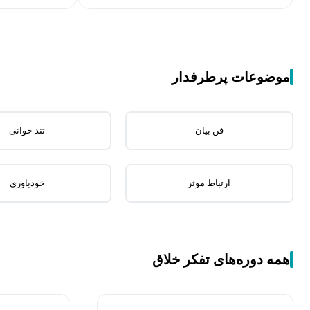
موضوعات پرطرفدار
فن بیان
تند خوانی
ارتباط موثر
خودباوری
همه دوره‌های تفکر خلاق