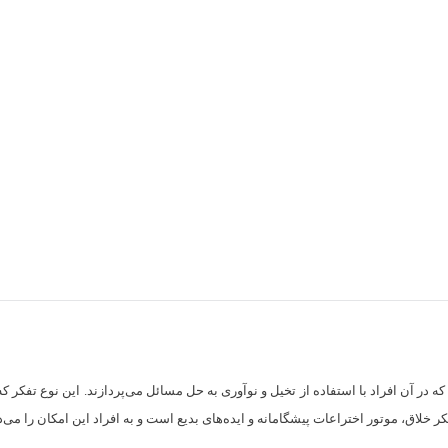
وانایی‌هایی اشاره دارد که در آن افراد با استفاده از تخیل و نوآوری به حل مسائل می‌پردازند. این
 تفکر خلاق، موتور اختراعات پیشگامانه و ایده‌های بدیع است و به افراد این امکان را م