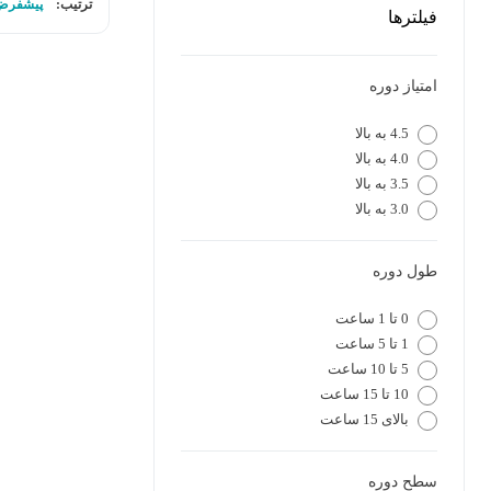
ترتیب:
پیشفرض
فیلترها
امتیاز دوره
4.5 به بالا
4.0 به بالا
3.5 به بالا
3.0 به بالا
طول دوره
0 تا 1 ساعت
1 تا 5 ساعت
5 تا 10 ساعت
10 تا 15 ساعت
بالای 15 ساعت
سطح دوره