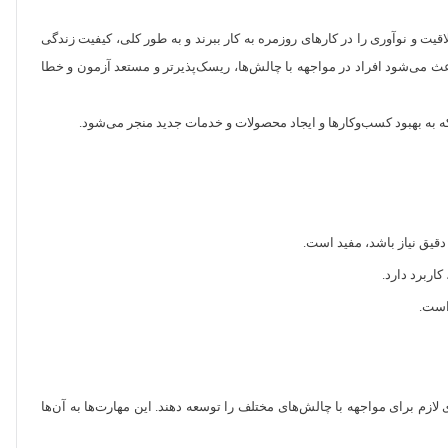
یت و نوآوری را در کارهای روزمره به کار ببرند و به طور کلی، کیفیت زندگی
ث می‌شود افراد در مواجهه با چالش‌ها، ریسک‌پذیرتر و مستعد آزمون و خطا
که به بهبود کسب‌وکارها و ایجاد محصولات و خدمات جدید منجر می‌شود.
دقیق نیاز باشد، مفید است.
کاربرد دارد.
است.
 لازم برای مواجهه با چالش‌های مختلف را توسعه دهند. این مهارت‌ها به آن‌ها