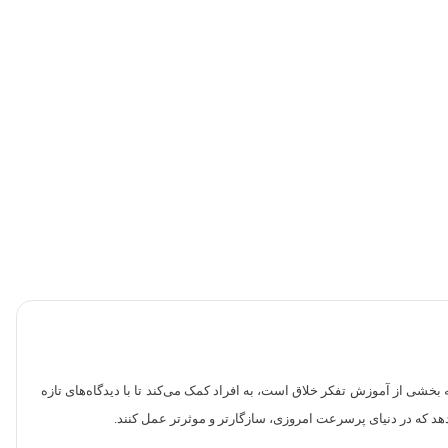
 نوع تفکر که بخشی از آموزش تفکر خلاق است، به افراد کمک می‌کند تا با دیدگاه‌های تازه
ی‌دهد که در دنیای پرسرعت امروزی، سازگارتر و موثرتر عمل کنند.