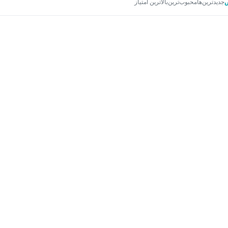
جدیدترین‌ها
محبوب‌ترین
بالاترین امتیاز