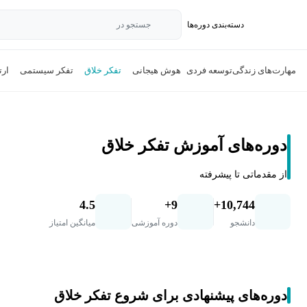
دسته‌بندی‌ دوره‌ها
جستجو در
مهارت‌های زندگی
توسعه فردی
هوش هیجانی
تفکر خلاق
تفکر سیستمی
ارت
دوره‌های آموزش تفکر خلاق
از مقدماتی تا پیشرفته
4.5
9+
10,744+
دانشجو
دوره آموزشی
میانگین امتیاز
دوره‌های پیشنهادی برای شروع تفکر خلاق