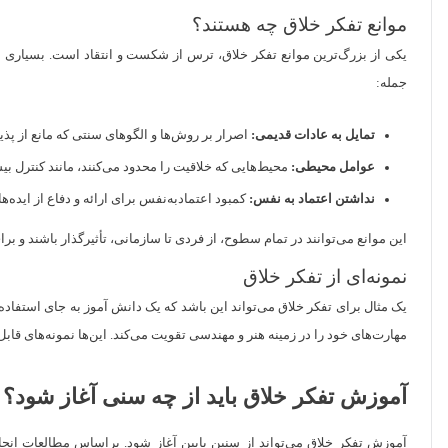
موانع تفکر خلاق چه هستند؟
یکی از بزرگ‌ترین موانع تفکر خلاق، ترس از شکست و انتقاد است. بسیاری از 
جمله:
تمایل به عادات قدیمی:
اصرار بر روش‌ها و الگوهای سنتی که مانع از پذ
عوامل محیطی:
محیط‌هایی که خلاقیت را محدود می‌کنند، مانند کنترل بیش 
نداشتن اعتماد به نفس:
کمبود اعتماد‌به‌نفس برای ارائه و دفاع از ایده‌ها
این موانع می‌توانند در تمام سطوح، از فردی تا سازمانی، تأثیرگذار باشند و بر
نمونه‌ای از تفکر خلاق
یک مثال برای تفکر خلاق می‌تواند این باشد که یک دانش آموز به جای استفاده 
مهارت‌های خود را در زمینه هنر و مهندسی تقویت می‌کند. این‌ها نمونه‌های قابل
آموزش تفکر خلاق باید از چه سنی آغاز شود؟