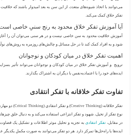
تفکر خلاق کمک می‌کند.
آیا آموزش تفکر خلاق محدود به رنج سنیِ خاصی است
آموزش خلاقیت محدود به سن خاصی نیست و در هر سنی می‌توان آن را آغاز کرد 
شود و به افراد کمک کند تا در حل مسائل و چالش‌های روزمره به روش‌های نوآورا
اهمیت تفکر خلاق در میان کودکان و نوجوانان
ترویج و آموزش تفکر خلاق در میان کودکان و نوجوانان می‌تواند تأثیر بسزایی
ایده‌های خود را با اعتماد‌به‌نفس با دیگران به اشتراک بگذارند.
تفاوت تفکر خلاقانه با تفکر انتقادی
تفکر خلاقانه 
نوع تفکر از تخیل، شهود و تفکر انتزاعی استفاده می‌کند و به دنبال خلق چیزه
در مقابل،
تفکر انتقادی
به تجزیه و تحلیل موثر اطلاعات و تشکیل یک قضاوت مست
ایده‌ها یا راه‌حل‌ها تمرکز دارد. هر دو تفکر می‌توانند به صورت مکملِ یکدیگر عمل