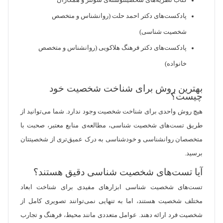
کتاب نظریه‌های شخصیتنوشته‌ی شولتز و همکاران
پادکست‌های دکتر احمد حلت (روانشناس و متخصص
شخصیت شناسی)
پادکست‌های دکتر فرهنگ هلاکویی (روانشناس و متخصص
خانواده)
بهترین روش برای شناخت شخصیت خود
چیست؟
هیچ روش واحدی برای شناخت شخصیت وجود ندارد. شما می‌توانید از
طریق تست‌های شخصیت شناسی، مطالعه‌ی منابع معتبر، صحبت با
متخصصان روانشناسی و خودشناسی به درک عمیق‌تری از شخصیتتان
برسید.
آیا تست‌های شخصیت شناسی دقیق هستند؟
تست‌های شخصیت شناسی ابزارهای مفیدی برای شناخت ابعاد
مختلف شخصیت هستند، اما به تنهایی نمی‌توانند تصویری کامل از
شخصیت فرد ارائه دهند. عوامل متعددی مانند محیط، فرهنگ و تجارب