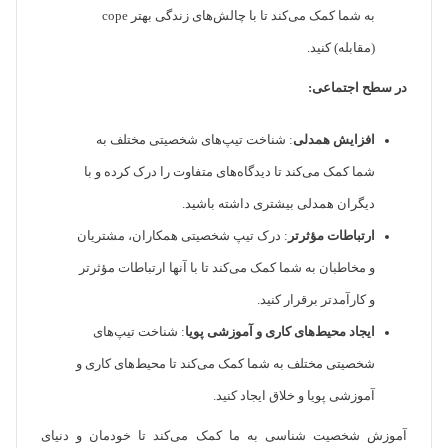
به شما کمک می‌کند تا با چالش‌های زندگی بهتر cope
(مقابله) کنید.
در سطح اجتماعی:
افزایش همدلی
: شناخت تیپ‌های شخصیتی مختلف به
شما کمک می‌کند تا دیدگاه‌های متفاوت را درک کرده و با
دیگران همدلی بیشتری داشته باشید.
ارتباطات مؤثرتر
: درک تیپ شخصیتی همکاران، مشتریان
و مخاطبان به شما کمک می‌کند تا با آنها ارتباطات مؤثرتر
و کارآمدتر برقرار کنید.
ایجاد محیط‌های کاری و آموزشی پویا
: شناخت تیپ‌های
شخصیتی مختلف به شما کمک می‌کند تا محیط‌های کاری و
آموزشی پویا و خلاق ایجاد کنید.
آموزش شخصیت شناسی به ما کمک می‌کند تا خودمان و دنیای