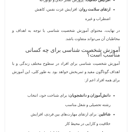
افزایش خلاقیت:
پرورش تفکر خلاق و نوآورانه
ارتقای سلامت روان
: افزایش عزت نفس، کاهش
اضطراب و غیره
در نهایت، محتوای آموزش شخصیت شناسی با توجه به اهداف و
مخاطبان آن می‌تواند متفاوت باشد.
آموزش شخصیت شناسی برای چه کسانی
مناسب است؟
آموزش شخصیت شناسی برای افراد در سطوح مختلف زندگی و با
اهداف گوناگون مفید و ثمربخش خواهد بود. به طور کلی، این آموزش
برای همه افراد اعم از:
دانش‌آموزان و دانشجویان:
برای شناخت خود، انتخاب
رشته تحصیلی و شغل مناسب
شاغلین
: برای ارتقای مهارت‌های بین فردی، افزایش
خلاقیت و کارایی در محیط کار