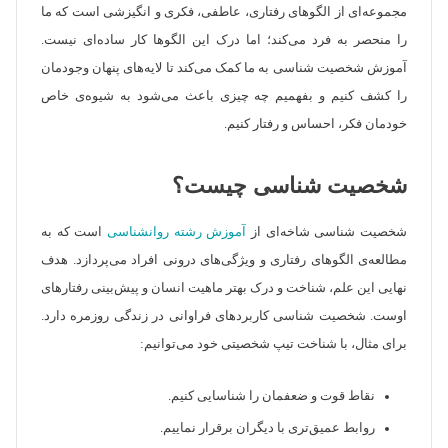
مجموعه‌ای از الگوهای رفتاری، عاطفی، فکری و انگیزشی است که ما
را منحصر به فرد می‌کند؛ اما درک این الگوها کار ساده‌ای نیست.
آموزش شخصیت شناسی به ما کمک می‌کند تا لایه‌های پنهان وجودمان
را کشف کنیم و بفهمیم چه چیزی باعث می‌شود به شیوه‌ی خاص
خودمان فکر، احساس و رفتار کنیم.
شخصیت شناسی چیست؟
شخصیت شناسی شاخه‌ای از
آموزش رشته روانشناسی
است که به
مطالعه‌ی الگوهای رفتاری و ویژگی‌های درونی افراد می‌پردازد. هدف
نهایی این علم، شناخت و درک بهتر ماهیت انسان و پیش‌بینی رفتارهای
اوست. شخصیت شناسی کاربردهای فراوانی در زندگی روزمره دارد.
برای مثال، با شناخت تیپ شخصیتی خود می‌توانیم:
نقاط قوت و ضعفمان را شناسایی کنیم.
روابط عمیق‌تری با دیگران برقرار نماییم.