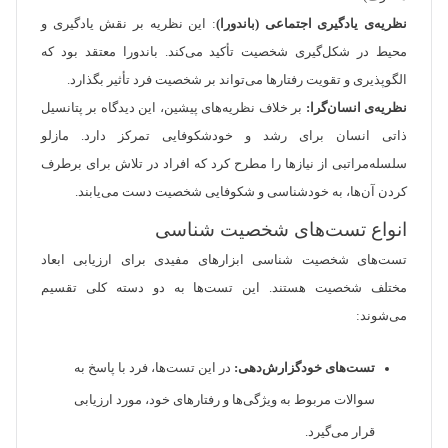
نظریه‌ی یادگیری اجتماعی (باندورا)
: این نظریه بر نقش یادگیری و
محیط در شکل‌گیری شخصیت تأکید می‌کند. باندورا معتقد بود که
الگوپذیری و تقویت رفتارها می‌تواند بر شخصیت فرد تأثیر بگذارد.
نظریه‌ی انسان‌گرا:
بر خلاف نظریه‌های پیشین، این دیدگاه بر پتانسیل
ذاتی انسان برای رشد و خودشکوفایی تمرکز دارد. مازلو
سلسله‌مراتبی از نیازها را مطرح کرد که افراد در تلاش برای برطرف
کردن آن‌ها، به خودشناسی و شکوفایی شخصیت دست می‌یابند.
انواع تست‌های شخصیت شناسی
تست‌های شخصیت شناسی ابزارهای مفیدی برای ارزیابی ابعاد
مختلف شخصیت هستند. این تست‌ها به دو دسته کلی تقسیم
می‌شوند:
تست‌های خودگزارش‌دهی:
در این تست‌ها، فرد با پاسخ به
سوالات مربوط به ویژگی‌ها و رفتارهای خود، مورد ارزیابی
قرار می‌گیرد.