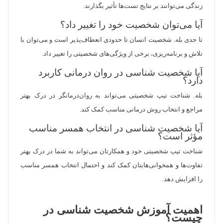
زندگی می‌توانند بر نتایج تست‌ها تأثیر بگذارند.
آیا می‌توان شخصیت خود را تغییر داد؟
تا حدی بله. شخصیت انسان تا حدودی انعطاف‌پذیر است و می‌توان با
تلاش و برنامه‌ریزی، برخی از ویژگی‌های شخصیتی را تغییر داد.
آیا شخصیت شناسی در روان درمانی کاربرد
دارد؟
بله. شناخت تیپ شخصیتی می‌تواند به روان‌درمانگر در درک بهتر
مراجع و انتخاب روش درمانی مناسب کمک کند.
آیا شخصیت شناسی در انتخاب همسر مناسب
مؤثر است؟
شناخت تیپ شخصیتی خود و همکارتان می‌تواند به شما در درک بهتر
تفاوت‌ها و همخوانی‌هایتان کمک کند و احتمال انتخاب همسر مناسب
را افزایش دهد.
اهمیت آموزش شخصیت شناسی در
چیست؟