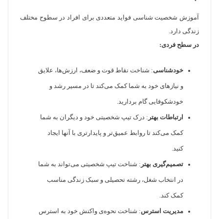
آموزش شخصیت شناسی فواید متعددی برای افراد در سطوح مختلف
زندگی دارد.
در سطح فردی:
خودشناسی
: شناخت نقاط قوت و ضعف، ارزش‌ها، علایق
و نیازهای خود به شما کمک می‌کند تا در مسیر رشد و
خودشکوفایی گام بردارید.
ارتباطات بهتر
: درک تیپ شخصیتی خود و دیگران به شما
کمک می‌کند تا روابط عمیق‌تر و پایدارتری با آنها ایجاد
کنید.
تصمیم‌گیری بهتر
: شناخت تیپ شخصیتی می‌تواند به شما
در انتخاب شغل، رشته تحصیلی و سبک زندگی مناسب
کمک کند.
مدیریت استرس
: شناخت نحوه‌ی واکنش خود به استرس