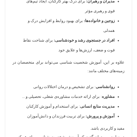
مدیران و رهبران:
برای درک بهتر کارکنان، ایجاد تیم‌های
قوی و رهبری مؤثر
زوجین و خانواده‌ها:
برای بهبود روابط و افزایش درک و
همدلی
افراد در جستجوی رشد و خودشناسی:
برای شناخت نقاط
قوت و ضعف، ارزش‌ها و علایق خود
علاوه بر این، آموزش شخصیت شناسی می‌تواند برای متخصصان در
زمینه‌های مختلف مانند:
روانشناسی
: برای تشخیص و درمان اختلالات روانی
مشاوره
: برای ارائه خدمات مشاوره‌ی شغلی، تحصیلی و ...
مدیریت منابع انسانی
: برای استخدام و آموزش کارکنان
آموزش و پرورش:
برای تربیت فرزندان و دانش‌آموزان
مفید و کاربردی باشد.