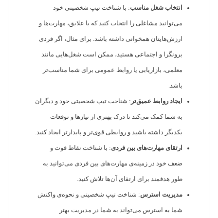
انتخاب شغل مناسب
: با شناخت تیپ شخصیتی خود
می‌توانید مشاغلی را انتخاب کنید که با علایق، مهارت‌ها و
ارزش‌هایتان همخوانی داشته باشد. برای مثال، اگر فردی
برونگرا و اجتماعی هستید، ممکن است شغل‌هایی مانند
معلمی، بازاریابی یا روابط عمومی برای شما مناسب‌تر
باشد.
ایجاد روابط عمیق‌تر
: شناخت تیپ شخصیتی خود و دیگران
به شما کمک می‌کند تا درک بهتری از نیازها و توقعات
یکدیگر داشته باشید و روابطی قوی‌تر و پایدارتر ایجاد کنید.
ارتقای مهارت‌های بین فردی
: با شناخت نقاط قوت و
ضعف خود در زمینه‌ی مهارت‌های بین فردی می‌توانید به
طور هدفمند برای ارتقای آن‌ها تلاش کنید.
مدیریت استرس
: شناخت تیپ شخصیتی و نحوه‌ی واکنش
شما به استرس می‌تواند به شما در مدیریت بهتر