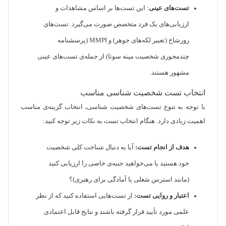
تست‌های عینی
: این تست‌ها بر اساس مشاهدات و
ارزیابی‌های یک فرد متخصص صورت می‌گیرد. تست‌های
رورشاخ (تعبیر لکه‌های جوهر) و MMPI (پرسشنامه
چندمحوری شخصیت مینه سوتا) از جمله‌ی تست‌های عینی
مشهور هستند.
انتخاب تست شخصیت شناسی مناسب
با توجه به تنوع تست‌های شخصیت شناسی، انتخاب گزینه‌ی مناسب
اهمیت زیادی دارد. هنگام انتخاب تست به نکات زیر توجه کنید:
هدف از انجام تست:
آیا به دنبال شناخت کلی شخصیت
خود هستید یا می‌خواهید جنبه‌ی خاصی را ارزیابی کنید
(مانند استرس شغلی یا آمادگی برای رهبری)؟
اعتبار و روایی تست:
از تست‌هایی استفاده کنید که از نظر
علمی مورد تأیید قرار گرفته باشند و نتایج قابل اعتمادی