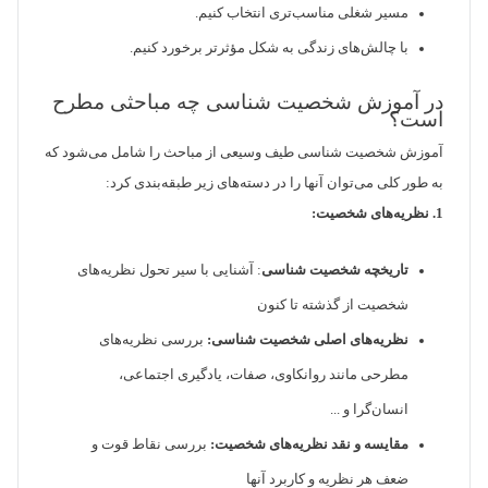
مسیر شغلی مناسب‌تری انتخاب کنیم.
با چالش‌های زندگی به شکل مؤثرتر برخورد کنیم.
در آموزش شخصیت شناسی چه مباحثی مطرح
است؟
آموزش شخصیت شناسی طیف وسیعی از مباحث را شامل می‌شود که
به طور کلی می‌توان آنها را در دسته‌های زیر طبقه‌بندی کرد:
1. نظریه‌های شخصیت:
تاریخچه شخصیت شناسی
: آشنایی با سیر تحول نظریه‌های
شخصیت از گذشته تا کنون
نظریه‌های اصلی شخصیت شناسی:
بررسی نظریه‌های
مطرحی مانند روانکاوی، صفات، یادگیری اجتماعی،
انسان‌گرا و ...
مقایسه و نقد نظریه‌های شخصیت:
بررسی نقاط قوت و
ضعف هر نظریه و کاربرد آنها