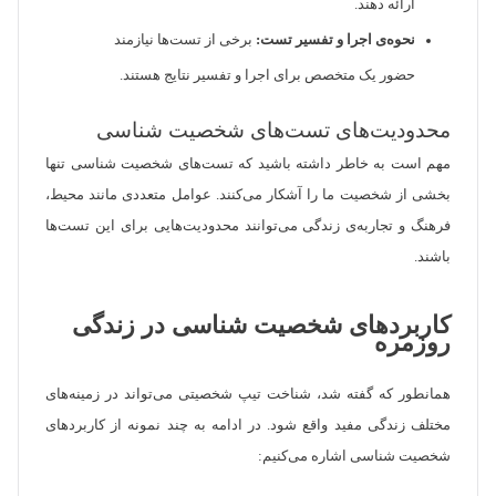
ارائه دهند.
نحوه‌ی اجرا و تفسیر تست:
برخی از تست‌ها نیازمند
حضور یک متخصص برای اجرا و تفسیر نتایج هستند.
محدودیت‌های تست‌های شخصیت شناسی
مهم است به خاطر داشته باشید که تست‌های شخصیت شناسی تنها
بخشی از شخصیت ما را آشکار می‌کنند. عوامل متعددی مانند محیط،
فرهنگ و تجاربه‌ی زندگی می‌توانند محدودیت‌هایی برای این تست‌ها
باشند.
کاربردهای شخصیت شناسی در زندگی
روزمره
همانطور که گفته شد، شناخت تیپ شخصیتی می‌تواند در زمینه‌های
مختلف زندگی مفید واقع شود. در ادامه به چند نمونه از کاربردهای
شخصیت شناسی اشاره می‌کنیم: