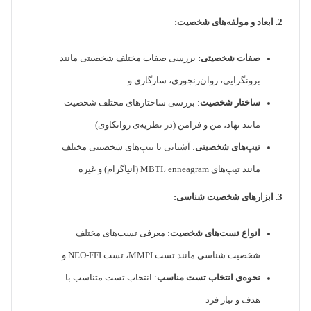
2. ابعاد و مولفه‌های شخصیت:
صفات شخصیتی:
بررسی صفات مختلف شخصیتی مانند
برونگرایی، روان‌رنجوری، سازگاری و ...
ساختار شخصیت
: بررسی ساختارهای مختلف شخصیت
مانند نهاد، من و فرامن (در نظریه‌ی روانکاوی)
تیپ‌های شخصیتی
: آشنایی با تیپ‌های شخصیتی مختلف
مانند تیپ‌های MBTI، enneagram (انیاگرام) و غیره
3. ابزارهای شخصیت شناسی:
انواع تست‌های شخصیت
: معرفی تست‌های مختلف
شخصیت شناسی مانند تست MMPI، تست NEO-FFI و ...
نحوه‌ی انتخاب تست مناسب
: انتخاب تست متناسب با
هدف و نیاز فرد