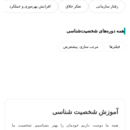
رفتار سازمانی
تفکر خلاق
افزایش بهره‌وری و عملکرد
همه دوره‌های شخصیت‌شناسی
فیلترها
مرتب سازی:
پیشفرض
آموزش شخصیت شناسی
همه ما دوست داریم خودمان را بهتر بشناسیم. شخصیت ما