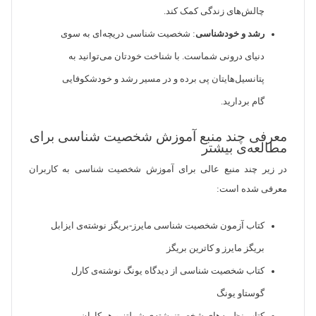
چالش‌های زندگی کمک کند.
رشد و خودشناسی
: شخصیت شناسی دریچه‌ای به سوی
دنیای درونی شماست. با شناخت خودتان می‌توانید به
پتانسیل‌هایتان پی برده و در مسیر رشد و خودشکوفایی
گام بردارید.
معرفی چند منبع آموزش شخصیت شناسی برای
مطالعه‌ی بیشتر
در زیر چند منبع عالی برای آموزش شخصیت شناسی به کاربران
معرفی شده است:
کتاب آزمون شخصیت شناسی مایرز-بریگز نوشته‌ی ایزابل
بریگز مایرز و کاترین بریگز
کتاب شخصیت شناسی از دیدگاه یونگ نوشته‌ی کارل
گوستاو یونگ