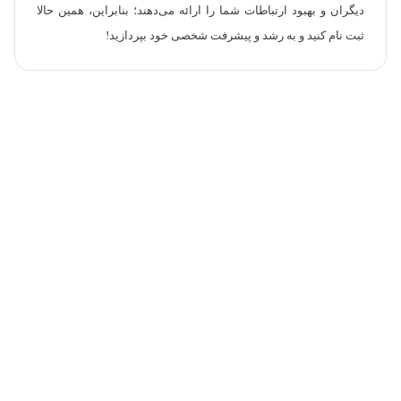
دیگران و بهبود ارتباطات شما را ارائه می‌دهند؛ بنابراین، همین حالا
ثبت نام کنید و به رشد و پیشرفت شخصی خود بپردازید!