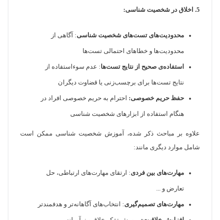
5. اخلاق در شخصیت شناسی:
محدودیت‌های تست‌های شخصیت شناسی
: آگاهی از
محدودیت‌ها و خطاهای احتمالی تست‌ها
استفاده‌ی صحیح از نتایج تست‌ها
: عدم سوءاستفاده از
نتایج تست‌ها برای برچسب‌زنی یا قضاوت دیگران
حفظ حریم خصوصی:
احترام به حریم خصوصی افراد در
هنگام استفاده از ابزارهای شخصیت شناسی
علاوه بر مباحث ذکر شده، آموزش شخصیت شناسی ممکن است
شامل موارد دیگری مانند:
مهارت‌های بین فردی
: ارتقای مهارت‌های ارتباطی، حل
تعارض و ...
مهارت‌های تصمیم‌گیری
: انتخاب‌های آگاهانه‌تر و هدفمندتر