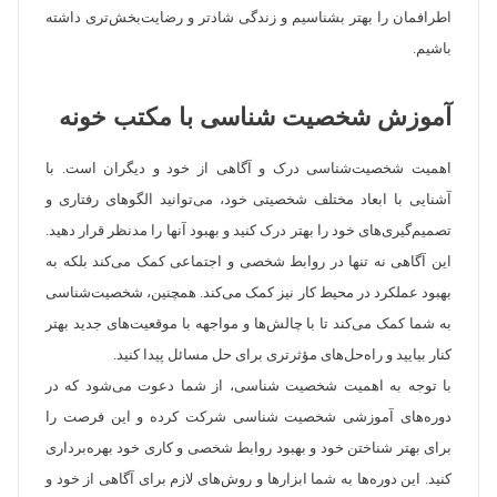
اطرافمان را بهتر بشناسیم و زندگی شادتر و رضایت‌بخش‌تری داشته
باشیم.
آموزش شخصیت شناسی با مکتب خونه
اهمیت شخصیت‌شناسی درک و آگاهی از خود و دیگران است. با
آشنایی با ابعاد مختلف شخصیتی خود، می‌توانید الگوهای رفتاری و
تصمیم‌گیری‌های خود را بهتر درک کنید و بهبود آنها را مدنظر قرار دهید.
این آگاهی نه تنها در روابط شخصی و اجتماعی کمک می‌کند بلکه به
بهبود عملکرد در محیط کار نیز کمک می‌کند. همچنین، شخصیت‌شناسی
به شما کمک می‌کند تا با چالش‌ها و مواجهه با موقعیت‌های جدید بهتر
کنار بیایید و راه‌حل‌های مؤثرتری برای حل مسائل پیدا کنید.
با توجه به اهمیت شخصیت شناسی، از شما دعوت می‌شود که در
دوره‌های آموزشی شخصیت‌ شناسی شرکت کرده و این فرصت را
برای بهتر شناختن خود و بهبود روابط شخصی و کاری خود بهره‌برداری
کنید. این دوره‌ها به شما ابزارها و روش‌های لازم برای آگاهی از خود و