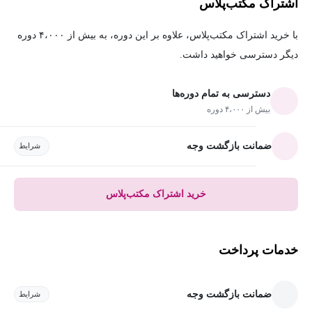
اشتراک مکتب‌پلاس
با خرید اشتراک مکتب‌پلاس، علاوه بر این دوره، به بیش از ۴،۰۰۰ دوره
دیگر دسترسی خواهید داشت.
دسترسی به تمام دوره‌ها
بیش از ۴،۰۰۰ دوره
ضمانت بازگشت وجه
شرایط
خرید اشتراک مکتب‌پلاس
خدمات پرداخت
ضمانت بازگشت وجه
شرایط