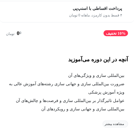
پرداخت اقساطی با اسنپ‌پی
۴ قسط بدون کارمزد، ماهانه 0 تومان
0
0
10% تخفیف
تومان
آنچه در این دوره می‌آموزید
بین‌المللی سازی و ویژگی‌های آن
ضرورت بین‌المللی سازی و جهانی سازی رشته‌های آموزش عالی به
ویژه آموزش پزشکی
عوامل تاثیرگذار بر بین‌المللی سازی و فرصت‌ها و چالش‌های آن
بین‌المللی سازی و جهانی سازی و رویکردهای آن
مشاهده بیشتر