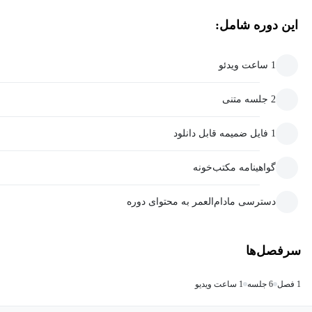
این دوره شامل:
1 ساعت ویدئو
2 جلسه متنی
1 فایل ضمیمه قابل دانلود
گواهینامه مکتب‌خونه
دسترسی مادام‌العمر به محتوای دوره
سرفصل‌ها
1 فصل
6 جلسه
1 ساعت ویدیو