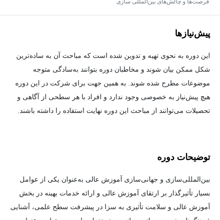
فرصت‌ها و چالش‌های بین‌المللی سازی
پیش‌نیاز‌ها
این دوره به نحوی تهیه و تدوین شده است که مباحث آن به ساده‌ترین
شکل ممکن بیان شوند و مخاطبان دوره بتوانند به‌سادگی متوجه
موضوعات مطرح شده شوند. به همین جهت برای شرکت در این دوره
هیچ پیش‌نیاز به خصوصی وجود ندارد و افراد با هر سطحی از آگاهی و
تحصیلات می‌توانند از مباحث این دوره نهایت استفاده را داشته باشند.
توضیحات دوره
بین‌المللی‌سازی و جهانی‌سازی آموزش عالی به‌عنوان یکی از عوامل
بسیار تأثیرگذار بر ارتقای آموزش عالی و ارائه خدمات بهینه در بخش
آموزش عالی و سلامت تأثیری به سزا در پیشرفت سطح علمی، آشنایی