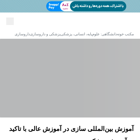
مکتب خونه
دانشگاهی: علوم‌پایه، انسانی، پزشکی
پزشکی و داروسازی
داروسازی
آموزش بین‌المللی سازی در آموزش عالی با تاکید