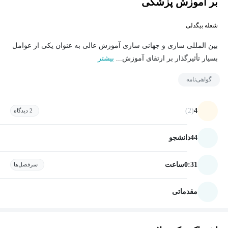
بر آموزش پزشکی
شعله بیگدلی
بین المللی سازی و جهانی سازی آموزش عالی به عنوان یکی از عوامل
بسیار تأثیرگذار بر ارتقای آموزش...
بیشتر
گواهی‌نامه
(2)
4
2 دیدگاه
44
دانشجو
0:31
ساعت
سرفصل‌ها
مقدماتی