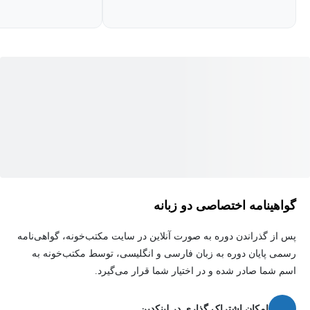
گواهینامه اختصاصی دو زبانه
پس از گذراندن دوره به صورت آنلاین در سایت مکتب‌خونه، گواهی‌نامه
رسمی پایان دوره به زبان فارسی و انگلیسی، توسط مکتب‌خونه به
اسم شما صادر شده و در اختیار شما قرار می‌گیرد.
امکان اشتراک گذاری در لینکدین