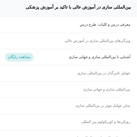
بین‌المللی سازی در آموزش عالی با تاکید بر آموزش پزشکی
معرفی درس و کلیات: طرح درس
ویژگی‌های بین‌المللی سازی در آموزش عالی
آشنایی با بین‌المللی سازی و جهانی سازی
مشاهده رایگان
عوامل تاثیرگذار در بین‌المللی سازی
بین‌المللی سازی و جهانی سازی
سایر عوامل موثر بر بین‌المللی سازی
رویکردها و کوریکولوم بین المللی