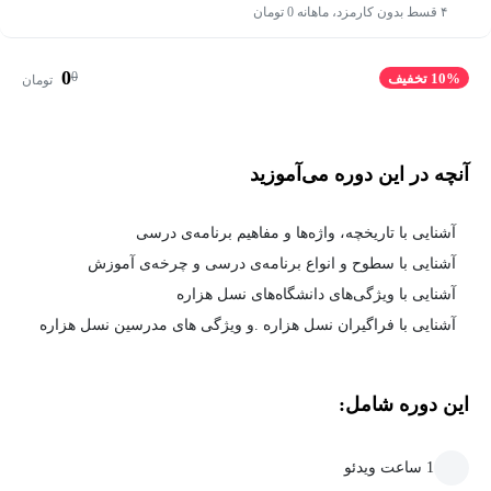
۴ قسط بدون کارمزد، ماهانه 0 تومان
0
0
10% تخفیف
تومان
آنچه در این دوره می‌آموزید
آشنایی با تاریخچه، واژه‌ها و مفاهیم برنامه‌ی درسی
آشنایی با سطوح و انواع برنامه‌ی درسی و چرخه‌ی آموزش
آشنایی با ویژگی‌های دانشگاه‌های نسل هزاره
آشنایی با فراگیران نسل هزاره .و ویژگی های مدرسین نسل هزاره
این دوره شامل:
1 ساعت ویدئو