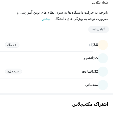
شعله بیگدلی
باتوجه به حرکت دانشگاه ها به سوی نظام های نوین آموزشی و
ضرورت توجه به ویژگی های دانشگاه...
بیشتر
گواهی‌نامه
(4)
2.8
3 دیدگاه
55
دانشجو
0:32
ساعت
سرفصل‌ها
مقدماتی
اشتراک مکتب‌پلاس