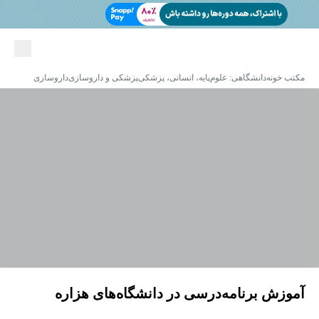
مکتب خونه
دانشگاهی: علوم‌پایه، انسانی، پزشکی
پزشکی و داروسازی
داروسازی
آموزش برنامه‌درسی در دانشگاه‌های هزاره