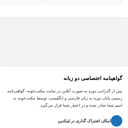
گواهینامه اختصاصی دو زبانه
پس از گذراندن دوره به صورت آنلاین در سایت مکتب‌خونه، گواهی‌نامه
رسمی پایان دوره به زبان فارسی و انگلیسی، توسط مکتب‌خونه به
اسم شما صادر شده و در اختیار شما قرار می‌گیرد.
امکان اشتراک گذاری در لینکدین