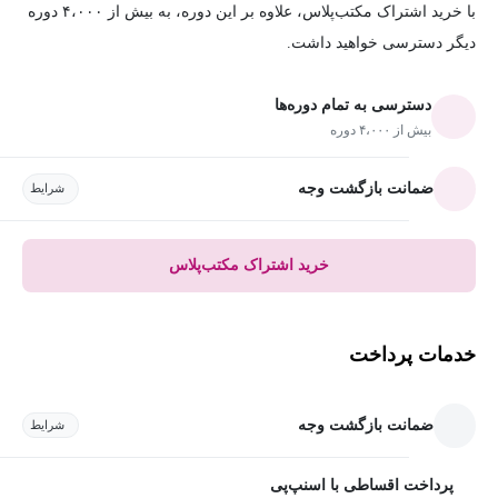
با خرید اشتراک مکتب‌پلاس، علاوه بر این دوره، به بیش از ۴،۰۰۰ دوره
دیگر دسترسی خواهید داشت.
دسترسی به تمام دوره‌ها
بیش از ۴،۰۰۰ دوره
ضمانت بازگشت وجه
شرایط
خرید اشتراک مکتب‌پلاس
خدمات پرداخت
ضمانت بازگشت وجه
شرایط
پرداخت اقساطی با اسنپ‌پی