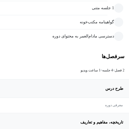
1 جلسه متنی
گواهینامه مکتب‌خونه
دسترسی مادام‌العمر به محتوای دوره
سرفصل‌ها
2 فصل
4 جلسه
1 ساعت ویدیو
طرح درس
معرفی دوره
تاریخچه، مفاهیم و تعاریف