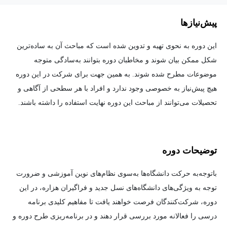
پیش‌نیاز‌ها
این دوره به نحوی تهیه و تدوین شده است که مباحث آن به ساده‌ترین
شکل ممکن بیان شوند و مخاطبان دوره بتوانند به‌سادگی متوجه
موضوعات مطرح شده شوند. به همین جهت برای شرکت در این دوره
هیچ پیش‌نیاز به خصوصی وجود ندارد و افراد با هر سطحی از آگاهی و
تحصیلات می‌توانند از مباحث این دوره نهایت استفاده را داشته باشند.
توضیحات دوره
باتوجه‌به حرکت دانشگاه‌ها به‌سوی نظام‌های نوین آموزشی و ضرورت
توجه به ویژگی‌های دانشگاه‌های نسل جدید و فراگیران هزاره، در این
دوره، شرکت‌کنندگان فرصت خواهند یافت تا مفاهیم کلیدی برنامه
درسی را فعالانه مورد بررسی قرار دهند و در برنامه‌ریزی طرح دوره و