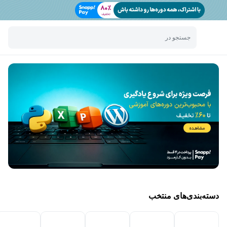
جستجو در
دسته‌بندی‌های منتخب