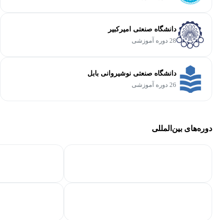
دانشگاه صنعتی امیرکبیر
28 دوره آموزشی
دانشگاه صنعتی نوشیروانی بابل
26 دوره آموزشی
دوره‌های بین‌المللی