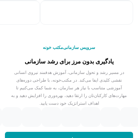
سرویس سازمانی
مکتب خونه
یادگیری بدون مرز برای رشد سازمانی
در مسیر رشد و تحول سازمانی، آموزش هدفمند نیروی انسانی
نقشی کلیدی ایفا می‌کند. در مکتب‌خونه، با طراحی دوره‌های
آموزشی متناسب با نیاز هر سازمان، به شما کمک می‌کنیم تا
مهارت‌های کارکنان‌تان را ارتقا دهید، بهره‌وری را افزایش دهید و به
اهداف استراتژیک خود دست یابید.