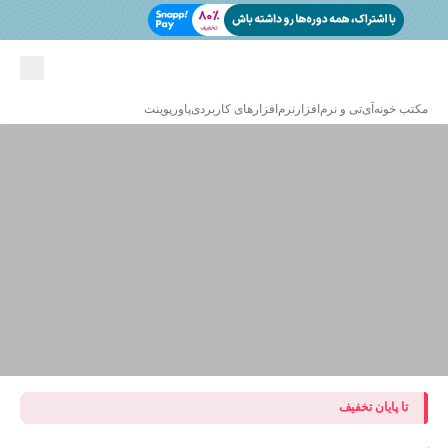
مکتب خونه
آی‌تی و نرم‌افزار
نرم‌افزارهای کاربردی
پاورپوینت
تا پایان تخفیف