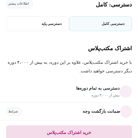
دسترسی: کامل
اطلاعات بیشتر
دسترسی کامل
دسترسی پایه
اشتراک مکتب‌پلاس
با خرید اشتراک مکتب‌پلاس، علاوه بر این دوره، به بیش از ۴،۰۰۰ دوره
دیگر دسترسی خواهید داشت.
دسترسی به تمام دوره‌ها
بیش از ۴،۰۰۰ دوره
ضمانت بازگشت وجه
شرایط
خرید اشتراک مکتب‌پلاس