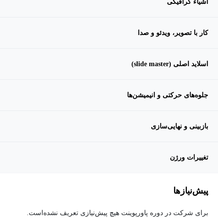
اشیاء گرافیکی
کار با تصویر، ویدئو و صدا
اسلاید اصلی (slide master)
جلوه‌های حرکتی و انیمیشن‌ها
بازبینی و نهایی‌سازی
تغییرات ورژن
پیش‌نیاز‌ها
برای شرکت در دوره پاورپوینت هیچ پیش‌نیازی تعریف نشده‌است.