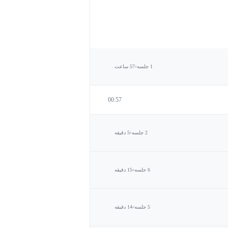
1 جلسه
57 ساعت
00:57
2 جلسه
5 دقیقه
6 جلسه
15 دقیقه
5 جلسه
14 دقیقه