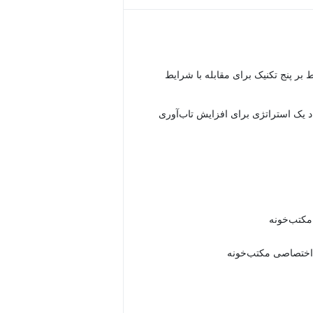
 بر پنج تکنیک برای مقابله با شرایط
 یک استراتژی برای افزایش تاب‌آوری
 مکتب‌خونه
اختصاصی مکتب‌خونه