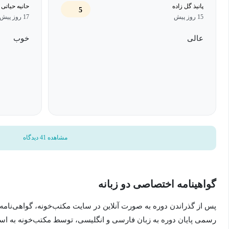
پانيذ گل زاده
حانیه حیاتی
5
15 روز پیش
17 روز پیش
عالی
خوب
مشاهده 41 دیدگاه
گواهینامه اختصاصی دو زبانه
پس از گذراندن دوره به صورت آنلاین در سایت مکتب‌خونه، گواهی‌نامه
رسمی پایان دوره به زبان فارسی و انگلیسی، توسط مکتب‌خونه به ا