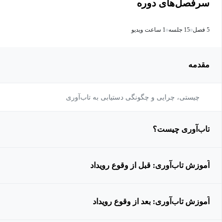
سرفصل‌های دوره
5 فصل
15 جلسه
1 ساعت ویدیو
مقدمه
چیستی، چرایی و چگونگی دستیابی به تاب‌آوری
تاب‌آوری چیست؟
آموزش تاب‌آوری: قبل از وقوع رویداد
آموزش تاب‌آوری: بعد از وقوع رویداد