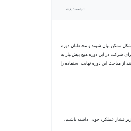
1 جلسه
1 دقیقه
 شکل ممکن بیان شوند و مخاطبان دوره
ی شرکت در این دوره هیچ پیش‌نیاز به
 از مباحث این دوره نهایت استفاده را
ر فشار عملکرد خوبی داشته باشیم،