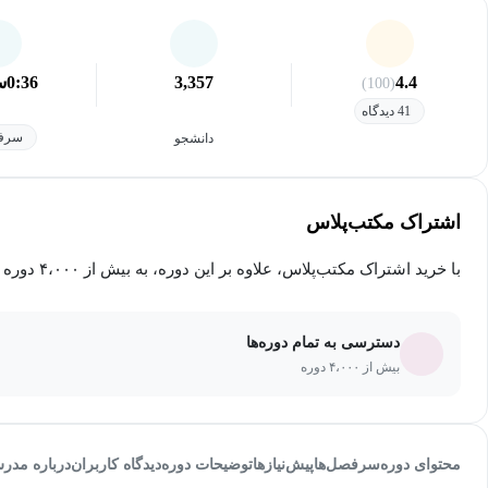
4.4
3,357
0:36
س
(100)
41 دیدگاه
سرفص
دانشجو
اشتراک مکتب‌پلاس
با خرید اشتراک مکتب‌پلاس، علاوه بر این دوره، به بیش از ۴،۰۰۰ دوره دیگر دسترسی خواهید داشت.
دسترسی به تمام دوره‌ها
بیش از ۴،۰۰۰ دوره
محتوای دوره
سرفصل‌ها
پیش‌نیاز‌ها
توضیحات دوره
دیدگاه کاربران
درباره مدر