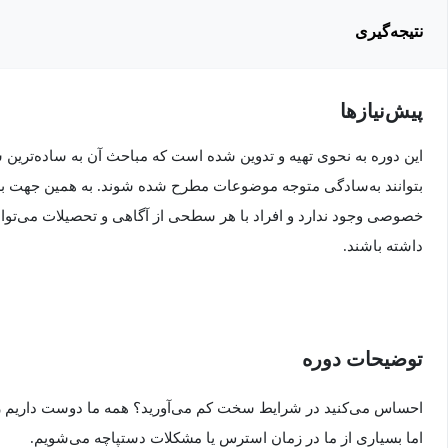
نتیجه‌گیری
پیش‌نیاز‌ها
این دوره به نحوی تهیه و تدوین شده است که مباحث آن به ساده‌ترین
بتوانند به‌سادگی متوجه موضوعات مطرح شده شوند. به همین جهت برا
خصوصی وجود ندارد و افراد با هر سطحی از آگاهی و تحصیلات می‌توانند
داشته باشند.
توضیحات دوره
احساس می‌کنید در شرایط سخت کم می‌آورید؟ همه ما دوست داریم زی
اما بسیاری از ما در زمان استرس یا مشکلات دستپاچه می‌شویم.