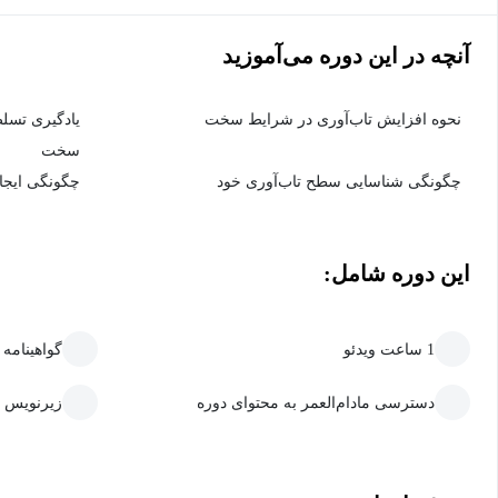
آنچه در این دوره می‌آموزید
نحوه افزایش تاب‌آوری در شرایط سخت
یادگیری تسلط
سخت
چگونگی شناسایی سطح تاب‌آوری خود
چگونگی ایجاد
این دوره شامل:
1 ساعت ویدئو
گواهینامه
دسترسی مادام‌العمر به محتوای دوره
زیرنویس 