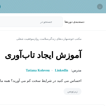
×
دسته‌بندی‌ دوره‌ها
جستجو در
مکتب خونه
مهارت‌های زندگی
سلامت روان
موفقیت شغلی
آموزش ایجاد تاب‌آوری
مدرس:
LinkedIn
Tatiana Kolovou
احساس می کنید در شرایط سخت کم می آورید؟ همه ما د
زیرنویس