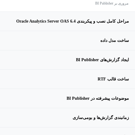
مروری بر BI Publisher
مراحل کامل نصب و پیکربندی Oracle Analytics Server OAS 6.4
ساخت مدل داده
ایجاد گزارش‌های BI Publisher
ساخت قالب RTF
موضوعات پیشرفته در BI Publisher
زمانبندی گزارش‌ها و بومی‌سازی