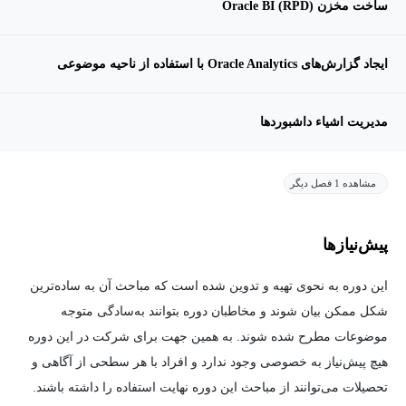
ساخت مخزن Oracle BI (RPD)
ایجاد گزارش‌های Oracle Analytics با استفاده از ناحیه موضوعی
مدیریت اشیاء داشبوردها
مشاهده 1 فصل دیگر
پیش‌نیاز‌ها
این دوره به نحوی تهیه و تدوین شده است که مباحث آن به ساده‌ترین
شکل ممکن بیان شوند و مخاطبان دوره بتوانند به‌سادگی متوجه
موضوعات مطرح شده شوند. به همین جهت برای شرکت در این دوره
هیچ پیش‌نیاز به خصوصی وجود ندارد و افراد با هر سطحی از آگاهی و
تحصیلات می‌توانند از مباحث این دوره نهایت استفاده را داشته باشند.