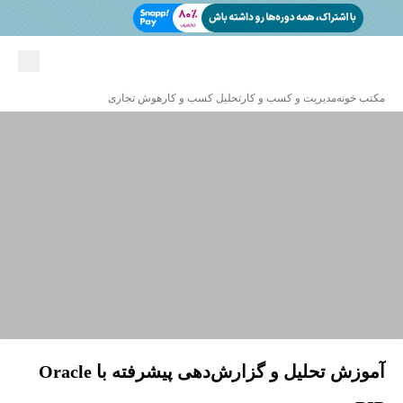
مکتب خونه
مدیریت و کسب و کار
تحلیل کسب و کار
هوش تجاری
آموزش تحلیل و گزارش‌دهی پیشرفته با Oracle