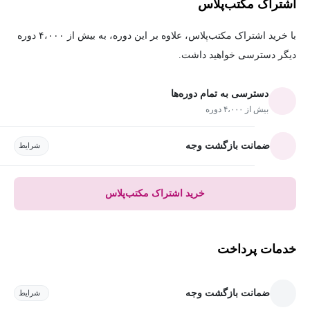
اشتراک مکتب‌پلاس
با خرید اشتراک مکتب‌پلاس، علاوه بر این دوره، به بیش از ۴،۰۰۰ دوره
دیگر دسترسی خواهید داشت.
دسترسی به تمام دوره‌ها
بیش از ۴،۰۰۰ دوره
ضمانت بازگشت وجه
شرایط
خرید اشتراک مکتب‌پلاس
خدمات پرداخت
ضمانت بازگشت وجه
شرایط