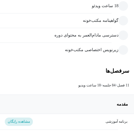
18 ساعت ویدئو
گواهینامه مکتب‌خونه
دسترسی مادام‌العمر به محتوای دوره
زیرنویس اختصاصی مکتب‌خونه
سرفصل‌ها
11 فصل
84 جلسه
18 ساعت ویدیو
مقدمه
برنامه آموزشی
مشاهده رایگان