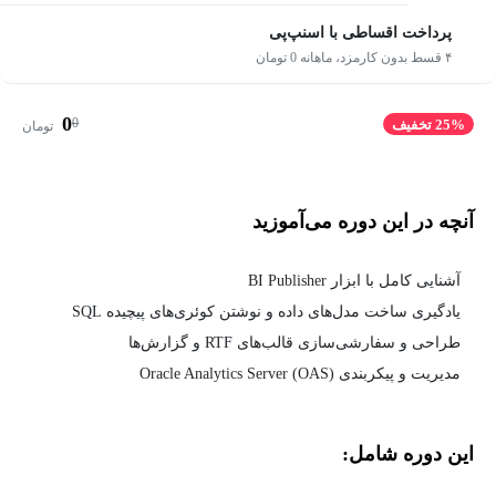
پرداخت اقساطی با اسنپ‌پی
۴ قسط بدون کارمزد، ماهانه 0 تومان
0
0
25% تخفیف
تومان
آنچه در این دوره می‌آموزید
آشنایی کامل با ابزار BI Publisher
یادگیری ساخت مدل‌های داده و نوشتن کوئری‌های پیچیده SQL
طراحی و سفارشی‌سازی قالب‌های RTF و گزارش‌ها
مدیریت و پیکربندی Oracle Analytics Server (OAS)
این دوره شامل: