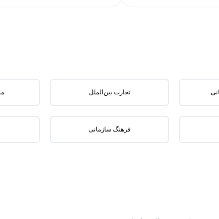
نی
تجارت بین‌الملل
مد
فرهنگ سازمانی