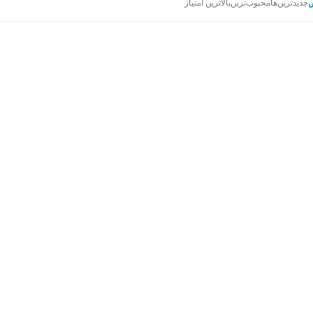
جدیدترین‌ها
محبوب‌ترین
بالاترین امتیاز