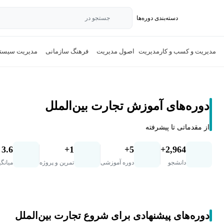
دسته‌بندی‌ دوره‌ها
جستجو در
مدیریت و کسب و کار
مدیریت
اصول مدیریت
فرهنگ سازمانی
مدیریت سیستم‌
دوره‌های آموزش تجارت بین‌الملل
از مقدماتی تا پیشرفته
3.6
1+
5+
2,964+
دانشجو
دوره آموزشی
تمرین و پروژه
میانگی
دوره‌های پیشنهادی برای شروع تجارت بین‌الملل