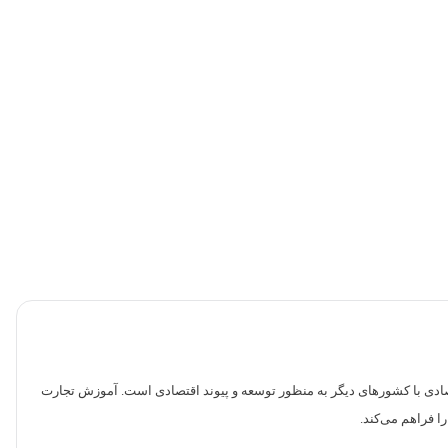
قتصادی با کشورهای دیگر به منظور توسعه و پیوند اقتصادی است. آموزش تجارت
ا فراهم می‌کند.