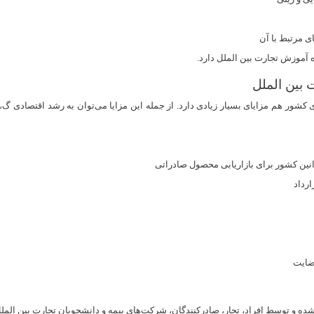
ی مرتبط با آن
 آموزش تجارت بین الملل دارد.
 بین الملل
ای کشور هم مزایای بسیار زیادی دارد. از جمله این مزایا می‌توان به رشد اقتصادی گ
نین کشور برای بازاریابی محصول صادراتی
رداد
ضایت
شده و توسط افراد، تجار، صادرکنندگان، شرکت‌های بیمه و دانشجویان تجارت بین الملل