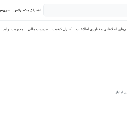
سرویس 
اشتراک مکتب‌پلاس
تدریس ک
های اطلاعاتی و فناوری اطلاعات
کنترل کیفیت
مدیریت مالی
مدیریت تولید
ن امتیاز