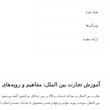
نوع دوره
ویژگی‌ها
ارائه دهنده
آموزش تجارت بین الملل: مفاهیم و رویه‌های 
تجارت بین الملل به مبادله خدمات و کالا در بین حداقل دو کشور گفته می‌شود
بین الملل، موجب پیوند جهانی و جهانی‌شدن محصول یا خدمات شده‌ و امکان ان