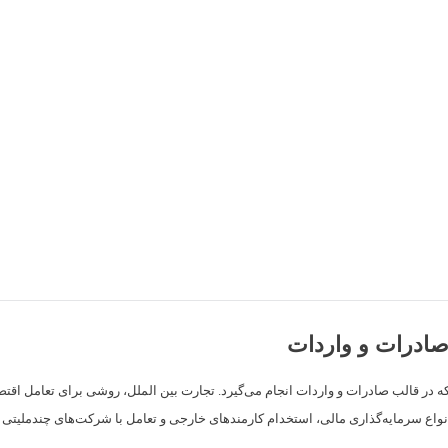
صادرات و واردات
 که در قالب صادرات و واردات انجام می‌گیرد. تجارت بین الملل، روشی برای تعامل ا
واع سرمایه‌گذاری مالی، استخدام کارمندهای خارجی و تعامل با شرکت‌های چندملیتی ر