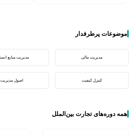
موضوعات پرطرفدار
مدیریت مالی
مدیریت منابع انسا
کنترل کیفیت
اصول مدیریت
همه دوره‌های تجارت بین‌الملل