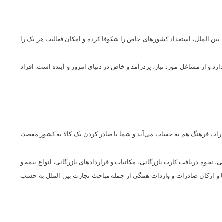
بازاریابی و تجارت بین الملل، استعداد کشورهای خاص را شکوفا کرده و امکان فعالیت هر یک را
و از مشاغل مورد نیاز، پردرآمد و خاص در دنیای امروز و آینده است. افراد
ادرات فرهنگ هم به حساب می‌آید و شما با صادر کردن یک کالا به کشور مقصد،
نحوه دریافت کارت بازرگانی، مکاتبات و قراردادهای بازرگانی، انواع بیمه و
دها و ارکان صادرات و واردات همگی از جمله مباحث تجارت بین الملل به حسب