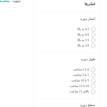
ترتیب:
پیشفرض
فیلترها
امتیاز دوره
4.5 به بالا
4.0 به بالا
3.5 به بالا
3.0 به بالا
طول دوره
0 تا 1 ساعت
1 تا 5 ساعت
5 تا 10 ساعت
10 تا 15 ساعت
بالای 15 ساعت
سطح دوره