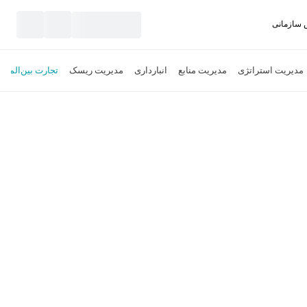
سازمانی
نید
مدیریت استراتژی
مدیریت منابع
انبارداری
مدیریت ریسک
تجارت بین‌الملل