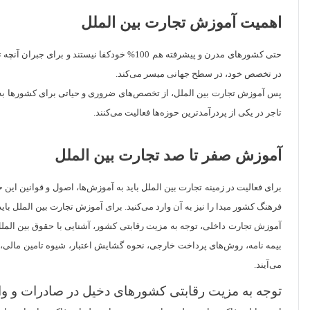
اهمیت آموزش تجارت بین الملل
حتی کشورهای مدرن و پیشرفته هم 100% خودکفا 
در تخصص خود، در سطح جهانی میسر می‌کند.
پس آموزش تجارت بین الملل، از تخصص‌های ضروری و حیاتی برای کشورها به حسا
تاجر در یکی از پردرآمدترین حوزه‌ها فعالیت می‌کنند.
آموزش صفر تا صد تجارت بین الملل
برای فعالیت در زمینه تجارت بین الملل باید به آموزش‌ها، اصول و قوانین ای
فرهنگ کشور مبدا را نیز به آن وارد می‌کنید. برای آموزش تجارت بین الملل بای
آموزش تجارت داخلی، توجه به مزیت رقابتی کشور، آشنایی با حقوق بین الملل، 
بیمه نامه، روش‌های پرداخت خارجی، نحوه گشایش اعتبار، شیوه تامین‌ مالی، 
می‌آیند.
توجه به مزیت رقابتی کشورهای دخیل در صادرات و وا