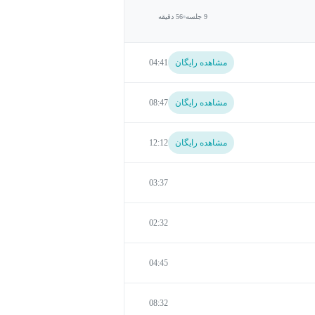
9 جلسه
56 دقیقه
مشاهده رایگان
04:41
مشاهده رایگان
08:47
مشاهده رایگان
12:12
03:37
02:32
04:45
08:32