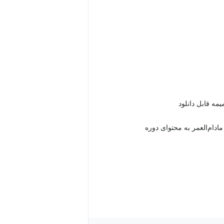
دام‌العمر به محتوای دوره