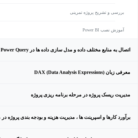
بررسی و تشریح پروژه تمرینی
آموزش نصب Power BI
اتصال به منابع مختلف داده و مدل سازی داده ها در Power Query
معرفی زبان DAX (Data Analysis Expressions)
مدیریت ریسک پروژه در مرحله برنامه ریزی پروژه