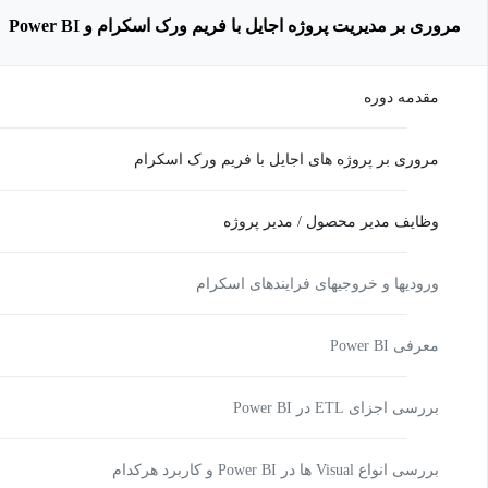
مروری بر مدیریت پروژه اجایل با فریم ورک اسکرام و Power BI
مقدمه دوره
مروری بر پروژه های اجایل با فریم ورک اسکرام
وظایف مدیر محصول / مدیر پروژه
ورودیها و خروجیهای فرایندهای اسکرام
معرفی Power BI
بررسی اجزای ETL در Power BI
بررسی انواع Visual ها در Power BI و کاربرد هرکدام