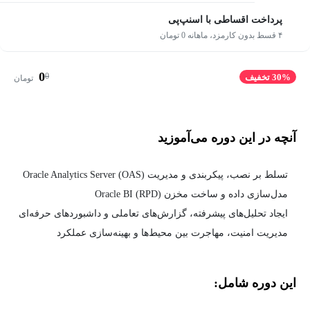
پرداخت اقساطی با اسنپ‌پی
۴ قسط بدون کارمزد، ماهانه 0 تومان
0
0
30% تخفیف
تومان
آنچه در این دوره می‌آموزید
تسلط بر نصب، پیکربندی و مدیریت Oracle Analytics Server (OAS)
مدل‌سازی داده و ساخت مخزن Oracle BI (RPD)
ایجاد تحلیل‌های پیشرفته، گزارش‌های تعاملی و داشبوردهای حرفه‌ای
مدیریت امنیت، مهاجرت بین محیط‌ها و بهینه‌سازی عملکرد
این دوره شامل: