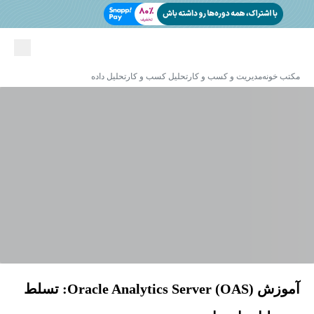
مکتب خونه
مدیریت و کسب و کار
تحلیل کسب و کار
تحلیل داده
آموزش Oracle Analytics Server (OAS): تسلط