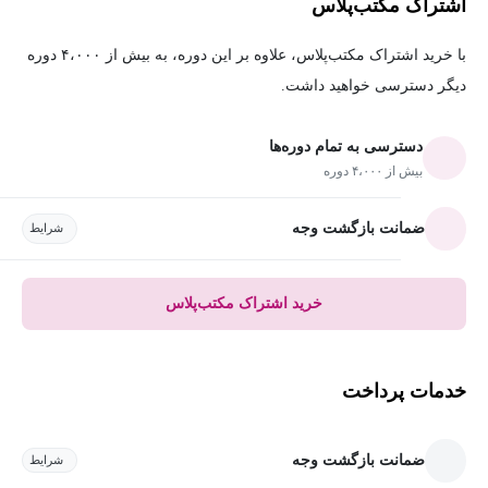
اشتراک مکتب‌پلاس
با خرید اشتراک مکتب‌پلاس، علاوه بر این دوره، به بیش از ۴،۰۰۰ دوره
دیگر دسترسی خواهید داشت.
دسترسی به تمام دوره‌ها
بیش از ۴،۰۰۰ دوره
ضمانت بازگشت وجه
شرایط
خرید اشتراک مکتب‌پلاس
خدمات پرداخت
ضمانت بازگشت وجه
شرایط