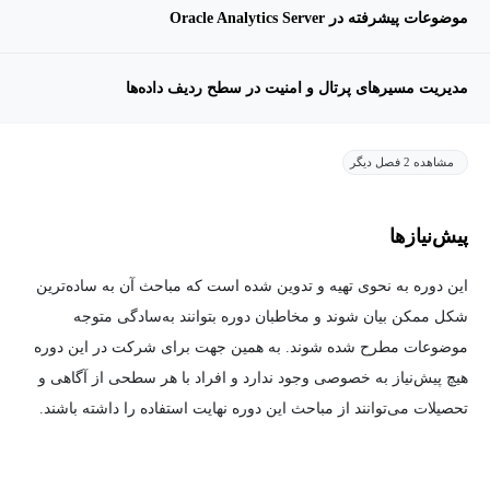
موضوعات پیشرفته در Oracle Analytics Server
مدیریت مسیرهای پرتال و امنیت در سطح ردیف داده‌ها
مشاهده 2 فصل دیگر
پیش‌نیاز‌ها
این دوره به نحوی تهیه و تدوین شده است که مباحث آن به ساده‌ترین
شکل ممکن بیان شوند و مخاطبان دوره بتوانند به‌سادگی متوجه
موضوعات مطرح شده شوند. به همین جهت برای شرکت در این دوره
هیچ پیش‌نیاز به خصوصی وجود ندارد و افراد با هر سطحی از آگاهی و
تحصیلات می‌توانند از مباحث این دوره نهایت استفاده را داشته باشند.