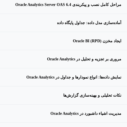
مراحل کامل نصب و پیکربندی Oracle Analytics Server OAS 6.4
آماده‌سازی مدل داده: جداول پایگاه داده
ایجاد مخزن Oracle BI (RPD)
مروری بر تجزیه و تحلیل در Oracle Analytics
نمایش داده‌ها: انواع نمودارها و جداول در Oracle Analytics
نکات تحلیلی و بهینه‌سازی گزارش‌ها
مدیریت اشیاء داشبورد در Oracle Analytics