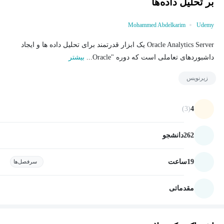
بر تحلیل داده‌ها
Mohammed Abdelkarim
Udemy
Oracle Analytics Server یک ابزار قدرتمند برای تحلیل داده ها و ایجاد
داشبوردهای تعاملی است که دوره "Oracle...
بیشتر
زیرنویس
(3)
4
262
دانشجو
19
ساعت
سرفصل‌ها
مقدماتی