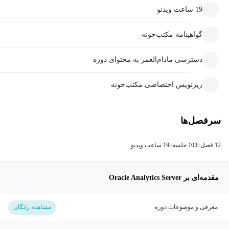
19 ساعت ویدئو
گواهینامه مکتب‌خونه
دسترسی مادام‌العمر به محتوای دوره
زیرنویس اختصاصی مکتب‌خونه
سرفصل‌ها
12 فصل
103 جلسه
19 ساعت ویدیو
مقدمه‌ای بر Oracle Analytics Server
معرفی و موضوعات دوره
مشاهده رایگان