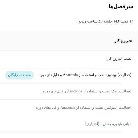
سرفصل‌ها
17 فصل
143 جلسه
21 ساعت ویدیو
شروع کار
نصب: شروع کار
[فعالیت] ویندوز: نصب و استفاده از Anaconda و فایل‌های دوره
مشاهده رایگان
[فعالیت] مک: نصب و استفاده از Anaconda و فایل‌های دوره
[فعالیت] لینوکس: نصب و استفاده از Anaconda و فایل‌های دوره
مبانی پایتون، بخش 1 [اختیاری]