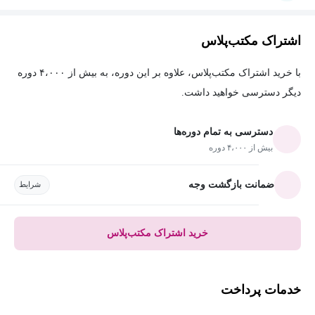
اشتراک مکتب‌پلاس
با خرید اشتراک مکتب‌پلاس، علاوه بر این دوره، به بیش از ۴،۰۰۰ دوره
دیگر دسترسی خواهید داشت.
دسترسی به تمام دوره‌ها
بیش از ۴،۰۰۰ دوره
ضمانت بازگشت وجه
شرایط
خرید اشتراک مکتب‌پلاس
خدمات پرداخت