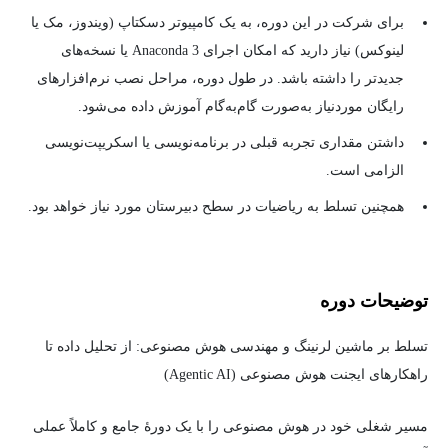
برای شرکت در این دوره، به یک کامپیوتر دسکتاپ (ویندوز، مک یا
لینوکس) نیاز دارید که امکان اجرای Anaconda 3 یا نسخه‌های
جدیدتر را داشته باشد. در طول دوره، مراحل نصب نرم‌افزارهای
رایگان موردنیاز به‌صورت گام‌به‌گام آموزش داده می‌شود.
داشتن مقداری تجربه قبلی در برنامه‌نویسی یا اسکریپت‌نویسی
الزامی است.
همچنین تسلط به ریاضیات در سطح دبیرستان مورد نیاز خواهد بود.
توضیحات دوره
تسلط بر ماشین لرنینگ و مهندسی هوش مصنوعی: از تحلیل داده تا
راهکارهای ایجنت هوش مصنوعی (Agentic AI)
مسیر شغلی خود در هوش مصنوعی را با یک دورهٔ جامع و کاملاً عملی