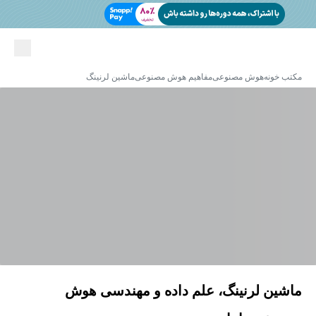
مکتب خونه
هوش مصنوعی
مفاهیم هوش مصنوعی
ماشین لرنینگ
ماشین لرنینگ، علم داده و مهندسی هوش