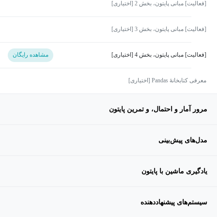
[فعالیت] مبانی پایتون، بخش 2 [اختیاری]
[فعالیت] مبانی پایتون، بخش 3 [اختیاری]
[فعالیت] مبانی پایتون، بخش 4 [اختیاری]
مشاهده رایگان
معرفی کتابخانهٔ Pandas [اختیاری]
مرور آمار و احتمال، و تمرین پایتون
مدل‌های پیش‌بینی
یادگیری ماشین با پایتون
سیستم‌های پیشنهاددهنده