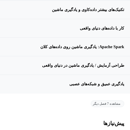
تکنیک‌های بیشتر داده‌کاوی و یادگیری ماشین
کار با داده‌های دنیای واقعی
Apache Spark: یادگیری ماشین روی داده‌های کلان
طراحی آزمایش / یادگیری ماشین در دنیای واقعی
یادگیری عمیق و شبکه‌های عصبی
مشاهده 7 فصل دیگر
پیش‌نیاز‌ها