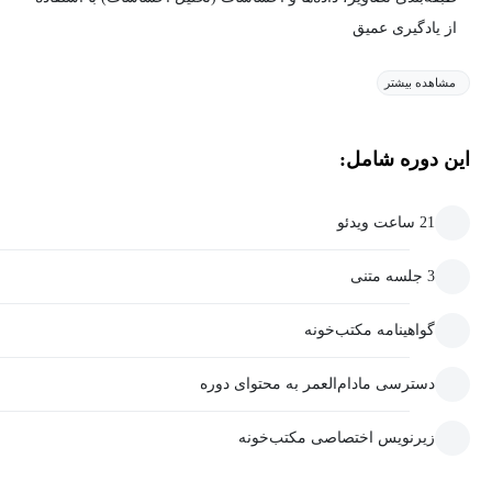
از یادگیری عمیق
مشاهده بیشتر
این دوره شامل:
21 ساعت ویدئو
3 جلسه متنی
گواهینامه مکتب‌خونه
دسترسی مادام‌العمر به محتوای دوره
زیرنویس اختصاصی مکتب‌خونه