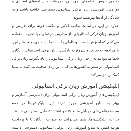
تمامی دروس، فیلم‌های آموزشی، تمرینات و برنامه‌های استادی و
دوره‌های آموزشی زبان ترکی استانبولی دسترسی داشته باشید و به
سادگی از آن‌ها بهره‌مند شوید.
علاوه بر این، در سایت مکتب کلاس و مکتب خونه برای تدریس و
آموزش زبان ترکی استانبولی، از مدارس حرفه‌ای و با تجربه استفاده
می‌کنیم که آموزش درست و کاملی را به شما ارائه می‌دهند. بنابراین،
با مراجعه به سایت و شروع به یادگیری زبان ترکی استانبولی رایگان،
شما می‌توانید به راحتی زبان ترکی استانبولی را یاد بگیرید. زبان ترکی
استانبولی در سفر به کشورهایی که با این زبان صحبت می‌کنند به شما
کمک زیادی می‌کند.
اپلیکیشن آموزش زبان ترکی استانبولی
اپلیکیشن‌های آموزش زبان ترکی استانبولی برای دسترسی آسان‌تر و
بهتر به منابع آموزشی وجود دارند. این اپلیکیشن‌ها در همه
سیستم‌عامل‌های موبایل مانند iOS و Android قابل دسترسی هستند.
در این اپلیکیشن‌ها، شما می‌توانید به صورت رایگان یا با پرداخت
هزینه کمتر، به منابع آموزشی زبان ترکی استانبولی دسترسی داشته