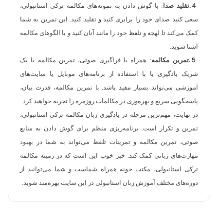
４.تقلید صدا
: با گوش دادن به نمونه‌های مکالمه ترکی استانبولی،
سعی کنید صدای خود را برابری کنید و تقلید کنید. این تمرین به شما
کمک می‌کند تا لهجه و تلفظ خود را مانند آنان کنید و با الگوهای مکالمه
آشنا شوید.
５.تمرین مکالمه
: همراه با فراگیری صوتی، تمرین مکالمه با یک
شریک یادگیری یا با استفاده از برنامه‌های موبایل یا سایت‌های
آموزشی می‌تواند بسیار مفید باشد. با تمرین مکالمه، قدرت بیان،
پاسخگویی سریع و بهره‌وری در مکالمات روزمره را تجربه خواهید کرد.
در نهایت، مهم‌ترین مرحله در یادگیری زبان مکالمه ترکی استانبولی،
تمرین و تکرار است. برنامه‌ریزی منظم برای گوش دادن به منابع
صوتی، تمرین مکالمه و تمرینات تلفظ می‌تواند به شما در بهبود
مهارت‌های زبانی کمک کند. خبر خوب این است که در زمینه مکالمه
ترکی استانبولی، مکتب خونه همراه شماست و شما می‌توانید از
دوره‌های مختلف آموزش زبان استانبولی در این سایت بهره‌مند شوید.