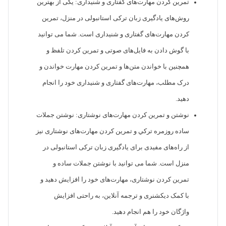
تمرین کردن مهارت‌های گفتاری و شنیداری: یکی از بهترین
روش‌های یادگیری زبان ترکی استانبولی در منزل، تمرین
کردن مهارت‌های گفتاری و شنیداری است. شما می توانید
با گوش دادن به فایل‌های صوتی و تمرین کردن تلفظ و
همچنین با خواندن متن‌ها و تمرین کردن مهارت خواندن و
درک مطلب، مهارت‌های گفتاری و شنیداری خود را انجام
دهید.
نوشتن و تمرین کردن مهارت‌های نوشتاری: نوشتن جملات
ساده روزمره ترکي و تمرین کردن مهارت‌های نوشتاری نیز
از راه‌های مفیدی برای یادگیری زبان ترکی استانبولی در
منزل است. شما می توانید با نوشتن جملات ساده و
تمرین کردن نوشتاری، مهارت‌های خود را افزایش دهید و
با کمک دیکشنری و ترجمه آنلاین، به راحتی افزایش
واژگان خود را هم انجام دهید.