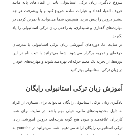
شروع یادگیری زبان ترکی استانبولی باید از المان‌های پایه مانند
حروف الفبا، اعداد و عبارات ساده شروع کنید و با پیشرفت هر چه
بیشتر دروس را پیش ببرید. همچنین، شما می‌توانید با تمرین کردن در
مهارت‌های گفتاری و شنیداری، به راحتی زبان ترکی استانبولی را یاد
بگیرید.
در سایت ما، دوره‌های آموزشی زبان ترکی استانبولی با مدرسان
حرفه‌ای و تجربه برگزار می‌شود. شما می‌توانید با ثبت نام در این
دوره‌ها، از تجربه یک معلم حرفه‌ای بهره‌مند شوید و مهارت‌های خود را
در زبان ترکی استانبولی بهتر کنید.
آموزش زبان ترکی استانبولی رایگان
یادگیری زبان ترکی استانبولی رایگان می‌تواند برای بسیاری از افراد
به دلیل محدودیت‌های مالی، خیلی مهم باشد. در سایت برای شما
کاربران علاقه‌مند و بدون هیچ گونه هزینه‌ای، دروس آموزشی زبان
ترکی استانبولی رایگان ارائه می‌دهیم. شما می‌توانید در youtube به