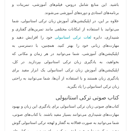
باشید. این منابع شامل دروس، فیلم‌های آموزشی، تمرینات و
برنامه‌های استادی و دوره‌های آموزشی می‌شوند.
علاوه بر این، در اپلیکیشن‌های آموزش زبان ترکی استانبولی، شما
می‌توانید با استفاده از امکانات مختلفی مانند تمرین‌های گفتاری و
شنیداری، دایره
لغات ترکی استانبولی
خود را افزایش دهید و
مهارت‌های زبانی خود را بهتر کنید. همچنین، با دسترسی به
اپلیکیشن‌های آموزشی، شما می‌توانید در هر زمان و مکانی که
بخواهید، به یادگیری زبان ترکی استانبولی بپردازید. در کل،
اپلیکیشن‌های آموزش زبان ترکی استانبولی یک ابزار مفید برای
یادگیری زبان هستند و با استفاده از آن‌ها، شما می‌توانید به راحتی
زبان ترکی استانبولی را یاد بگیرید.
کتاب صوتی ترکی استانبولی
کتاب‌های صوتی زبان ترکی استانبولی برای یادگیری این زبان و بهبود
مهارت‌های شنیداری می‌توانند بسیار مفید باشند. با کتاب‌های صوتی،
شما می‌توانید به صورت فعالانه به گفتار و لهجه ترکی استانبولی گوش