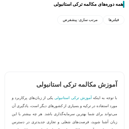
همه دوره‌های مکالمه ترکی استانبولی
فیلترها
مرتب سازی:
پیشفرض
آموزش مکالمه ترکی استانبولی
با توجه به اینکه
آموزش ترکی استانبولی
یکی از زبان‌های پرکاربرد و
مورد استفاده در ترکیه و بسیاری از کشورهای دیگر است، یادگیری آن
می‌تواند برای شما بهترین سرمایه‌گذاری باشد. هر چه بیشتر با این
زبان آشنا شوید، فرصت‌های شغلی و تجاری جدیدتری در دسترس