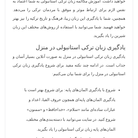
خواهید داشت. آموزش مکالمه زبان ترکی استانبولی به شما اعتماد به
نفس لازم برای ارتباط موثر و موفق با مردمان ترکی را می‌دهد.
همچنین، شما با یادگیری این زبان زیبا، فرهنگ و تاریخ ترکیه را نیز بهتر
خواهید فهمید. شما می‌توانید با استفاده از روش‌های مختلف این زبان
شیرین را یاد بگیرید.
یادگیری زبان ترکی استانبولی در منزل
یادگیری زبان ترکی استانبولی در منزل به صورت آنلاین بسیار آسان و
جذاب است. در ادامه چند نکته مفید برای شروع یادگیری زبان ترکی
استانبولی در منزل را برای شما بیان می‌کنیم:
شروع با یادگیری المان‌های پایه: برای شروع بهتر است با
یادگیری المان‌های پایه‌ای همچون حروف الفبا، اعداد و
عبارات ساده‌ای مانند «سلام»، «خداحافظ» و «ممنون»
شروع کنید. در سایت می‌توانید با دسته‌بندی‌های مختلف،
المان‌های پایه زبان ترکی استانبولی را یاد بگیرید.