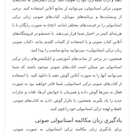
دهید و درک شنیداری خود را تقویت کنید. برای دسترسی به کتاب‌های
صوتی ترکی استانبولی، می‌توانید از منابع آنلاین استفاده کنید. برخی
از وبسایت‌ها و برنامه‌های موبایل، کتاب‌های صوتی زبان ترکی
استانبولی را در فرمت‌های مختلف (مانند mp3) به صورت رایگان یا با
هزینه‌ای کمتر در اختیار شما قرار می‌دهند. با جستجو در فروشگاه‌های
آنلاین کتاب صوتی و با استفاده از کلمات کلیدی مانند «کتاب صوتی
زبان ترکی استانبولی»، می‌توانید منابع مناسب را پیدا کنید.
همچنین، در برخی از سایت‌های آموزشی و اپلیکیشن‌های زبان ترکی
استانبولی نیز ممکن است کتاب‌های صوتی موجود باشند که شما
می‌توانید آنها را به صورت آنلاین گوش دهید یا دانلود کنید. با استفاده
از کتاب‌های صوتی ترکی استانبولی، شما قادر خواهید بود به صورت
فعال به متن‌ها گوش داده و همزمان با خوانش آن‌ها، لغات و عبارات
جدید را یاد بگیرید. همچنین، با تکرار گوش دادن به کتاب‌های صوتی،
تلفظ و لهجه ترکی استانبولی خود را قوی کنید.
يادگيري زبان مکالمه استانبولی صوتی
برای یادگیری زبان مکالمه ترکی استانبولی به صورت صوتی،