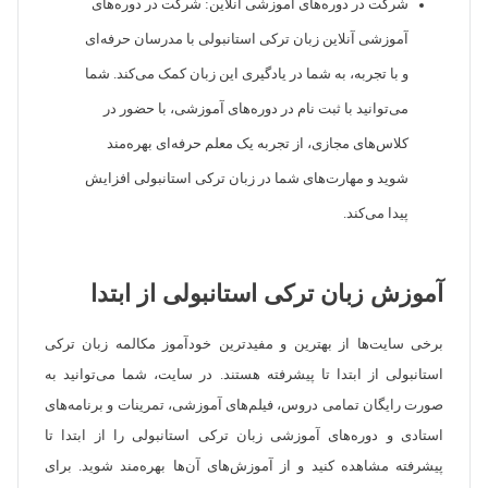
شرکت در دوره‌های آموزشی آنلاین: شرکت در دوره‌های
آموزشی آنلاین زبان ترکی استانبولی با مدرسان حرفه‌ای
و با تجربه، به شما در یادگیری این زبان کمک می‌کند. شما
می‌توانید با ثبت نام در دوره‌های آموزشی، با حضور در
کلاس‌های مجازی، از تجربه یک معلم حرفه‌ای بهره‌مند
شوید و مهارت‌های شما در زبان ترکی استانبولی افزایش
پیدا می‌کند.
آموزش زبان ترکی استانبولی از ابتدا
برخی سایت‌ها از بهترین و مفیدترین خودآموز مکالمه زبان ترکی
استانبولی از ابتدا تا پیشرفته هستند. در سایت، شما می‌توانید به
صورت رایگان تمامی دروس، فیلم‌های آموزشی، تمرینات و برنامه‌های
استادی و دوره‌های آموزشی زبان ترکی استانبولی را از ابتدا تا
پیشرفته مشاهده کنید و از آموزش‌های آن‌ها بهره‌مند شوید. برای