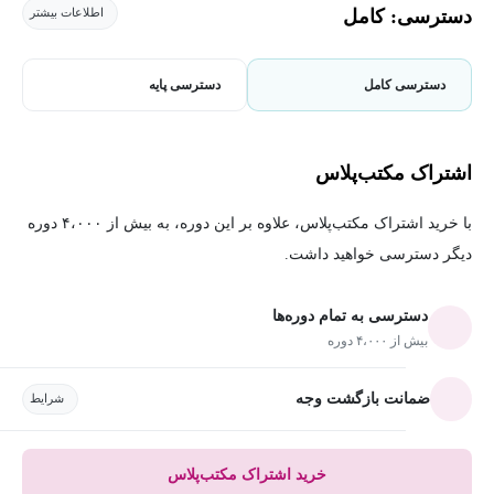
دسترسی: کامل
اطلاعات بیشتر
دسترسی کامل
دسترسی پایه
اشتراک مکتب‌پلاس
با خرید اشتراک مکتب‌پلاس، علاوه بر این دوره، به بیش از ۴،۰۰۰ دوره
دیگر دسترسی خواهید داشت.
دسترسی به تمام دوره‌ها
بیش از ۴،۰۰۰ دوره
ضمانت بازگشت وجه
شرایط
خرید اشتراک مکتب‌پلاس