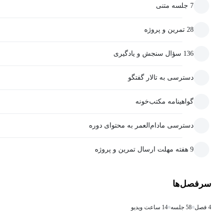
7 جلسه متنی
28 تمرین و پروژه
136 سؤال سنجش و یادگیری
دسترسی به تالار گفتگو
گواهینامه مکتب‌خونه
دسترسی مادام‌العمر به محتوای دوره
9 هفته مهلت ارسال تمرین و پروژه
سرفصل‌ها
4 فصل
58 جلسه
14 ساعت ویدیو