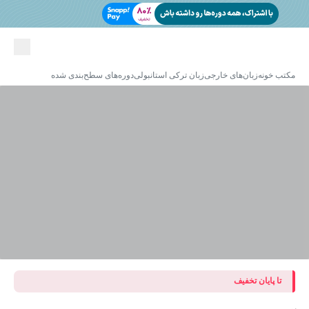
مکتب خونه
زبان‌های خارجی
زبان ترکی استانبولی
دوره‌های سطح‌بندی شده
تا پایان تخفیف