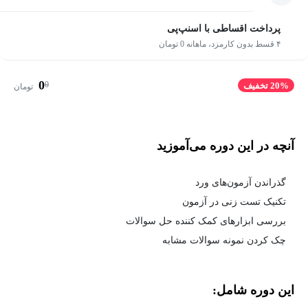
پرداخت اقساطی با اسنپ‌پی
۴ قسط بدون کارمزد، ماهانه 0 تومان
0
0
20% تخفیف
تومان
آنچه در این دوره می‌آموزید
گذراندن آزمون‌های ورد
تکنیک تست زنی در آزمون
بررسی ابزارهای کمک کننده حل سوالات
چک کردن نمونه سوالات مشابه
این دوره شامل: