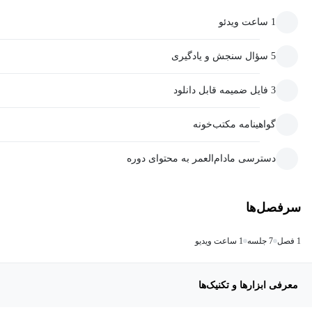
1 ساعت ویدئو
5 سؤال سنجش و یادگیری
3 فایل ضمیمه قابل دانلود
گواهینامه مکتب‌خونه
دسترسی مادام‌العمر به محتوای دوره
سرفصل‌ها
1 فصل
7 جلسه
1 ساعت ویدیو
معرفی ابزارها و تکنیک‌ها