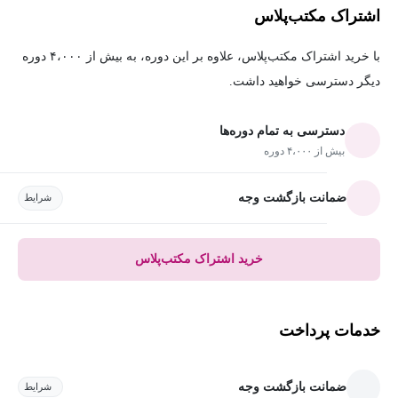
اشتراک مکتب‌پلاس
با خرید اشتراک مکتب‌پلاس، علاوه بر این دوره، به بیش از ۴،۰۰۰ دوره
دیگر دسترسی خواهید داشت.
دسترسی به تمام دوره‌ها
بیش از ۴،۰۰۰ دوره
ضمانت بازگشت وجه
شرایط
خرید اشتراک مکتب‌پلاس
خدمات پرداخت
ضمانت بازگشت وجه
شرایط