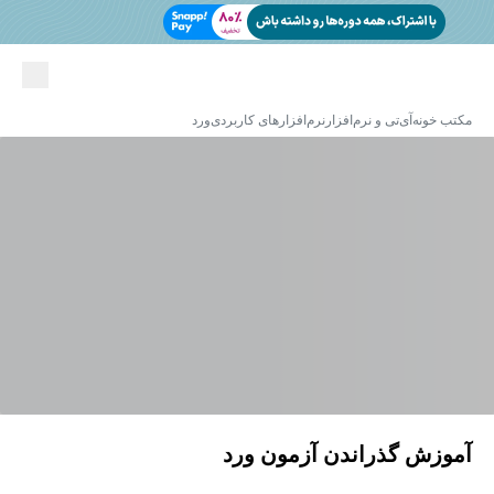
مکتب خونه
آی‌تی و نرم‌افزار
نرم‌افزارهای کاربردی
ورد
آموزش گذراندن آزمون ورد