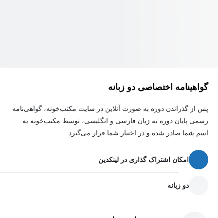
گواهینامه اختصاصی دو زبانه
پس از گذراندن دوره به صورت آنلاین در سایت مکتب‌خونه، گواهی‌نامه
رسمی پایان دوره به زبان فارسی و انگلیسی، توسط مکتب‌خونه به
اسم شما صادر شده و در اختیار شما قرار می‌گیرد.
امکان اشتراک گذاری در لینکدین
دو زبانه