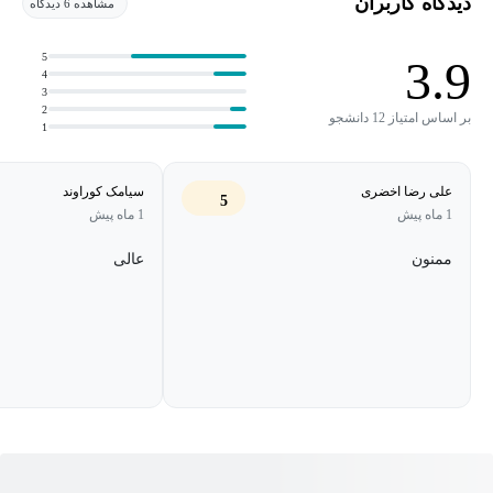
دیدگاه کاربران
مشاهده 6 دیدگاه
5
3.9
4
3
2
بر اساس امتیاز 12 دانشجو
1
علی رضا اخضری
سیامک کوراوند
5
1 ماه پیش
1 ماه پیش
ممنون
عالی