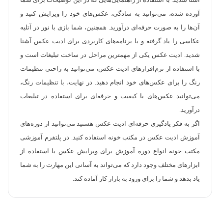
آشنا شدید. با استفاده از راهنمایی‌هایی که در این توضیحات برای شما
آورده شده، می‌توانید به سادگی، عکس‌های خود را ویرایش کنید و
آن‌ها را به صورت حرفه‌ای درآورید. همچنین، شما بازی با نور در آتلیه
عکاسی را یاد گرفته و با برنامه‌های کاربردی برای ادیت عکس آشنا
شدید. ادیت عکس یکی از مهمترین مراحل در ساخت تبلیغات است و
با استفاده از نرم‌افزارهای ادیت عکس، می‌توانید به راحتی تنظیمات
رنگ را برای عکس‌های خود انجام دهید. در نهایت، با تنظیمات رنگ،
می‌توانید عکس‌های با کیفیت و حرفه‌ای برای استفاده در تبلیغات
درآورید.
اگر به فکر یادگیری حرفه‌ای ادیت عکس هستید می‌توانید از دوره‌های
آموزش ادیت عکس در مکتب خونه استفاده کنید. در پلتفرم آموزشی
مکتب خونه انواع دوره آموزش برای ویرایش عکس با استفاده از
ابزارهای مختلف وجود دارد که می‌تواند به آسانی این مهارت را به شما
یاد بدهد و شما را برای ورود به بازار کار آماده کند.