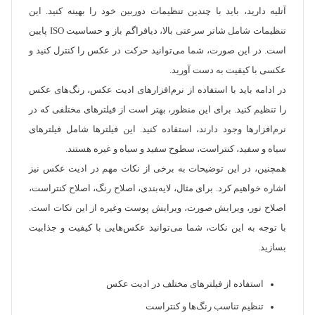
آتلیه دارید، باید با چندین تنظیمات دوربین خود را بهینه کنید. این
تنظیمات شامل شاتر سرعتی بالا، دیافراگم باز و حساسیت ISO پایین
است. در این صورت، شما می‌توانید حرکت در عکس را کنترل کنید و
عکسی با کیفیت به دست آورید.
در ادامه باید با استفاده از نرم‌افزارهای ادیت عکس، رنگ‌های عکس
را تنظیم کنید. برای این منظور، بهتر است از فیلترهای مختلفی که در
نرم‌افزارها وجود دارند، استفاده کنید. این فیلترها شامل فیلترهای
سیاه و سفید، کنتراست، سطوح سفید و سیاه و غیره هستند.
همچنین، در این توضیحات به برخی از نکات مهم در ادیت عکس نیز
اشاره خواهیم کرد. برای مثال، لایه‌بندی، اصلاح رنگ، اصلاح کنتراست،
اصلاح نور، ویرایش صورت، ویرایش پوست وغیره از این نکات است.
با توجه به این نکات، شما می‌توانید عکس‌هایی با کیفیت و جذابیت
بسازید.
استفاده از فیلترهای مختلف در ادیت عکس
تنظیم تناسب رنگ‌ها و کنتراست