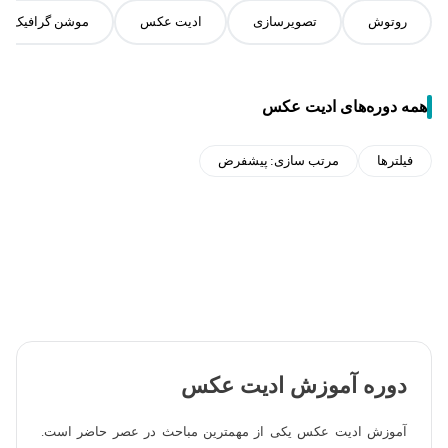
روتوش
تصویرسازی
ادیت عکس
موشن گرافیک
همه دوره‌های ادیت عکس
فیلترها
مرتب سازی:
پیشفرض
دوره آموزش ادیت عکس
آموزش ادیت عکس یکی از مهمترین مباحث در عصر حاضر است.