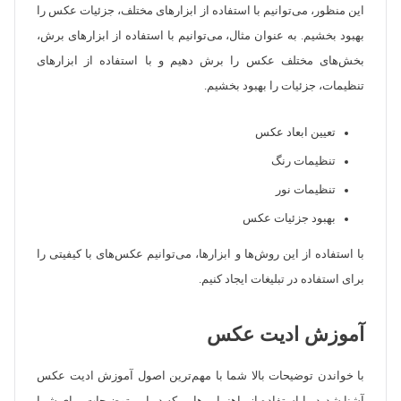
این منظور، می‌توانیم با استفاده از ابزارهای مختلف، جزئیات عکس را
بهبود بخشیم. به عنوان مثال، می‌توانیم با استفاده از ابزارهای برش،
بخش‌های مختلف عکس را برش دهیم و با استفاده از ابزارهای
تنظیمات، جزئیات را بهبود بخشیم.
تعیین ابعاد عکس
تنظیمات رنگ
تنظیمات نور
بهبود جزئیات عکس
با استفاده از این روش‌ها و ابزارها، می‌توانیم عکس‌های با کیفیتی را
برای استفاده در تبلیغات ایجاد کنیم.
آموزش ادیت عکس
با خواندن توضیحات بالا شما با مهم‌ترین اصول آموزش ادیت عکس