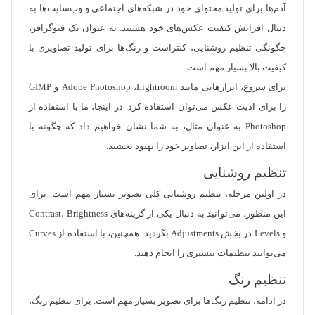
آدم‌ها برای تولید محتوای خود در شبکه‌های اجتماعی و وب‌سایت‌ها به
دنبال افزایش کیفیت عکس‌های خود هستند. به عنوان یک فتوگرافر،
چگونگی تنظیم روشنایی، کنتراست و رنگ‌ها برای تولید تصاویری با
کیفیت بالا بسیار مهم است.
برای شروع، ابزارهایی مانند Adobe Photoshop ،Lightroom و GIMP
را برای ادیت عکس می‌توان استفاده کرد. در اینجا، ما با استفاده از
Photoshop به عنوان مثال، به شما نشان خواهیم داد که چگونه با
استفاده از این ابزار، تصاویر خود را بهبود بخشید.
تنظیم روشنایی
در اولین مرحله، تنظیم روشنایی کلی تصویر بسیار مهم است. برای
این منظور، می‌توانید به دنبال یکی از گزینه‌های Contrast، Brightness
و Levels در بخش Adjustments بگردید. همچنین، با استفاده از Curves
می‌توانید تنظیمات بیشتری را انجام دهید.
تنظیم رنگ
در ادامه، تنظیم رنگ‌ها برای تصویر بسیار مهم است. برای تنظیم رنگ،