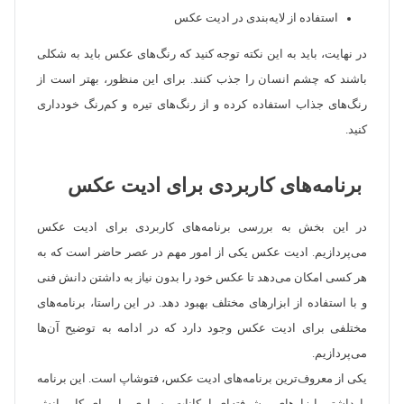
استفاده از لایه‌بندی در ادیت عکس
در نهایت، باید به این نکته توجه کنید که رنگ‌های عکس باید به شکلی
باشند که چشم انسان را جذب کنند. برای این منظور، بهتر است از
رنگ‌های جذاب استفاده کرده و از رنگ‌های تیره و کم‌رنگ خودداری
کنید.
برنامه‌های کاربردی برای ادیت عکس
در این بخش به بررسی برنامه‌های کاربردی برای ادیت عکس
می‌پردازیم. ادیت عکس یکی از امور مهم در عصر حاضر است که به
هر کسی امکان می‌دهد تا عکس خود را بدون نیاز به داشتن دانش فنی
و با استفاده از ابزارهای مختلف بهبود دهد. در این راستا، برنامه‌های
مختلفی برای ادیت عکس وجود دارد که در ادامه به توضیح آن‌ها
می‌پردازیم.
یکی از معروف‌ترین برنامه‌های ادیت عکس، فتوشاپ است. این برنامه