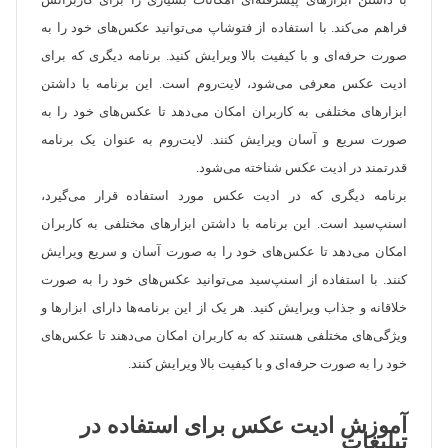
با داشتن ابزارهای پیشرفته‌ای امکانات بسیاری را برای کاربرانش
فراهم می‌کند. با استفاده از فتوشاپ می‌توانید عکس‌های خود را به
صورت حرفه‌ای و با کیفیت بالا ویرایش کنید. برنامه دیگری که برای
ادیت عکس معرفی می‌شود، لایت‌روم است. این برنامه با داشتن
ابزارهای مختلفی به کاربران امکان می‌دهد تا عکس‌های خود را به
صورت سریع و آسان ویرایش کنند. لایت‌روم به عنوان یک برنامه
قدرتمند در ادیت عکس شناخته می‌شود.
برنامه دیگری که در ادیت عکس مورد استفاده قرار می‌گیرد،
اسنپ‌سید است. این برنامه با داشتن ابزارهای مختلفی به کاربران
امکان می‌دهد تا عکس‌های خود را به صورت آسان و سریع ویرایش
کنند. با استفاده از اسنپ‌سید می‌توانید عکس‌های خود را به صورت
خلاقانه و جذاب ویرایش کنید. هر یک از این برنامه‌ها دارای ابزارها و
ویژگی‌های مختلفی هستند که به کاربران امکان می‌دهند تا عکس‌های
خود را به صورت حرفه‌ای و با کیفیت بالا ویرایش کنند.
آموزش ادیت عکس برای استفاده در
تبلیغات