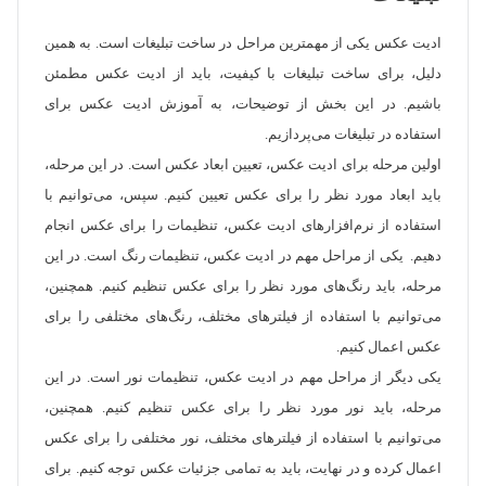
ادیت عکس یکی از مهمترین مراحل در ساخت تبلیغات است. به همین
دلیل، برای ساخت تبلیغات با کیفیت، باید از ادیت عکس مطمئن
باشیم. در این بخش از توضیحات، به آموزش ادیت عکس برای
استفاده در تبلیغات می‌پردازیم.
اولین مرحله برای ادیت عکس، تعیین ابعاد عکس است. در این مرحله،
باید ابعاد مورد نظر را برای عکس تعیین کنیم. سپس، می‌توانیم با
استفاده از نرم‌افزارهای ادیت عکس، تنظیمات را برای عکس انجام
دهیم. یکی از مراحل مهم در ادیت عکس، تنظیمات رنگ است. در این
مرحله، باید رنگ‌های مورد نظر را برای عکس تنظیم کنیم. همچنین،
می‌توانیم با استفاده از فیلترهای مختلف، رنگ‌های مختلفی را برای
عکس اعمال کنیم.
یکی دیگر از مراحل مهم در ادیت عکس، تنظیمات نور است. در این
مرحله، باید نور مورد نظر را برای عکس تنظیم کنیم. همچنین،
می‌توانیم با استفاده از فیلترهای مختلف، نور مختلفی را برای عکس
اعمال کرده و در نهایت، باید به تمامی جزئیات عکس توجه کنیم. برای