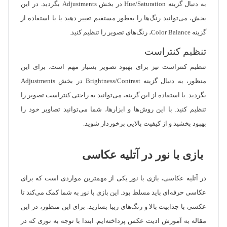
به دنبال گزینه Hue/Saturation در بخش Adjustments بگردید. در این
بخش، می‌توانید رنگ‌ها را به‌طور مستقیم تغییر دهید یا با استفاده از
گزینه Color Balance، رنگ‌های تصویر را تنظیم کنید.
تنظیم کنتراست
تنظیم کنتراست نیز برای بهبود تصویر بسیار مهم است. برای این
منظور، به دنبال گزینه Brightness/Contrast در بخش Adjustments
بگردید. با استفاده از این گزینه، می‌توانید به راحتی کنتراست تصویر را
تنظیم کنید. با این روش‌ها و ابزارها، شما می‌توانید تصاویر خود را
بهبود بخشید و از کیفیت بالایی برخوردار شوید.
بازی با نور در آتلیه عکاسی
در آتلیه عکاسی، بازی با نور یکی از مهمترین مواردی است که برای
عکاسی حرفه‌ای باید مسلط بود. این بازی با نور به شما کمک می‌کند تا
عکسی با جذابیت بالا و رنگ‌های زیبا بسازید. برای این منظور، در این
مقاله به آموزش ادیت عکس پرداخته‌ایم. ابتدا با توجه به نوری که در