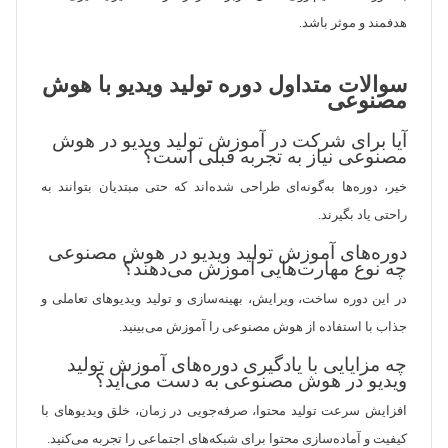
هدفمند و موثر باشد.
سوالات متداول دوره تولید ویدیو با هوش
مصنوعی
آیا برای شرکت در آموزش تولید ویدیو در هوش
مصنوعی نیاز به تجربه قبلی است؟
خیر، دوره‌ها به‌گونه‌ای طراحی شده‌اند که حتی مبتدیان بتوانند به
راحتی یاد بگیرند.
دوره‌های آموزش تولید ویدیو در هوش مصنوعی
چه نوع مهارت‌هایی آموزش می‌دهند؟
در این دوره ساخت، ویرایش، بهینه‌سازی و تولید ویدیوهای تعاملی و
جذاب با استفاده از هوش مصنوعی را آموزش می‌بینید.
چه مزایایی با یادگیری دوره‌های آموزش تولید
ویدیو در هوش مصنوعی به دست می‌آید؟
افزایش سرعت تولید محتوا، صرفه‌جویی در زمان، خلق ویدیوهای با
کیفیت و آماده‌سازی محتوا برای شبکه‌های اجتماعی را تجربه می‌کنید.