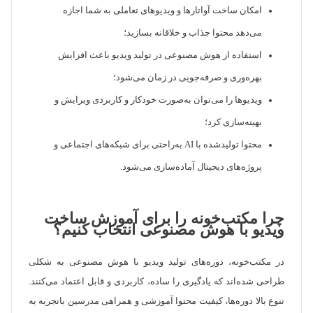
امکان ساخت آواتارها و ویدیوهای تعاملی به شما اجازه
می‌دهد محتوا جذاب و خلاقانه بسازید؛
استفاده از هوش مصنوعی در تولید ویدیو باعث افزایش
بهره‌وری و صرفه‌جویی در زمان می‌شود؛
ویدیوها را می‌توان به‌صورت خودکار و کاربردی ویرایش و
بهینه‌سازی کرد؛
محتوا تولیدشده با AI به‌راحتی برای شبکه‌های اجتماعی و
پروژه‌های دیجیتال آماده‌سازی می‌شود.
چرا مکتب‌خونه را برای آموزش ساخت
ویدیو با هوش مصنوعی انتخاب کنیم؟
در مکتب‌خونه، دوره‌های تولید ویدیو با هوش مصنوعی به شکلی
طراحی شده‌اند که یادگیری را ساده، کاربردی و قابل اعتماد می‌کنند.
تنوع بالا دوره‌ها، کیفیت محتوا آموزشی و همراهی مدرسین باتجربه به