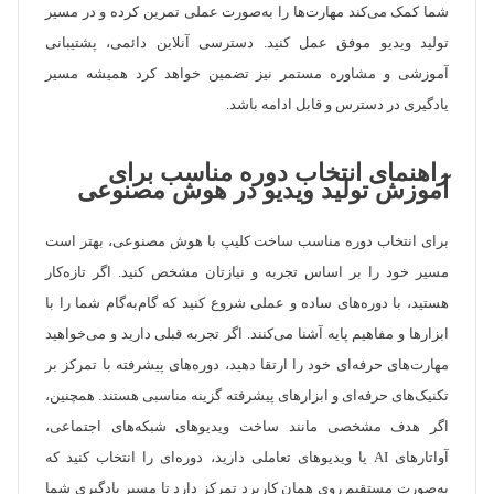
شما کمک می‌کند مهارت‌ها را به‌صورت عملی تمرین کرده و در مسیر
تولید ویدیو موفق عمل کنید. دسترسی آنلاین دائمی، پشتیبانی
آموزشی و مشاوره مستمر نیز تضمین خواهد کرد همیشه مسیر
یادگیری در دسترس و قابل ادامه باشد.
راهنمای انتخاب دوره مناسب برای
آموزش تولید ویدیو در هوش مصنوعی
برای انتخاب دوره مناسب ساخت کلیپ با هوش مصنوعی، بهتر است
مسیر خود را بر اساس تجربه و نیازتان مشخص کنید. اگر تازه‌کار
هستید، با دوره‌های ساده و عملی شروع کنید که گام‌به‌گام شما را با
ابزارها و مفاهیم پایه آشنا می‌کنند. اگر تجربه قبلی دارید و می‌خواهید
مهارت‌های حرفه‌ای خود را ارتقا دهید، دوره‌های پیشرفته با تمرکز بر
تکنیک‌های حرفه‌ای و ابزارهای پیشرفته گزینه مناسبی هستند. همچنین،
اگر هدف مشخصی مانند ساخت ویدیوهای شبکه‌های اجتماعی،
آواتارهای AI یا ویدیوهای تعاملی دارید، دوره‌ای را انتخاب کنید که
به‌صورت مستقیم روی همان کاربرد تمرکز دارد تا مسیر یادگیری شما