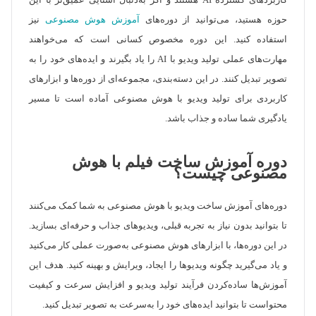
کاربردهای گسترده AI هستند و اگر به‌دنبال آشنایی عمیق‌تر با این
حوزه هستید، می‌توانید از دوره‌های
آموزش هوش مصنوعی
نیز
استفاده کنید. این دوره مخصوص کسانی است که می‌خواهند
مهارت‌های عملی تولید ویدیو با AI را یاد بگیرند و ایده‌های خود را به
تصویر تبدیل کنند. در این دسته‌بندی، مجموعه‌ای از دوره‌ها و ابزارهای
کاربردی برای تولید ویدیو با هوش مصنوعی آماده است تا مسیر
یادگیری شما ساده و جذاب باشد.
دوره آموزش ساخت فیلم با هوش
مصنوعی چیست؟
دوره‌های آموزش ساخت ویدیو با هوش مصنوعی به شما کمک می‌کنند
تا بتوانید بدون نیاز به تجربه قبلی، ویدیوهای جذاب و حرفه‌ای بسازید.
در این دوره‌ها، با ابزارهای هوش مصنوعی به‌صورت عملی کار می‌کنید
و یاد می‌گیرید چگونه ویدیوها را ایجاد، ویرایش و بهینه کنید. هدف این
آموزش‌ها ساده‌کردن فرآیند تولید ویدیو و افزایش سرعت و کیفیت
محتواست تا بتوانید ایده‌های خود را به‌سرعت به تصویر تبدیل کنید.