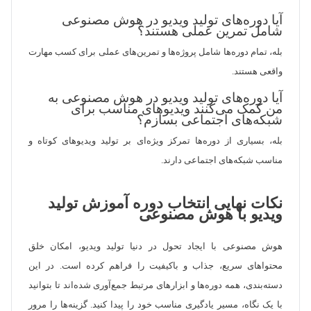
آیا دوره‌های تولید ویدیو در هوش مصنوعی
شامل تمرین عملی هستند؟
بله، تمام دوره‌ها شامل پروژه‌ها و تمرین‌های عملی برای کسب مهارت
واقعی هستند.
آیا دوره‌های تولید ویدیو در هوش مصنوعی به
من کمک می‌کنند ویدیوهای مناسب برای
شبکه‌های اجتماعی بسازم؟
بله، بسیاری از دوره‌ها تمرکز ویژه‌ای بر تولید ویدیوهای کوتاه و
مناسب شبکه‌های اجتماعی دارند.
نکات نهایی انتخاب دوره آموزش تولید
ویدیو با هوش مصنوعی
هوش مصنوعی با ایجاد تحول در دنیا تولید ویدیو، امکان خلق
محتواهای سریع، جذاب و باکیفیت را فراهم کرده است. در این
دسته‌بندی، همه دوره‌ها و ابزارهای مرتبط جمع‌آوری شده‌اند تا بتوانید
با یک نگاه، مسیر یادگیری مناسب خود را پیدا کنید. گزینه‌ها را مرور