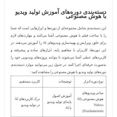
دسته‌بندی دوره‌های آموزش تولید ویدیو
با هوش مصنوعی
این دسته‌بندی شامل مجموعه‌ای از دوره‌ها و ابزارهایی است که شما
را با ساخت فیلم با هوش مصنوعی آشنا می‌کنند و مهارت‌های لازم
برای خلق، ویرایش و بهینه‌سازی ویدیوهای AI را آموزش می‌دهند. در
این دوره‌ها، کاربران با مفاهیم پایه، ابزارهای ساده و پیشرفته و
کاربردهای عملی آشنا می‌شوند تا بتوانند پروژه‌های ویدیویی خود را
به‌صورت حرفه‌ای اجرا کنند. در جدول زیر می‌توانید موارد دسته‌بندی
دوره‌های تولید ویدیو با هوش مصنوعی را مشاهده کنید:
نوع دوره/ابزار
توضیحات
کاربرد مستقیم
مبانی ویدیوهای
آموزش اصول
هوش مصنوعی (AI
درک کاربردهای AI
پایه‌ای تولید ویدیو
Videos
در تولید ویدیو
با AI
Fundamentals)