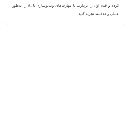
کرده و قدم اول را بردارید تا مهارت‌های ویدیوسازی با AI را به‌طور
عملی و هدفمند تجربه کنید.