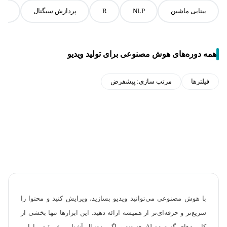
بینایی ماشین
NLP
R
پردازش سیگنال
بیو
همه دوره‌های هوش مصنوعی برای تولید ویدیو
فیلترها
مرتب سازی:
پیشفرض
با هوش مصنوعی می‌توانید ویدیو بسازید، ویرایش کنید و محتوا را
سریع‌تر و حرفه‌ای‌تر از همیشه ارائه دهید. این ابزارها تنها بخشی از