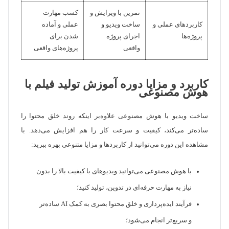
تمرین با ویرایش و
کسب مهارت
کاربردهای عملی و
ساخت ویدیو و
عملی و آماده
پروژه‌ها
اجرای پروژه
شدن برای
واقعی
پروژه‌های واقعی
کاربرد و مزایا دوره آموزش تولید فیلم با
هوش مصنوعی
ساخت ویدیو با هوش مصنوعی علاوه‌بر اینکه روند خلق محتوا را
ساده‌تر می‌کند، کیفیت و سرعت کار را هم افزایش می‌دهد. با
مشاهده این دوره می‌توانید از کاربردها و مزایا متنوعی بهره ببرید:
با هوش مصنوعی می‌توانید ویدیوهای با کیفیت بالا را بدون
نیاز به مهارت حرفه‌ای در تدوین، تولید کنید؛
فرآیند ایده‌پردازی و خلق محتوا بصری به کمک AI ساده‌تر
و سریع‌تر انجام می‌شود؛