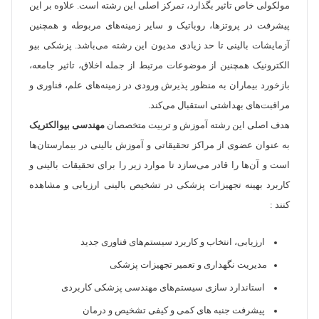
مولکولی خاص تاثیر بگذارد، تمرکز اصلی این رشته است. علاوه بر این
پیشرفت در پروتز‌ها، روباتیک و سایر زمینه‌های مربوطه و همچنین
آزمایشات بالینی تا حد زیادی مدیون این رشته می‌باشد. پزشکی بیو
الکترونیک همچنین از موضوعات مرتبط از جمله اخلاق، تاثیر جامعه،
بازخورد بیماران به منظور پذیرش ورودی در زمینه‌های علم، فناوری و
مراقبت‌های بهداشتی استقبال می‌کند.
هدف اصلی این رشته آموزش و تربیت متخصصان
مهندسی بیوالکتریک
به عنوان عضوی از مراکز تحقیقاتی و آموزش بالینی در بیمارستان‌ها
است و آن‌ها را قادر می‌سازد تا موارد زیر را برای تحقیقات بالینی و
کاربرد بهینه تجهیزات پزشکی در تشخیص بالینی ارزیابی و مشاهده
کنند :
ارزیابی، انتخاب و کاربرد سیستم‌های فناوری جدید
مدیریت نگهداری و تعمیر تجهیزات پزشکی
استاندارد سازی سیستم‌های مهندسی پزشکی کاربردی
پیشرفت جنبه های کمی و کیفی تشخیص و درمان