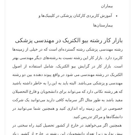
بیماران
آموزش کاربردی کارکنان پزشکی در کلینیک‌ها و
بیمارستان‌ها
بازار کار رشته بیو الکتریک در مهندسی پزشکی
رشته مهندسی پزشکی رشته گسترده‌ای است که در خیلی از زمینه‌ها
کاربرد دارد . بازار کار این رشته نسبت به رشته‌های دیگر مهندسی بهتر
است. بازار کار در گرایش بیو الکتریک، شامل استفاده از اصول
الکتریک در رشته مهندسی می شود در واقع پیوند دهنده بین دو رشته
مهندسی و پزشکی می‌باشد. البته باید به این را به خاطر داشته باشید
که هر رشته نکاتی دارد که می‌تواند برای دانشجویان و فارغ التحصیلان
مفید باشد به طور مثال اگر سرمایه کافی دارید می‌توانید یک شرکت
خصوصی در این زمینه راه اندازی کنید و همچنین شما می‌توانید در
دانشگاه‌ها و مراکز تدریس کنید.
همچنین اگر می‌خواهید در خارج از کشور تحصیل کنید راه سختی در
پیش ندارید زیرا تعداد دانشجویان این رشته در خارج از کشور زیاد