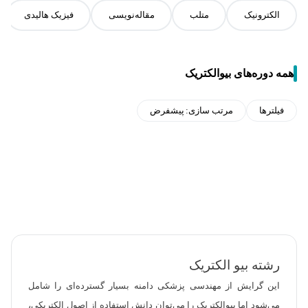
الکترونیک
متلب
مقاله‌نویسی
فیزیک هالیدی
همه دوره‌های بیوالکتریک
فیلترها
مرتب سازی:
پیشفرض
رشته بیو الکتریک
این گرایش از مهندسی پزشکی دامنه بسیار گسترده‌ای را شامل
می‌شود اما بیوالکتریک را می‌توان دانش استفاده از اصول الکتریکی،