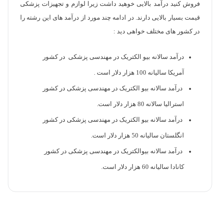
فروش کنید درآمد بالایی خوهید داشت زیرا لوازم و تجهیزات پزشکی
قیمت بسیار بالایی دارند. در ادامه چند مورد از درآمد های این رشته را
در کشور های مختلف خواهی دید :
درآمد سالانه بیو الکتریک در مهندسی پزشکی در کشور
آمریکا سالیانه 100 هزار دلار است .
درآمد سالانه بیو الکتریک در مهندسی پزشکی در کشور
استرالیا سالانه 80 هزار دلار است.
درآمد سالانه بیو الکتریک در مهندسی پزشکی در کشور
انگلستان سالیانه 50 هزار دلار است.
درآمد سالانه بیوالکتریک در مهندسی پزشکی در کشور
کانادا سالیانه 60 هزار دلار است.