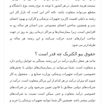
نیستند.هزینه تحصیل در هر کشور با توجه به نوع رشته، نوع دانشگاه و
مقطع می‌تواند متفاوت باشد. نکته آخر این است که بازار کار این
رشته به دلیلی اهمیت کاربرد تجهیزات پزشکی و کارکرد و بهبود اعضای
بدن و همچنین ساختن اعضای مصنوعی بدن انسان هر ساله رو به
افزایش است، زیرا بیمارستان‌ها و مراکز درمانی روز به روز در جهت
ساخت ابزارهای جدید حرکت می‌کنند و این رشته هر ساله پر
طرفدارتر می شود.
حقوق بیو الکتریک چه قدر است ؟
مانند هر شغل دیگری درآمد در این رشته بستگی به عوامل زیادی دارد
و متفاوت است. شما می‌توانید در بیمارستان‌های دولتی یا بخش‌های
خصوصی، شرکت تجهیزات پزشکی، وزارت صنایع و ... مشغول به کار
شوید که میزان درآمد در هر کدام از این مراکز متفاوت است. درآمد در
شرکت‌های دولتی مطابق با قانون تعیین می‌شود ولی در شرکت‌های
خصوصی درآمد متفاوت و حتی ممکن است نسبت به شرکت‌های
دولتی بیشتر باشد. همچنین اگر شما بتوانید تجهیزات پزشکی را خرید و