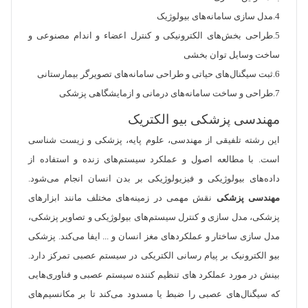
4.مدل سازی سامانه‌های بیولوژیک
5.طراحی بخش‌های الکترونیکی و کنترل اعضاء و اندام مصنوعی و
ساخت وسایل توان بخشی
6.ثبت سیگنال‌های حیاتی و طراحی سامانه‌های تصویرگر بیمارستانی
7.طراحی و ساخت سامانه‌های درمانی و ازمایشگاهی پزشکی
مهندسی پزشکی بیو الکتریک
این رشته تلفیقی از مهندسی، علوم پایه، پزشکی و زیست شناسی
است. با مطالعه اصول و عملکرد سیستم‌های زنده و استفاده از
داده‌های بیولوژیکی و فیزیولوژیکی بر بدن انسان انجام می‌شود.
مهندسی پزشکی
نقش مهمی در زمینه‌های مختلف مانند ابزارهای
پزشکی، مدل سازی و کنترل سیستم‌های بیولوژیکی و تصاویر پزشکی،
مدل سازی ساختار و عملکردهای مغز انسان و ... ایفا می‌کند. پزشکی
بیو الکترونیک بر پیام رسانی الکتریکی در سیستم عصبی تمرکز دارد.
بینش در مورد عملکرد های تنظیم کننده سیستم عصبی و فناوری‌هایی
که سیگنال‌های عصبی را ضبط یا مسدود می‌کند تا بر مکانسیم‌های