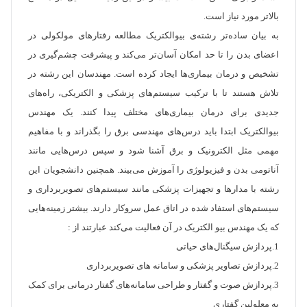
بالاتر مورد نیاز است.
به بیان ساده‌تر رشته‌ی بیوالکتریک مطالعه رفتارهای مولکولی در
اعضای بدن را تا حد امکان آسان‌تر می‌کند و پیشرفت چشم‌گیری در
تشخیص و درمان بیماری‌ها ایجاد کرده است. مهندسان این رشته در
تلاش هستند تا با ترکیب سیستم‌های پزشکی و الکتریکی، راه‌های
جدیدی برای درمان بیماری‌های مختلف پیدا کنند. یک مهندس
بیوالکتریک ابتدا باید درس‌های مهندسی برق را بگذراند و با مفاهیم
مهمی مثل الکترونیک و برق آشنا شود و سپس درس‌هایی مانند
آناتومی بدن و فیزیولوژی را آموزش می‌بیند. همچنین دانشجویان این
رشته با مدارها و تجهیزات پزشکی مانند سیستم‌های تصویربرداری و
سیستم‌های استفاد شده در اتاق عمل سروکار دارند. بیشتر زمینه‌هایی
که یک مهندس بیو الکتریک در آن فعالیت می‌کند عبارتند از :
1.پردازش سیگنال‌های حیاتی
2.پردازش تصاویر پزشکی و سامانه های تصویربرداری
3.پردازش صوت و گفتار و طراحی سامانه‌های گفتار درمانی برای کمک
به معلولین گفتاری