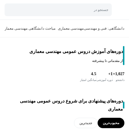
جستجو در
دانشگاهی: فنی و مهندسی
مهندسی معماری
مباحث دانشگاهی مهندسی معماری
دوره‌های آموزش دروس عمومی مهندسی معماری
از مقدماتی تا پیشرفته
4.5
1+
1,027+
دانشجو
دوره آموزشی
میانگین امتیاز
دوره‌های پیشنهادی برای شروع دروس عمومی مهندسی
معماری
محبوب‌ترین
جدید‌ترین