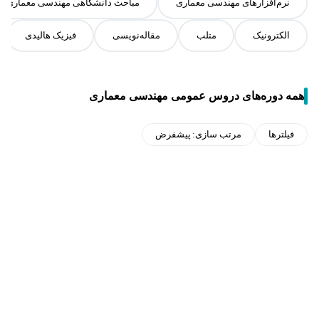
نرم‌افزارهای مهندسی معماری
مباحث دانشگاهی مهندسی معماری
الکترونیک
متلب
مقاله‌نویسی
فیزیک هالیدی
همه دوره‌های دروس عمومی مهندسی معماری
فیلترها
مرتب سازی:
پیشفرض