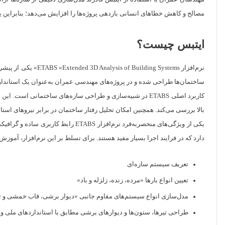
مصالح و کاهش خطاهای انسانی بازدهی پروژه‌ها را افزایش می‌دهد؛ بنابراین 
ایتبس چیست؟
ساختمان‌ها طراحی شده و در پروژه‌های مهندسی عمران به‌عنوان یک استاندارد
کاربرد اصلی ETABS در شبیه‌سازی و طراحی سازه‌های ساختمانی
بالا بررسی می‌کند. همچنین امکان تحلیل رفتار ساختمان در برابر نیروهای استاتی
یکی از ویژگی‌های منحصربه‌فرد نرم‌
دارد که در فرایند اجرا بسیار مفید هستند. برای تسلط بر این نرم‌افزار، آموز
تعریف سیستم سازه‌ای
تعیین انواع بارها «مرده، زنده، زلزله و باد»
مدل‌سازی انواع سیستم‌های مقاوم جانبی «دیوار برشی، قاب خمشی و ت
طراحی تیرها، ستون‌ها و دیوارهای برشی مطابق با استانداردهای ملی و ب