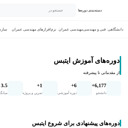
دسته‌بندی‌ دوره‌ها
جستجو در
دانشگاهی: فنی و مهندسی
مهندسی عمران
نرم‌افزارهای مهندسی عمران
سازه 
دوره‌های آموزش ایتبس
از مقدماتی تا پیشرفته
3.5
1+
6+
6,177+
دانشجو
دوره آموزشی
تمرین و پروژه
میانگی
دوره‌های پیشنهادی برای شروع ایتبس