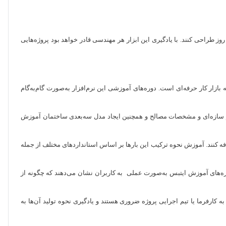
نداردهای روز طراحی کنند. با یادگیری این ابزار هر مهندسی قادر خواهد بود پروژه‌هایی
ود به بازار کار حرفه‌ای است. دوره‌های آموزشی این نرم‌افزار به‌صورت گام‌به‌گام
ستم سازه‌ای و مشخصات مصالح و همچنین ایجاد مدل سه‌بعدی ساختمان آموزش
 اضافه کنند. آموزش نحوه ترکیب این بارها بر اساس استانداردهای مختلف از جمله
‌های آموزش ایتبس به‌صورت عملی به کاربران نشان می‌دهند که چگونه از
رفرما یا تیم اجرایی پروژه ضروری هستند و یادگیری نحوه تولید آن‌ها به