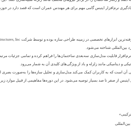
یادگیری نرم‌افزار ایتبس گامی مهم برای هر مهندس عمران است که قصد دارد در حوزه 
 بین‌المللی شناخته می‌شود.
 است. این نرم‌افزار قابلیت مدل‌سازی سه‌بعدی ساختمان‌ها را فراهم کرده و تمامی جزئیات 
کی و دینامیکی مانند زلزله و باد از ویژگی‌های کلیدی آن به شمار می‌رود.
افزار ETABS رابط کاربری ساده و گرافیکی آن است که به کاربران کمک می‌کند مدل‌سازی و تحلیل سازه‌ها را
ش ایتبس از صفر تا صد بسیار توصیه می‌شود. در این دوره‌ها مفاهیمی از قبیل موارد زی
رکیبی»
ین‌المللی