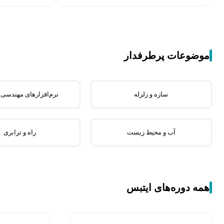
موضوعات پرطرفدار
سازه و زلزله
نرم‌افزارهای مهندسی
آب و محیط زیست
راه و ترابری
همه دوره‌های ایتبس