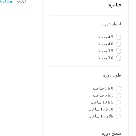
ترتیب:
پیشفرض
فیلترها
امتیاز دوره
4.5 به بالا
4.0 به بالا
3.5 به بالا
3.0 به بالا
طول دوره
0 تا 1 ساعت
1 تا 5 ساعت
5 تا 10 ساعت
10 تا 15 ساعت
بالای 15 ساعت
سطح دوره