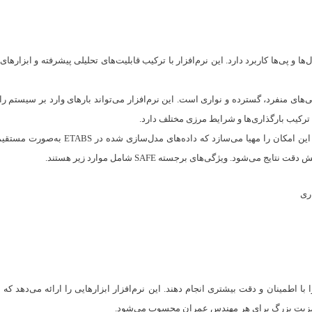
CSI است که در تحلیل و طراحی دال‌ها و پی‌ها کاربرد دارد. این نرم‌افزار با ترکیب قابلیت‌های تحلیلی
 از جمله پی‌های منفرد، گسترده و نواری است. این نرم‌افزار می‌تواند بارهای وارد بر سیستم
د. ویژگی‌های برجسته SAFE شامل موارد زیر هستند.
ری
ای را با اطمینان و دقت بیشتری انجام دهند. این نرم‌افزار ابزارهایی را ارائه می‌دهد ک