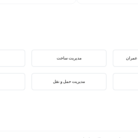
 عمران
مدیریت ساخت
مدیریت حمل و نقل