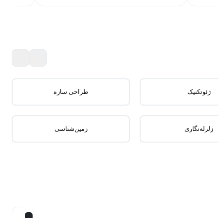
ژئوتکنیک
طراحی سازه
زلزله‌نگاری
زمین‌شناسی