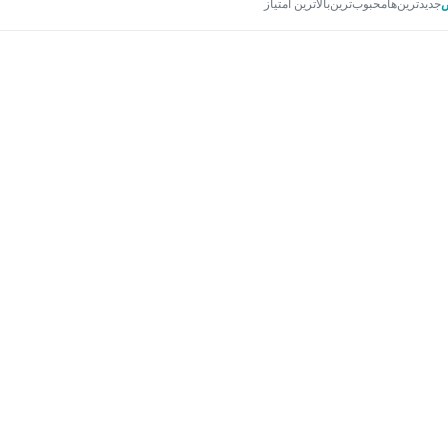
جدیدترین‌ها
محبوب‌ترین
بالاترین امتیاز