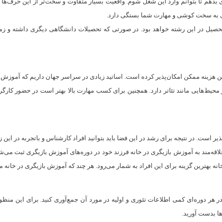
ری بدهم تا بتوانم وارد این شغل شوم. واقعیت بسیار متفاوت و سخت‌تر از این حرف‌ها
یادی به سخت کوشی و مهارت شما بستگی دارد.
تحصیل در این رشته خواهد بود. در صورتی که تحصیلات دانشگاهی دیگری داشته و زمان
م‌ترین هزینه ممکن امکان‌پذیر کرده است. اساتید زیادی در سراسر جهان داریم که آموزش 
 محیط‌هایی مانند تئاتر دارد. همچنین برای کسب مهارت بالا بهتر است در حضور کارگر
ت. در نتیجه برای رشد در این فضا باید بتوانید افراد کارشناس و باتجربه در این زمینه
لاقه‌مند به آموزش بازیگری در خانه فرزند خود در دوره‌های آموزش بازیگری ثبت می‌ش
ه بهترین گزینه برای این افراد به شمار می‌رود. هر چند که آموزش بازیگری در خانه 
‌ها بدست آورید.