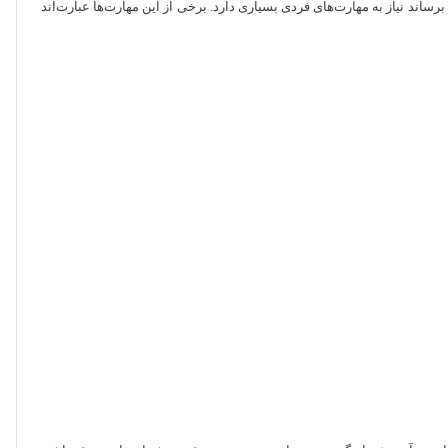
اند نیاز به مهارت‌های فردی بسیاری دارد. برخی از این مهارت‌ها عبارت‌اند