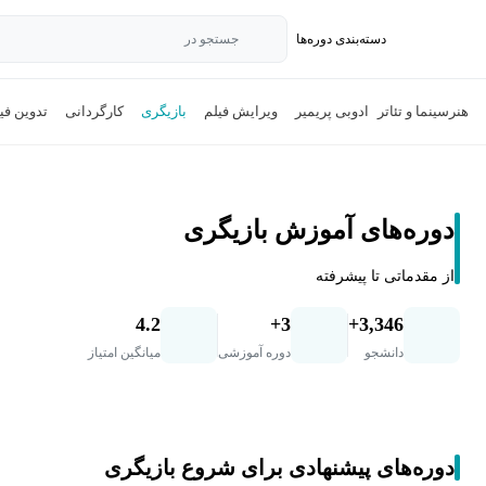
دسته‌بندی‌ دوره‌ها
جستجو در
هنر
سینما و تئاتر
ادوبی پریمیر
ویرایش فیلم
بازیگری
کارگردانی
تدوین فی
دوره‌های آموزش بازیگری
از مقدماتی تا پیشرفته
4.2
3+
3,346+
دانشجو
دوره آموزشی
میانگین امتیاز
دوره‌های پیشنهادی برای شروع بازیگری