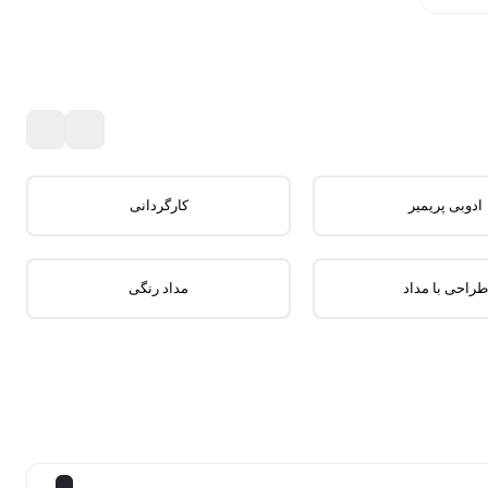
ادوبی پریمیر
کارگردانی
طراحی با مداد
مداد رنگی