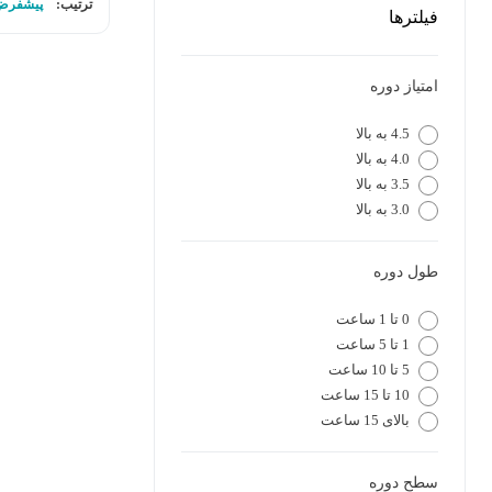
ترتیب:
پیشفرض
فیلترها
امتیاز دوره
4.5 به بالا
4.0 به بالا
3.5 به بالا
3.0 به بالا
طول دوره
0 تا 1 ساعت
1 تا 5 ساعت
5 تا 10 ساعت
10 تا 15 ساعت
بالای 15 ساعت
سطح دوره