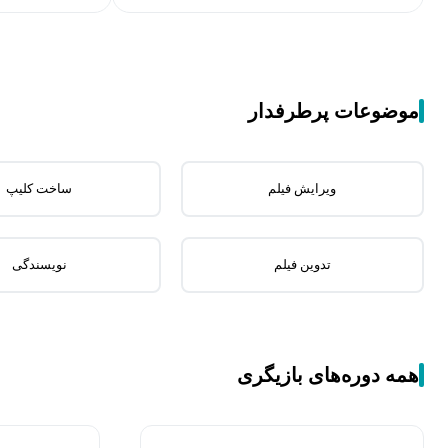
موضوعات پرطرفدار
ویرایش فیلم
ساخت کلیپ
تدوین فیلم
نویسندگی
همه دوره‌های بازیگری