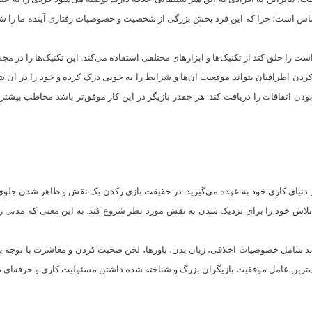
ساس است؛ چرا که این فرد بخش بزرگی از شخصیت و خصوصیات رفتاری آینده ما را شک
است را خلق کند از تکنیک‌ها و ابزارهای مختلفی استفاده می‌کند. این تکنیک‌ها را در
کردن اطرافیان بتواند موقعیت آن‌ها و شرایط را به خوبی درک کرده و خود را در آن شر
ی بودن اتفاقات را دریافت کند. هر چقدر بازیگر در این کار موفق‌تر باشد مخاطب بی
ر دنیای کاری خود به عهده می‌گیرید. در حقیقت بازی رکدن یک نقش و ظاهر شدن جلو
تلاش‌ خود را برای نزدیک شدن به نقش مورد نظر شروع کند. به این معنی که مدتی ر
شامل خصوصیات اخلاقی، زبان بدن، باورها، لحن صحبت کردن و معاشرت با توجه به طب
زرگ‌ترین عامل موفقیت بازیگران بزرگ و شناخته شده داشتن مسئولیت کاری و حرفه‌ای