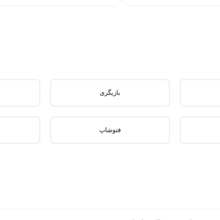
بازیگری
فتوشاپ