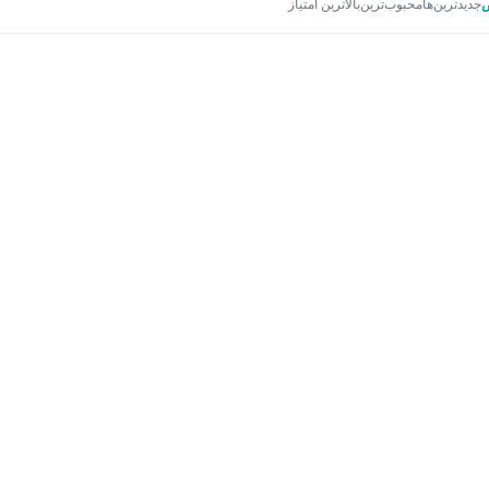
جدیدترین‌ها
محبوب‌ترین
بالاترین امتیاز