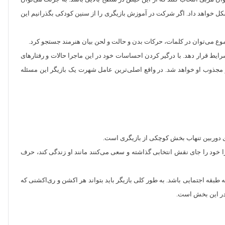
ل خواهد داد. اگر شرکت در آموزش بازیگری را از سنین کودکی بگذرانیم این
 مجموع می‌توان در کلمات، حرکات بدن و حالت و لحن بیان هنرمند جستجو کرد.
ایط قرار دهد. با درگیر کردن احساسات خود در این ماجرا حالات و رفتار‌های
شتر مجذوب او خواهد شد. در واقع اصلی‌ترین عامل شهرت یک بازیگر این مسئله
ی دوربین تنهاب بخش کوچکی از بازیگری است.
ا خود را جای نقش انتخابی گذاشته و سعی می‌کنند مانند او زندگی کند، حرف
قه اجتمایی باشد. به طور کلی بازیگر باید بتواند هر اکشن و ری‌اکشنی که
 در این بخش است.