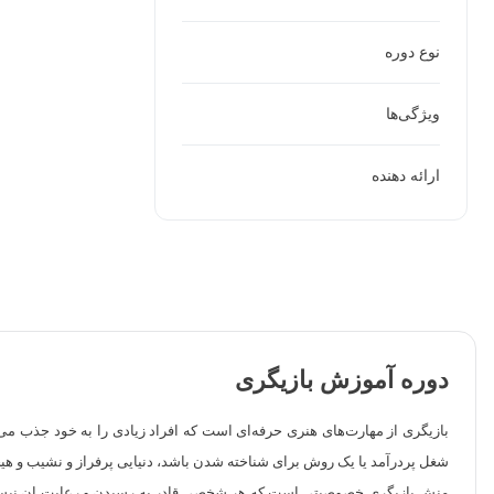
نوع دوره
ویژگی‌ها
ارائه دهنده
دوره آموزش بازیگری
بازیگری از مهارت‌های هنری حرفه‌ای است که افراد زیادی را به خود جذب می‌
شغل پردرآمد یا یک روش برای شناخته شدن باشد، دنیایی پرفراز و نشیب و هی
منش بازیگری خصوصیتی است که هر شخصی قادر به رسیدن و رعایت ان نیست؛ بنا