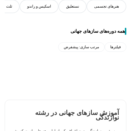
هنرهای تجسمی
نستعلیق
اسکیس و راندو
ثلث
همه دوره‌های سازهای جهانی
فیلترها
مرتب سازی:
پیشفرض
آموزش سازهای جهانی در رشته
نوازندگی