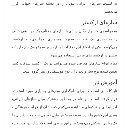
به لیست سازهای ایرانی نبودن را در دسته سازهای جهانی قرار
می‌دهیم.
سازهای ارکستر
به مراسمی که نوازندگان زیادی با ساز‌های مختلف یک موسیقی خاص
را به رهبری یک فرد به صورت هم‌نوازی اجرا می‌کنند ارکستر
می‌گوییم. یکی از انواع این نوع اجراها ارکستر سمفونیک نام دارد که
بیشتر در ارکستر‌های غربی استفاده می‌شود.
تمام انواع سازهای معرفی شده می‌توانند در یک ارکستر شرکت کنند.
تعیین کننده نوع ساز و تعداد آن نوع موسیقی و رهبر گروه است.
آموزش تار
تار کلمه‌ای است که برای نام‌گذاری سازهای بسیاری مورد استفاده
قرار گرفته است. این نام در به طور مشترک میان سازهای ایرانی،
آذربایجانی و ترکیه‌ای مشاهده می‌کنیم که نشان از قرابت فرهنگی و
هنری این کشور‌ها دارد. به علاوه بخش قابل توجهی از جمعیت ایران را
تک زبانان تشکیل می‌دهند؛ بنابراین طبیعی است که ساز این ملت جزو