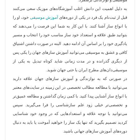
موسیقی و نوازندگی برشمرد.
به دلیل اهمیت این دانش اغلب آموزشگاه‌های موزیک سعی می‌کنند
قبل از ثبت‌نام یک فرد در یکی از دور‌ه‌های
آموزش موسیقی
خود، او را
با انواع ساز آشنا کنند. با این کار به شما این فرصت را می‌دهند که
بتوانید طبق علاقه و استعداد خود ساز مناسب خود را انتخاب و مسیر
یادگیری خود را بر اساس آن ادامه دهید. البته در صورت داشتن اشتیاق
کافی و عشق به موسیقی می‌توانید آموزش ساز‌های جهان را یکی پس
از دیگری گذرانده و در مدت زمانی شاید کوتاه تبدیل به یکی از
موسیقی‌دان‌های مطرح ایران یا حتی جهان شوید.
در صورتی که به نوازندگی و آموزش سازهای جهان علاقه دارید
می‌توانید با مطالعه مطالب تخصصی در این زمینه در سایت‌های معتبر
با انواع ساز آشنایی پیدا کنید. با کمی زمان گذاشتن و مطالعه عمیق‌تر
و تخصصی‌تر خیلی زود علم سازشناسی را فرا می‌گیرید. سپس
می‌توانید با توجه علاقه و استعداد‌هایی که در وجود خود شناسایی
کردید تصمیم بگیرید که تنها یک ساز را خواهید آموخت یا باید به دنبال
دوره‌های آموزش ساز‌های جهانی باشید.