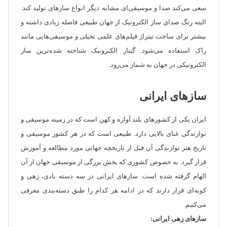
سعی می‌کند صدا و موسیقی‌ای مشابه دیگر انواع ساز‌های تولید کند.
البته رنگ صدای ساز الکترونیک از جهان طبیعی فاصله زیادی داشته و
بیشتر برای ساخت تیتراژ فیلم‌های علمی تخیلی و موسیقی‌هایی مانند
راک استفاده می‌شود. گیتار الکترونیک شناخته شده‌ترین ساز
الکترونیکی در جهان به شمار می‌رود.
سازهای ایرانی
ایران یکی از کشور‌های بلند آوازه و کهن است که در زمینه موسیقی و
نوازندگی غنای بالایی دارد. طبیعی است که در هر کشور موسیقی و
تاریخ هنر نوازندگی آن قبل از تاریخچه جهانی مورد مطالعه و آموزش
قرار گیرد. به خصوص کشوری که بخش بزرگی از موسیقی جهان از آن
الهام گرفته شده است. سازهای ایرانی در سه دسته بادی، زهی و
کوبه‌ای قرار دارند که در ادامه هر کدام را طبق دسته‌بندی معرفی
می‌کنیم.
سازهای زهی ایرانی: