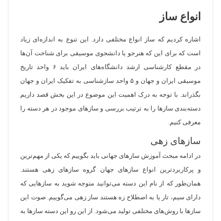
انواع ساز
اشاره کردیم که ساز انواع مختلفی دارد. این تنوع به اندازه‌ای زیاد
است که برای این که هنرجو یا دانشجوی موسیقی برای شناخت آن‌ها
در مقطع کارشناسی ارشد دانشگاه‌های ایران باید ۶ واحد تاریخ
موسیقی ایران و جهان و ۵ واحد سازشناسی به تفکیک ایران و جهان
بگذراند. با توجه به درک اهمیت این موضوع در این بخش قصد داریم
دسته‌بندی ساز‌ها را به ترتیب بررسی و ساز‌های موجود در هر دسته را
معرفی کنیم.
ساز‌های زهی
در ادامه مبحث آموزش سازهای جهانی باید بگوییم که یکی از مهم‌ترین
و پرکاربردترین انواع ساز‌های جهان گروه سازهای زهی هستند.
همان‌طور که از نام این دسته می‌توانید متوجه شوید به ساز‌هایی که
دارای سیم، تار یا به اصطلاح زه هستند ساز زهی می‌گوییم. صوت این
ساز‌ها با روش‌های مختلفی تولید می‌شود. از این رو این دسته ساز‌ها به