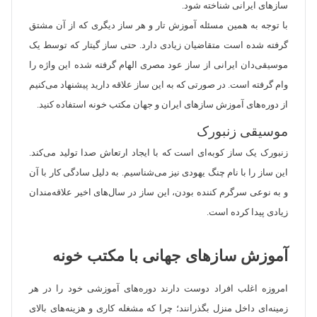
سازهای ایرانی شناخته شود.
با توجه به همین مسئله آموزش تار و هر ساز دیگری که از آن مشتق
گرفته‌ شده است متقاضیان زیادی دارد. حتی ساز گیتار که توسط یک
موسیقی‌دان ایرانی از ساز عود مصری الهام گرفته شده این واژه را
وام گرفته است. در صورتی که به این ساز علاقه دارید پیشنهاد می‌کنیم
از دوره‌های آموزش سازهای ایران و جهان مکتب خونه استفاده کنید.
موسیقی زنبورک
زنبورک یک ساز کوبه‌ای است که با ایجاد ارتعاش صدا تولید می‌کند.
این ساز را با نام چنگ یهودی نیز می‌شناسیم. به دلیل سادگی کار با آن
و به نوعی سرگرم کننده بودن، این ساز در سال‌های اخیر علاقه‌مندان
زیادی پیدا کرده است.
آموزش سازهای جهانی با مکتب خونه
امروزه اغلب افراد دوست دارند دوره‌های آموزشی خود را در هر
زمینه‌ای داخل منزل بگذرانند؛ چرا که مشغله کاری و هزینه‌های بالای