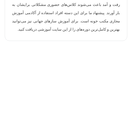
رفت و آمد باعث می‌شوند کلاس‌های حضوری مشکلاتی برایشان به
بار آورند. پیشنهاد ما برای این دسته افراد استفاده از آکادمی آموزش
مجازی مکتب خونه است. برای آموزش سازهای جهانی نیز می‌توانید
بهترین و کامل‌ترین دوره‌های را از این سایت آموزشی دریافت کنید.