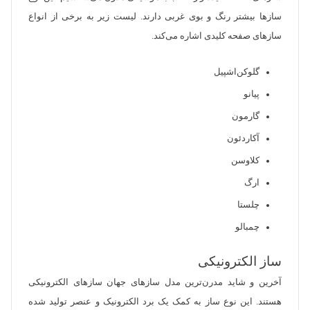
سازها بیشتر رنگ و بوی غربی دارند. لیست زیر به برخی از انواع
سازهای صفحه کلیدی اشاره می‌کند.
گلوکن‌اشپیل
پیانو
گارمون
آکاردئون
کلاوسن
ارگ
چلستا
چمبالو
ساز الکترونیکی
آخرین و شاید مدرن‌ترین مدل سازهای جهان سازهای الکترونیکی
هستند. این نوع ساز به کمک یک برد الکترونیک و عنصر تولید شده