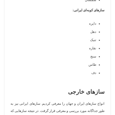
شمشال
سازهای کوبه‌ای ایرانی:
دایره
دهل
تنبک
نقاره
سنج
طاس
دف
سازهای خارجی
انواع سازهای ایران و جهان را معرفی کردیم. سازهای ایرانی نیز به
طور جداگانه مورد بررسی و معرفی قرار گرفت. در نتیجه سازهایی که