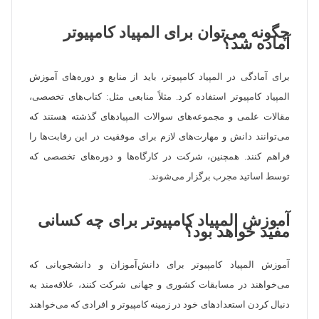
چگونه می‌توان برای المپیاد کامپیوتر
آماده شد؟
برای آمادگی در المپیاد کامپیوتر، باید از منابع و دوره‌های آموزش
المپیاد کامپیوتر استفاده کرد. مثلاً منابعی مثل: کتاب‌های تخصصی،
مقالات علمی و مجموعه‌های سوالات المپیادهای گذشته هستند که
می‌توانند دانش و مهارت‌های لازم برای موفقیت در این رقابت‌ها را
فراهم کنند. همچنین، شرکت در کارگاه‌ها و دوره‌های تخصصی که
توسط اساتید مجرب برگزار می‌شوند.
آموزش المپیاد کامپیوتر برای چه کسانی
مفید خواهد بود؟
آموزش المپیاد کامپیوتر برای دانش‌آموزان و دانشجویانی که
می‌خواهند در مسابقات کشوری و جهانی شرکت کنند، علاقه‌مند به
دنبال کردن استعدادهای خود در زمینه کامپیوتر و افرادی که می‌خواهند