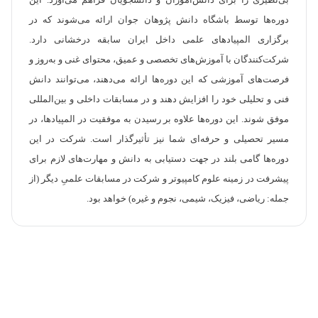
بی‌نظیری را برای دانش‌آموزان و دانشجویان فراهم می‌آورد. این
دوره‌ها توسط باشگاه دانش پژوهان جوان ارائه می‌شوند که در
برگزاری المپیادهای علمی داخل ایران سابقه درخشانی دارد.
شرکت‌کنندگان با آموزش‌های تخصصی و عمیق، محتوای غنی و به‌روز و
فرصت‌های آموزشی که این دوره‌ها ارائه می‌دهند، می‌توانند دانش
فنی و تحلیلی خود را افزایش دهند و در مسابقات داخلی و بین‌المللی
موفق شوند. این دوره‌ها علاوه بر رسیدن به موفقیت در المپیادها، در
مسیر تحصیلی و حرفه‌ای شما نیز تأثیرگذار است. شرکت در این
دوره‌ها گامی بلند در جهت دستیابی به دانش و مهارت‌های لازم برای
پیشرفت در زمینه علوم کامپیوتر و شرکت در مسابقات علمیِ دیگر (از
جمله: ریاضی، فیزیک، شیمی، نجوم و غیره) خواهد بود.