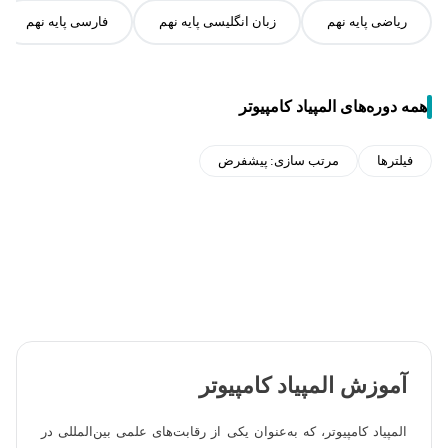
ریاضی پایه نهم
زبان انگلیسی پایه نهم
فارسی پایه نهم
همه دوره‌های المپیاد کامپیوتر
فیلترها
مرتب سازی:
پیشفرض
آموزش المپیاد کامپیوتر
المپیاد کامپیوتر، که به‌عنوان یکی از رقابت‌های علمی بین‌المللی در