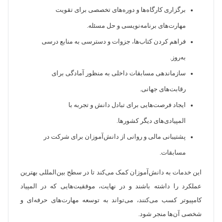
برگزاری کارگاه‌ها و دوره‌های تخصصی برای تقویت
مهارت‌های برنامه‌نویسی و حل مسئله.
فراهم کردن کتاب‌ها، جزوات و دسترسی به منابع درسی
به‌روز.
سازماندهی مسابقات داخلی به منظور آمادگی برای
رقابت‌های جهانی.
ایجاد فرصت‌هایی برای تبادل دانش و تجربه با
المپیادی‌های دیگر کشورها.
پشتیبانی مالی و روانی از دانش‌آموزان برای شرکت در
مسابقات.
این خدمات به دانش‌آموزان کمک می‌کند تا در سطح بین‌المللی بهترین
عملکرد را داشته باشند و در نهایت، موفقیت‌هایی که در المپیاد
کامپیوتر کسب می‌کنند، می‌تواند به توسعه مهارت‌های حرفه‌ای و
شخصی آن‌ها منجر شود.