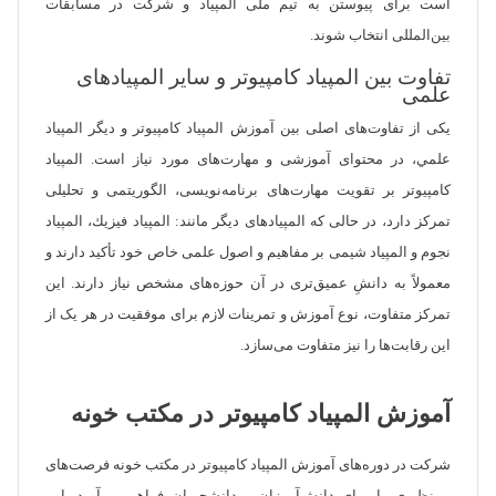
است برای پیوستن به تیم ملی المپیاد و شرکت در مسابقات
بین‌المللی انتخاب شوند.
تفاوت بین المپیاد کامپیوتر و سایر المپیادهای
علمی
یکی از تفاوت‌های اصلی بین آموزش المپیاد کامپیوتر و دیگر المپیاد
علمي، در محتوای آموزشی و مهارت‌های مورد نیاز است. المپیاد
کامپیوتر بر تقویت مهارت‌های برنامه‌نویسی، الگوریتمی و تحلیلی
تمرکز دارد، در حالی که المپیادهای دیگر مانند: المپیاد فیزیك، المپیاد
نجوم و المپیاد شیمی بر مفاهیم و اصول علمی خاص خود تأکید دارند و
معمولاً به دانشِ عمیق‌تری در آن حوزه‌های مشخص نیاز دارند. این
تمرکز متفاوت، نوع آموزش و تمرینات لازم برای موفقیت در هر یک از
این رقابت‌ها را نیز متفاوت می‌سازد.
آموزش المپیاد کامپیوتر در مکتب خونه
شرکت در دوره‌های آموزش المپیاد کامپیوتر در مکتب خونه فرصت‌های