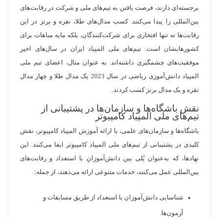
برجسته‌ای دارند، فرصت یافتن به تیم‌های ملی و شرکت در رقابت‌های
بین‌المللی را پیدا می‌کنند. کسب مدال‌های طلا، نقره و برنز در این
رقابت‌ها نه تنها افتخاری برای شرکت‌کنندگان، بلکه مایه مباهات برای
کشورهایشان است. تیم‌های ملی المپیاد ایران در سال‌های اخیر
موفقیت‌های چشمگیری داشته‌اند. به عنوان مثال، اعضای تیم ملی
المپیاد دانش‌آموزی ریاضی در سال 2023 یک مدال طلا و چهار مدال
نقره و یک مدال برنز کسب کردند.
نقش باشگاه‌ها و سازمان‌ها در پشتیبانی از
تیم‌های ملی المپیاد کامپیوتر
باشگاه‌ها و سازمان‌های علمی، با ارائه آموزش المپیاد کامپیوتر، نقش
کلیدی در پشتیبانی از تیم‌های ملی المپیاد کامپیوتر ایفا می‌کنند. این
نهادها، که به‌عنوان پُلی بین دانش‌آموزانِ با استعداد و رقابت‌های
بین‌المللی عمل می‌کنند، خدمات متنوعی ارائه می‌دهند، از جمله:
شناسایی دانش‌آموزان با استعداد از طریق مسابقات و
آزمون‌ها.