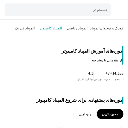
جستجو در
کودک و نوجوان
المپیاد
المپیاد ریاضی
المپیاد کامپیوتر
المپیاد فیزیک
دوره‌های آموزش المپیاد کامپیوتر
از مقدماتی تا پیشرفته
4.3
7+
14,355+
دانشجو
دوره آموزشی
میانگین امتیاز
دوره‌های پیشنهادی برای شروع المپیاد کامپیوتر
محبوب‌ترین
جدید‌ترین