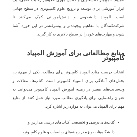
المپیاد کامپیوتر دانشجویی و دانش‌آموزی علاوه‌بر رقابت علمی، یک
ابزار آموزشی برای توسعه و ترویج علوم کامپیوتری در سطح جهانی
است. المپیاد دانشجویي و دانش‌آموزانی کمک می‌کنند تا
شرکت‌کنندگان با مفاهیم پیچیده‌تر و پیشرفته‌تر در این حوزه آشنا
شوند و مهارت‌های خود را در سطح بالاتری به کار گیرند.
منابع مطالعاتی برای آموزش المپیاد
کامپیوتر
انتخاب درستِ منابع المپیاد کامپیوتر برای مطالعه، یکی از مهم‌ترین
بخش‌های آمادگی برای المپیاد کامپیوتر است. کتاب‌ها، مقالات و
وب‌سایت‌های معتبر در زمینه آموزش المپیاد کامپیوتر می‌توانند به
عنوان راهنمایی برای یادگیری مطالب مورد نیاز عمل کنند. از منابع
مهم برای المپیاد می‌توان به موارد زیر اشاره کرد:
کتاب‌های درسی و تخصصی:
کتاب‌های درسی مدارس و
دانشگاه‌ها، به‌ویژه در زمینه‌های ریاضیات و علوم کامپیوتر،