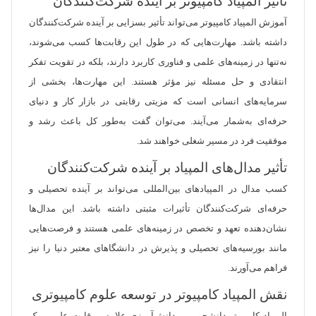
تأثیر المپیاد کامپیوتر بر آینده شرکت‌کنندگان
آموزش المپیاد کامپیوتر می‌تواند تأثیر بسزایی بر آینده شرکت‌کنندگان
داشته باشد. مهارت‌هایی که در طول این رقابت‌ها کسب می‌شوند،
نه‌تنها در زمینه‌های علمی و فناوری کاربرد دارند، بلکه در تقویت تفکر
انتقادی و حل مسئله نیز مؤثر هستند. این مهارت‌ها، بخشی از
سرمایه‌های انسانی است که مزیتی رقابتی در بازار کار و دنیای
حرفه‌ای به‌شمار می‌آیند. می‌توان گفت به‌طور کل باعث رشد و
موفقیت فرد در مسیر شغلی خواهند شد.
تأثیر مدال‌های المپیاد بر آینده شرکت‌کنندگان
کسب مدال در المپیادهای بین‌المللی می‌تواند بر آینده تحصیلی و
حرفه‌ای شرکت‌کنندگان تأثیرات مثبتی داشته باشد. این مدال‌ها
نشان‌دهنده تعهد و تخصص در زمینه‌های علمی هستند و فرصت‌هایی
مانند بورسیه‌های تحصیلی و پذیرش‌ در دانشگاهای معتبر دنیا را نیز
فراهم می‌آورند.
نقش المپیاد کامپیوتر در توسعه علوم کامپیوتری