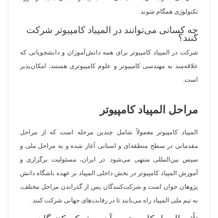
تکنولوژی همگام شوند.
چه کسانی می‌توانند در المپیاد کامپیوتر شرکت
کنند؟
شرکت در المپیاد کامپیوتر برای همه دانش‌آموزان و دانشجویانی که
علاقه‌مند به مهندسی کامپیوتر و علوم کامپیوتری هستند، امکان‌پذیر
است.
مراحل المپیاد کامپیوتر
المپیاد کامپیوتر معمولاً شامل چندین مرحله است که از مراحل
مقدماتی در سطح منطقه‌ای و استانی آغاز شده و به مراحل ملی و
سپس بین‌المللی منتهی می‌شود. در ایران، مسئولیت برگزاری و
آموزش المپیاد کامپیوتر در بخش داخلی المپیاد بر عهده باشگاه دانش
پژوهان جوان است و شرکت‌کنندگان پس از گذراندن مراحل مختلف،
به تیم ملی المپیاد راه می‌یابند تا در رقابت‌های جهانی شرکت کنند.