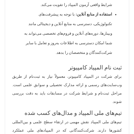
شرایط واقعی آزمون المپیاد را تقویت می‌کند.
استفاده از منابع آنلاین:
با توجه به پیشرفت‌های
تکنولوژیکی، دسترسی به منابع آنلاین و دیجیتالی مانند
وبینارها، دوره‌های آنلاین و فروم‌های تخصصی می‌تواند به
شما امکان دسترسی به اطلاعات به‌روز و تعامل با سایر
شرکت‌کنندگان و متخصصان را بدهد.
ثبت نام المپیاد کامپیوتر
برای شرکت در المپیاد کامپیوتر، معمولاً نیاز به ثبت‌نام از طریق
وب‌سایت‌های رسمی و ارائه مدارک تحصیلی و سوابق علمی است.
مراحل ثبت‌نام و شرایط شرکت در مسابقات باید به دقت بررسی
شوند.
تیم‌های ملی المپیاد و مدال‌های کسب شده
تیم‌های ملی المپیاد نقش مهمی در ارتقاء سطح علمی و بین‌المللی
کشورها دارند. شرکت‌کنندگانی که در المپیادهای ملی عملکرد