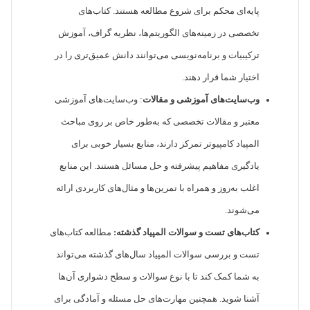
پایه‌ای محکم برای شروع مطالعه هستند. کتاب‌های
تخصصی در زمینه‌های الگوریتم‌ها، نظریه گراف، آموزش
ترکیبیات و برنامه‌نویسی می‌توانند دانش عمیق‌تری را در
اختیار شما قرار دهند.
وب‌سایت‌های آموزشی و مقالات
: وب‌سایت‌های آموزشی
معتبر و مقالات تخصصی که به‌طور خاص بر روی مباحث
المپیاد کامپیوتر تمرکز دارند، منابع بسیار خوبی برای
یادگیری مفاهیم پیشرفته و حل مسائل هستند. این منابع
اغلب به‌روز و همراه با تمرین‌ها و مثال‌های کاربردی ارائه
می‌شوند.
کتاب‌های تست و سوالات المپیاد گذشته:
مطالعه کتاب‌های
تست و بررسی سوالات المپیاد سال‌های گذشته می‌تواند
به شما کمک کند تا با نوع سوالات و سطح دشواری آن‌ها
آشنا شوید. همچنین مهارت‌های حل مسئله و آمادگی برای