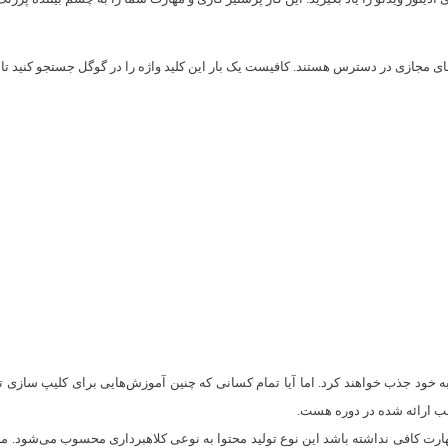
 مجازی در دسترس هستند. کافیست یک بار این کلید واژه را در گوگل جستجو کنید تا با
به خود جذب خواهند کرد. اما آیا تمام کسانی که چنین آموزش‌هایی برای کلیپ سازی ته
 ارائه شده در دوره هست.
هارت کافی نداشته باشد این نوع تولید محتوا به نوعی کلاهبرداری محسوب می‌شود. منت