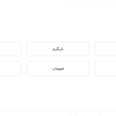
بازیگری
فتوشاپ