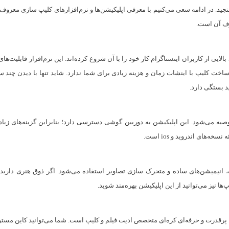
نجید. در ادامه سعی می‌کنیم با معرفی اپلیکیشن‌ها و نرم‌افزار‌های کلیپ سازی معرو
روف آن است.
از کاربران اینستاگرام کار خود را با آن شروع کرده‌اند. این نرم‌افزار قابلیت‌های م
 ساخت کلیپ با اینشات زمان و هزینه زیادی برای شما ندارد. شاید تنها با دیدن چند
د بستگی دارد.
 کار توصیه می‌شود. این اپلیکیشن به دوربین گوشی دسترسی دارد؛ بنابراین گزینه‌های زیا
گرافیک، انیمیشن‌های ساده و متحرک سازی تصاویر استفاده می‌شود. اگر ذوق هنری داری
نیز می‌توانید از این اپلیکیشن بهره‌مند شوید.