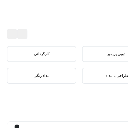
ادوبی پریمیر
کارگردانی
طراحی با مداد
مداد رنگی