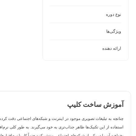
نوع دوره
ویژگی‌ها
ارائه دهنده
آموزش ساخت کلیپ
چنانچه به تبلیغات تصویری موجود در اینترنت و شبکه‌‌های اجتماعی دقت کرد
بخواهید آن را در یکی از شبکه‌های اجتماعی منتشر کنید حتماً کار با نرم‌افزار‌ه