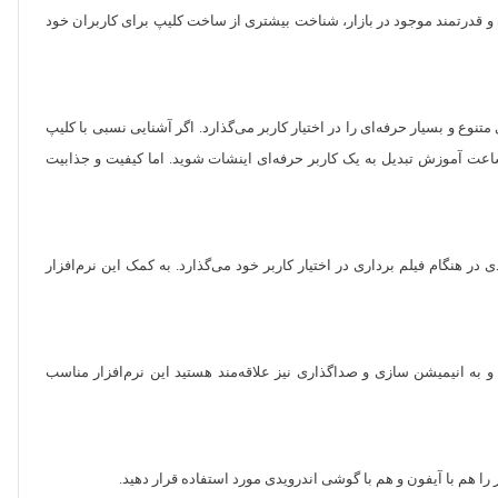
ف و قدرتمند موجود در بازار، شناخت بیشتری از ساخت کلیپ برای کاربران خود
تنوع و بسیار حرفه‌ای را در اختیار کاربر می‌گذارد. اگر آشنایی نسبی با کلیپ
 ساعت آموزش تبدیل به یک کاربر حرفه‌ای اینشات شوید. اما کیفیت و جذابیت
دی در هنگام فیلم برداری در اختیار کاربر خود می‌گذارد. به کمک این نرم‌افزار
د و به انیمیشن سازی و صداگذاری نیز علاقه‌مند هستید این نرم‌افزار مناسب