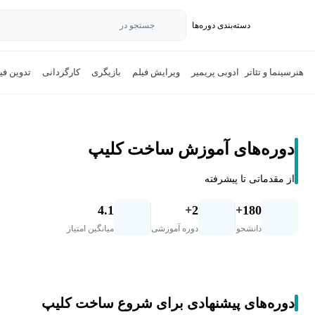
دسته‌بندی‌ دوره‌ها
جستجو در
هنر
سینما و تئاتر
ادوبی پریمیر
ویرایش فیلم
بازیگری
کارگردانی
تدوین فی
دوره‌های آموزش ساخت کلیپ
از مقدماتی تا پیشرفته
4.1
2+
180+
دانشجو
دوره آموزشی
میانگین امتیاز
دوره‌های پیشنهادی برای شروع ساخت کلیپ