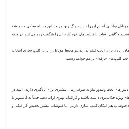
 موبایل توانایی انجام آن را دارد. بزرگ‌ترین مزیت این وسیله سبکی و همیشه
د و گاهی اوقات با قابلیت‌های خود کاربران را شگفت زده می‌کنند. در واقع
زیادی برای ادیت فیلم ندارند نیز محیط موبایل را برای کلیپ سازی انتخاب
ساخت کلیپ‌های حرفه‌ای‌تر هم خواهد رسید.
ادیتور‌های تحت ویندوز نیاز به صرف زمان بیشتری برای یادگیری دارند. البته در
 ویژه جذاب‌تری داشته باشید و گرافیک بهتری ارائه دهید حتماً به کامپیوتر یا
 مانند فتوشاپ هم امکان کلیپ سازی داریم. اما فتوشاپ بیشتر تخصص گرافیکی و