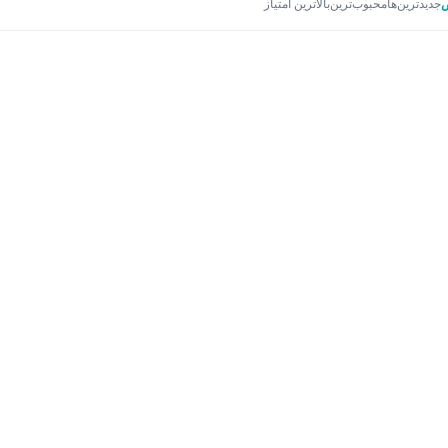
جدیدترین‌ها
محبوب‌ترین
بالاترین امتیاز