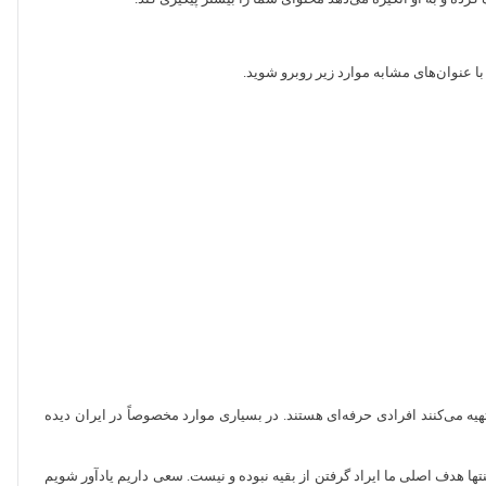
 عنوان‌های مشابه موارد زیر روبرو شوید.
یه می‌کنند افرادی حرفه‌ای هستند. در بسیاری موارد مخصوصاً در ایران دیده
ها هدف اصلی ما ایراد گرفتن از بقیه نبوده و نیست. سعی داریم یادآور شویم