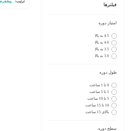
ترتیب:
پیشفرض
فیلترها
امتیاز دوره
4.5 به بالا
4.0 به بالا
3.5 به بالا
3.0 به بالا
طول دوره
0 تا 1 ساعت
1 تا 5 ساعت
5 تا 10 ساعت
10 تا 15 ساعت
بالای 15 ساعت
سطح دوره