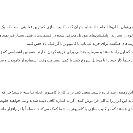
 می‌توان با آن‌ها انجام داد. شاید بتوان گفت کلیپ سازی کم‌ترین فعالیتی است که یک
د را بسازید. اپلیکیشن‌های موبایل معرفی شده در قسمت‌های قبلی بسیار قدرتمند هستن
ینه‌های هنگفت برای خرید لپ‌تاپ یا کامپیوتر‌ با گرافیک بالا حس کنیم.
اول راه هستند و سرمایه چندانی برای هزینه کردن ندارند. همچنین اشخاصی که زمان 
ود حتماً کار خود را با موبایل شروع کنید. با کمی پیشرفت وقت استفاده از کامپیوتر و 
ر این زمینه رشد کرده باشید. سعی کنید برای کار با کامپیوتر عجله نداشته باشید؛ چراکه 
ن ابزار را به‌کلی فراموش کنید. اگر به اندازه کافی دیده‌ شدید و می‌خواهید جلوه‌های
مندی هستند که در کلیپ سازی با کامپیوتر به شما کمک می‌کنند. مسلماً با نرم‌افزار