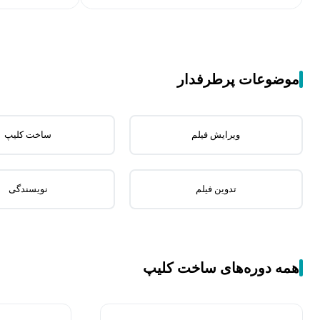
موضوعات پرطرفدار
ویرایش فیلم
ساخت کلیپ
تدوین فیلم
نویسندگی
همه دوره‌های ساخت کلیپ