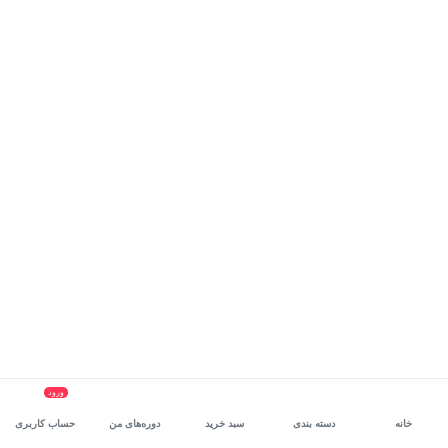
ورود
خانه
دسته بندی
سبد خرید
دوره‌های من
حساب کاربری