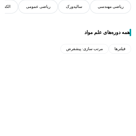
ریاضی مهندسی
سالیدورک
ریاضی عمومی
الکترو
همه دوره‌های علم مواد
فیلترها
مرتب سازی:
پیشفرض