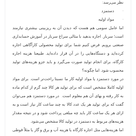
نظر می‌رسد:
· دستمزد
· مواد اولیه
اما عامل سومی هم هست که دیدن آن به ریزبینی بیشتری نیازمند
است؛ سربار. اجازه بدهید با مثالی سراغ سربار در آموزش حسابداری
صنعتی برویم. فرض کنیم شما برای تولید محصولی کارآگاهی اجاره
کرده‌اید و دستگاه‌هایی را در آن قرار داده‌اید. طبیعتا هزینه اجاره
کارگاه، برای انجام تولید صورت می‌گیرد و باید جزو هزینه‌های تولید
محسوب شود. اما چگونه؟
در مورد دستمزد یا مواد اولیه کار ما نسبتا راحت‌تر است. برای مواد
اولیه کاملا مشخص است که برای تولید هر کالا چند گرم از کدام ماده
به کار رفته و بهای آن هم معلوم است. در مورد دستمزد هم می‌توان
گفت که برای تولید هر یک عدد کالا به چند ساعت کار نیاز است و به
ازای هر یک ساعت کار باید چه مبلغی پرداخت شود و در نتیجه مقدار
هزینه‌های مربوط به دستمزد در تولید کالا مشخص می‌شود.
اما هزینه‌هایی مثل اجاره کارگاه یا هزینه آب و برق و گاز یا مثلاً قوطی