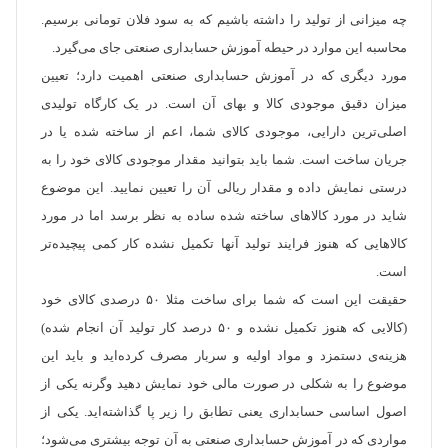
چه میزانی از تولید را داشته باشیم که به سود فلان تومانی برسیم.
محاسبه این موارد در حیطه آموزش حسابداری صنعتی جای می‌گیرد.
مورد دیگری که در آموزش حسابداری صنعتی اهمیت دارد؛ تعیین
میزان دقیق موجودی کالا و بهای آن است. در یک کارگاه تولیدی
اصلی‌ترین دارایی، موجودی کالای شما، اعم از ساخته شده یا در
جریان ساخت است. شما باید بتوانید مقدار موجودی کالای خود را به
درستی نمایش داده و مقدار ریالی آن را تعیین نمایید. این موضوع
شاید در مورد کالاهای ساخته شده ساده به نظر برسد اما در مورد
کالاهایی که هنوز فرایند تولید آنها تکمیل نشده کار کمی پیچیده‌تر
است.
حقیقت این است که شما برای ساخت مثلا ۵۰ درصدی کالای خود
(کالایی که هنوز تکمیل نشده و ۵۰ درصد کار تولید آن انجام شده)
هزینه‌ی دستمزد و مواد اولیه و سربار مصرف کرده‌اید و باید این
موضوع را به شکلی در صورت مالی خود نمایش دهید وگرنه یکی از
اصول اساسی حسابداری یعنی تطابق را زیر پا گذاشته‌اید. یکی از
مواردی که در آموزش حسابداری صنعتی به آن توجه بیشتری می‌شود؛