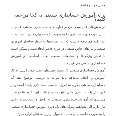
همین موضوع است.
برای آموزش حسابداری صنعتی به کجا مراجعه
کنیم؟
در بخش‌های قبل سعی کردیم تفاوت‌های حسابداری صنعتی عملی با
سایر حوزه‌های حسابداری را به صورت خلاصه بیان کنیم. البته باید به
این نکته هم توجه داشت که این تفاوت‌ها به خاطر ساختار امروزین
صنعت و نیازهای خاص صنعتی در دوره حاضر ایجاد شده و ممکن است
با تغییر ویژگی‌ها و مختصات صنعت، نکات اساسی در آموزش
حسابداری صنعتی هم تغییر کند.
آموزش حسابداری صنعتی کار نسبتا پیچیده‌ای است چون کسی که کار
آموزش را انجام می‌دهد باید بتواند به درستی توضیح دهد که
حسابداری صنعتی چگونه به اصول اساسی حسابداری پایبند است و در
عین حال با حسابداری مالی تفاوت دارد و علت این تفاوت‌ها چیست.
می‌بینیم که آموزش حسابداری صنعتی به دانش و البته تجربه زیادی
نیاز دارد. اگر بخواهیم ویژگی‌های یک دوره آموزش حسابداری صنعتی
را به صورت خلاصه بیان کنیم باید موارد زیر را مدنظر قرار دهیم: