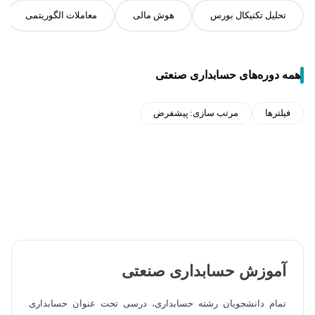
تحلیل تکنیکال بورس
هوش مالی
معاملات الگوریتمی
همه دوره‌های حسابداری صنعتی
فیلترها
مرتب سازی:
پیشفرض
آموزش حسابداری صنعتی
تمام دانشجویان رشته حسابداری، درسی تحت عنوان حسابداری