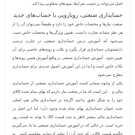
اصل می‌تواند بر حسب شرایط نمودهای متفاوتی پیدا کند.
حسابداری صنعتی، رویارویی با حساب‌های جدید
صنعت نیازها و مختصات خاص خود را دارد و طبیعتاً نمی‌توان آن را از
هر نظر مشابه تجارت دانست. همین ویژگی‌ها و مختصات خاص سبب
می‌شود که آموزش درس حسابداری صنعتی در چارت درسی
دانشجویان حسابداری قرار بگیرد و نکات و رویه‌های خاصی برای آن
تعیین شود. آموزش حسابداری صنعتی در واقع آموزش همین رویه‌ها و
نکات خاص است و ابدا در این آموزش، اصول جدیدی برای حسابداری
مطرح نمی‌شود.
یکی از وجوه متمایز کننده آموزش حسابداری صنعتی از حسابداری
مالی و ... این است که ما در صنعت نیاز داریم که بهای تمام شده کالای
خود را به شکل دقیق بدانیم. اگرچه در حسابداری مالی هم، اصلی
تحت عنوان حسابداری بهای تمام شده وجود دارد؛ اما این اصل در
حسابداری مالی بیشتر ناظر به ثبت قیمت کالا، با توجه به قیمت روز
خرید است. در حالی که در آموزش حسابداری صنعتی ما یاد می‌گیریم
چگونه قیمت کالایی که خود آن را تولید کرده‌ایم محاسبه کنیم. به