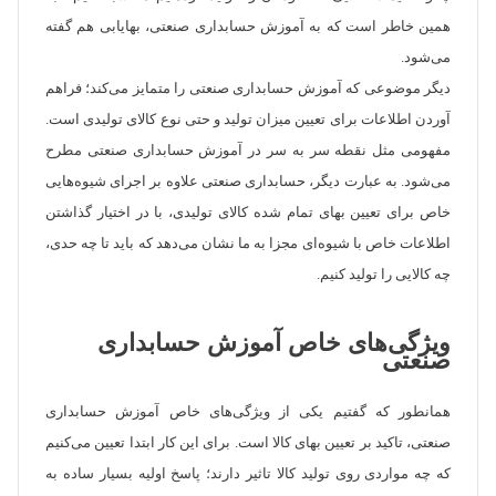
همین خاطر است که به آموزش حسابداری صنعتی، بهایابی هم گفته
می‌شود.
دیگر موضوعی که آموزش حسابداری صنعتی را متمایز می‌کند؛ فراهم
آوردن اطلاعات برای تعیین میزان تولید و حتی نوع کالای تولیدی است.
مفهومی مثل نقطه سر به سر در آموزش حسابداری صنعتی مطرح
می‌شود. به عبارت دیگر، حسابداری صنعتی علاوه بر اجرای شیوه‌هایی
خاص برای تعیین بهای تمام شده کالای تولیدی، با در اختیار گذاشتن
اطلاعات خاص با شیوه‌ای مجزا به ما نشان می‌دهد که باید تا چه حدی،
چه کالایی را تولید کنیم.
ویژگی‌های خاص آموزش حسابداری
صنعتی
همانطور که گفتیم یکی از ویژگی‌های خاص آموزش حسابداری
صنعتی، تاکید بر تعیین بهای کالا است. برای این کار ابتدا تعیین می‌کنیم
که چه مواردی روی تولید کالا تاثیر دارند؛ پاسخ اولیه بسیار ساده به