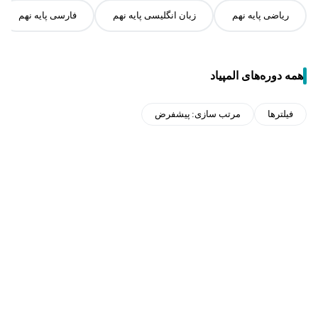
ریاضی پایه نهم
زبان انگلیسی پایه نهم
فارسی پایه نهم
همه دوره‌های المپیاد
فیلترها
مرتب سازی:
پیشفرض