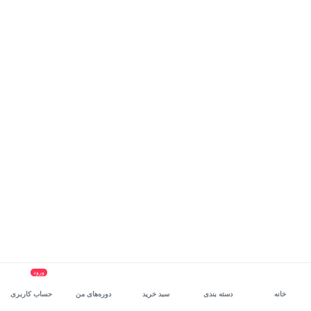
ورود
خانه
دسته بندی
سبد خرید
دوره‌های من
حساب کاربری