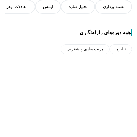
نقشه برداری
تحلیل سازه
ایتبس
معادلات دیفرانس
همه دوره‌های زلزله‌نگاری
فیلترها
مرتب سازی:
پیشفرض