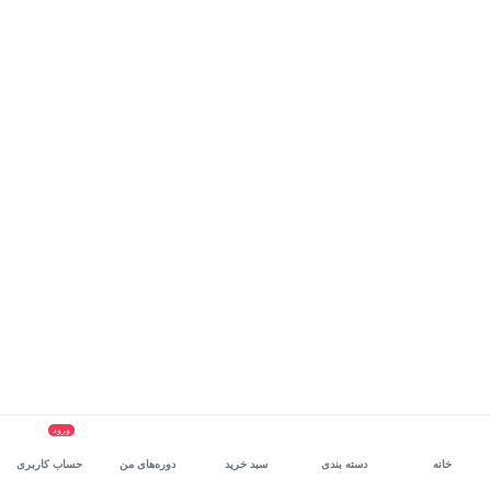
ورود
خانه
دسته بندی
سبد خرید
دوره‌های من
حساب کاربری