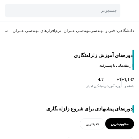
جستجو در
دانشگاهی: فنی و مهندسی
مهندسی عمران
نرم‌افزارهای مهندسی عمران
سازه 
دوره‌های آموزش زلزله‌نگاری
از مقدماتی تا پیشرفته
4.7
1+
1,137+
دانشجو
دوره آموزشی
میانگین امتیاز
دوره‌های پیشنهادی برای شروع زلزله‌نگاری
محبوب‌ترین
جدید‌ترین