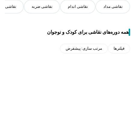
نقاشی مداد
نقاشی اندام
نقاشی ضربه
نقاشی کلا
همه دوره‌های نقاشی برای کودک و نوجوان
فیلترها
مرتب سازی:
پیشفرض