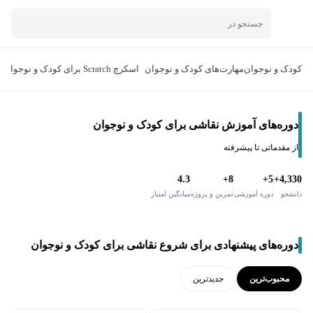
جستجو در
کودک و نوجوان
مهارت‌های کودک و نوجوان
اسکرچ Scratch برای کودک و نوجوان
دوره‌های آموزش نقاشی برای کودک و نوجوان
از مقدماتی تا پیشرفته
4.3
8+
5+
4,330+
دانشجو
دوره آموزشی
تمرین و پروژه
میانگین امتیاز
دوره‌های پیشنهادی برای شروع نقاشی برای کودک و نوجوان
محبوب‌ترین
جدید‌ترین