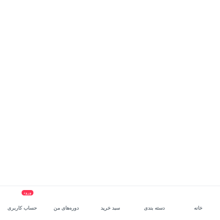
ورود
خانه
دسته بندی
سبد خرید
دوره‌های من
حساب کاربری