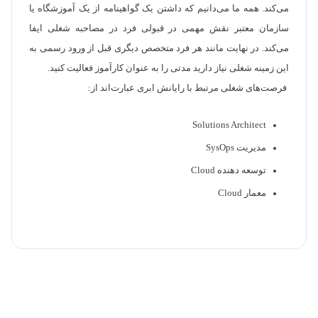
می‌کند. همه ما می‌دانیم که داشتن یک گواهینامه از یک آموزشگاه یا
سازمان معتبر نقش مهمی در قبولی فرد در مصاحبه شغلی ایفا
می‌کند. در نهایت مانند هر فرد متخصص دیگری قبل از ورود رسمی به
این زمینه شغلی نیاز دارید مدتی را به عنوان کارآموز فعالیت کنید.
فرصت‌های شغلی مرتبط با رایانش ابری عبارت‌اند از:
Solutions Architect
مدیریت SysOps
توسعه دهنده Cloud
معمار Cloud